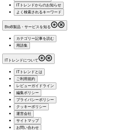
ITトレンドからのお知らせ
よく検索されるキーワード
BtoB製品・サービスを知る
カテゴリー記事を読む
用語集
ITトレンドについて
ITトレンドとは
ご利用規約
レビューガイドライン
編集ポリシー
プライバシーポリシー
クッキーポリシー
運営会社
サイトマップ
お問い合わせ