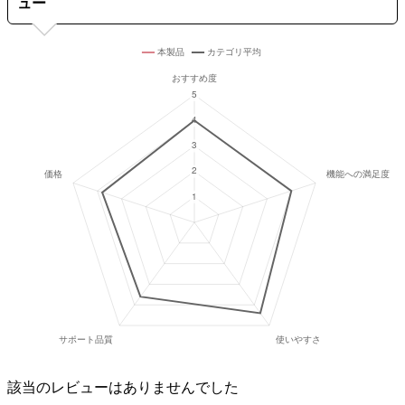
ュー
該当のレビューはありませんでした