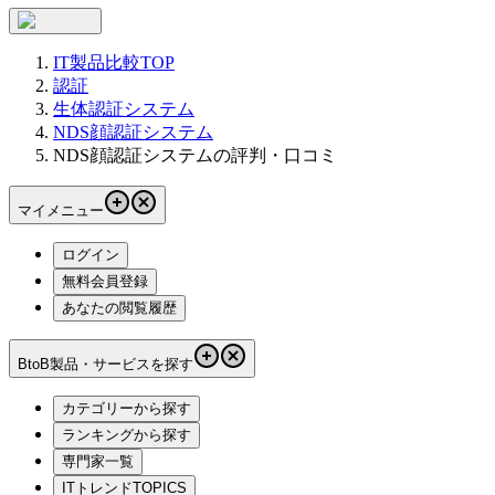
IT製品比較TOP
認証
生体認証システム
NDS顔認証システム
NDS顔認証システムの評判・口コミ
マイメニュー
ログイン
無料会員登録
あなたの閲覧履歴
BtoB製品・サービスを探す
カテゴリーから探す
ランキングから探す
専門家一覧
ITトレンドTOPICS