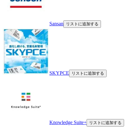
Sansan
リストに追加する
SKYPCE
リストに追加する
Knowledge Suite+
リストに追加する