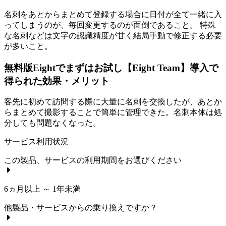
名刺をあとからまとめて登録する場合に日付が全て一緒に入
ってしまうのが、毎回変更するのが面倒であること。 特殊
な名刺などは文字の認識精度が甘く結局手動で修正する必要
が多いこと。
無料版Eightでまずはお試し【Eight Team】導入で
得られた効果・メリット
客先に初めて訪問する際に大量に名刺を交換したが、あとか
らまとめて撮影することで簡単に管理できた。名刺本体は処
分しても問題なくなった。
サービス利用状況
この製品、サービスの利用期間をお選びください
6ヵ月以上 ～ 1年未満
他製品・サービスからの乗り換えですか？