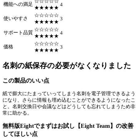
☆☆☆☆☆
機能への満足
4
★★★★★
☆☆☆☆☆
使いやすさ
3
★★★★★
☆☆☆☆☆
サポート品質
4
★★★★★
☆☆☆☆☆
価格
3
★★★★★
名刺の紙保存の必要がなくなりました
この製品のいい点
紙で膨大にたまっていってしまう名刺を電子管理できるよう
になり、さらに情報も埋め込むことができるようになったこ
と。名刺交換日や会議などはどうしても忘れてしまうため非
常に助かる。
無料版Eightでまずはお試し【Eight Team】の改善
してほしい点