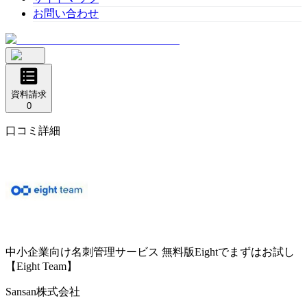
お問い合わせ
資料請求
0
口コミ詳細
中小企業向け名刺管理サービス
無料版Eightでまずはお試し
【Eight Team】
Sansan株式会社