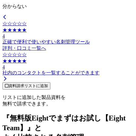
分からない
☆☆☆☆☆
★★★★★
4
正確で便利で使いやすい名刺管理ツール
評判・口コミ一覧へ
☆☆☆☆☆
★★★★★
4
社内のコンタクトを一覧することができます
資料請求リストに追加
リストに追加した製品資料を
無料で請求できます。
『無料版Eightでまずはお試し【Eight
Team】』と