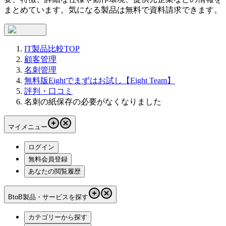
まとめています。気になる製品は無料で資料請求できます。
IT製品比較TOP
顧客管理
名刺管理
無料版Eightでまずはお試し【Eight Team】
評判・口コミ
名刺の紙保存の必要がなくなりました
マイメニュー
ログイン
無料会員登録
あなたの閲覧履歴
BtoB製品・サービスを探す
カテゴリーから探す