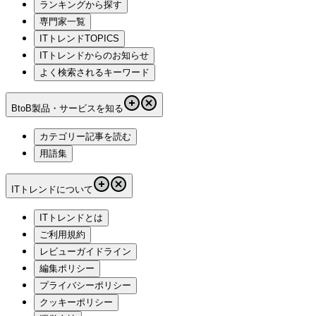
ランキングから探す
専門家一覧
ITトレンドTOPICS
ITトレンドからのお知らせ
よく検索されるキーワード
BtoB製品・サービスを知る
カテゴリー記事を読む
用語集
ITトレンドについて
ITトレンドとは
ご利用規約
レビューガイドライン
編集ポリシー
プライバシーポリシー
クッキーポリシー