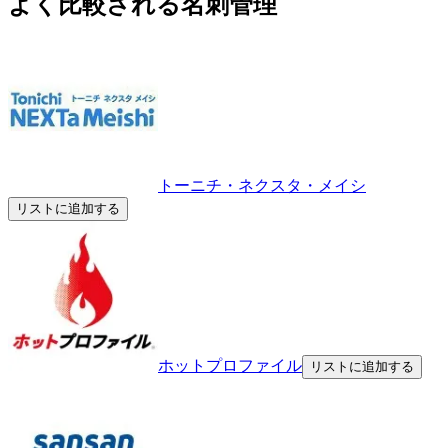
よく比較される名刺管理
トーニチ・ネクスタ・メイシ
リストに追加する
ホットプロファイル
リストに追加する