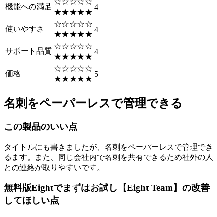
☆☆☆☆☆
機能への満足
4
★★★★★
☆☆☆☆☆
使いやすさ
4
★★★★★
☆☆☆☆☆
サポート品質
4
★★★★★
☆☆☆☆☆
価格
5
★★★★★
名刺をペーパーレスで管理できる
この製品のいい点
タイトルにも書きましたが、名刺をペーパーレスで管理でき
るます。また、同じ会社内で名刺を共有できるため社外の人
との連絡が取りやすいです。
無料版Eightでまずはお試し【Eight Team】の改善
してほしい点