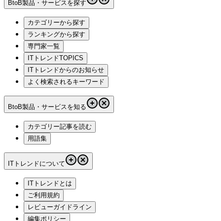
BtoB製品・サービスを探す
カテゴリーから探す
ランキングから探す
専門家一覧
ITトレンドTOPICS
ITトレンドからのお知らせ
よく検索されるキーワード
BtoB製品・サービスを知る
カテゴリー記事を読む
用語集
ITトレンドについて
ITトレンドとは
ご利用規約
レビューガイドライン
編集ポリシー