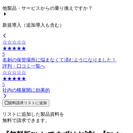
他製品・サービスからの乗り換えですか？
新規導入（追加導入も含む）
☆☆☆☆☆
★★★★★
5
名刺の保管場所に悩まなくて済むようになりました！
評判・口コミ一覧へ
☆☆☆☆☆
★★★★★
5
社内の横展開に効果的
資料請求リストに追加
リストに追加した製品資料を
無料で請求できます。