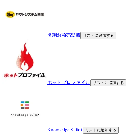
名刺de商売繁盛
リストに追加する
ホットプロファイル
リストに追加する
Knowledge Suite+
リストに追加する