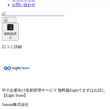
お問い合わせ
資料請求
0
口コミ詳細
中小企業向け名刺管理サービス
無料版Eightでまずはお試し
【Eight Team】
Sansan株式会社