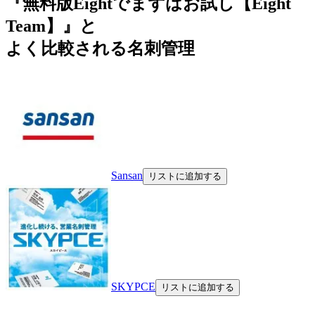
『無料版Eightでまずはお試し【Eight
Team】』と
よく比較される名刺管理
Sansan
リストに追加する
SKYPCE
リストに追加する