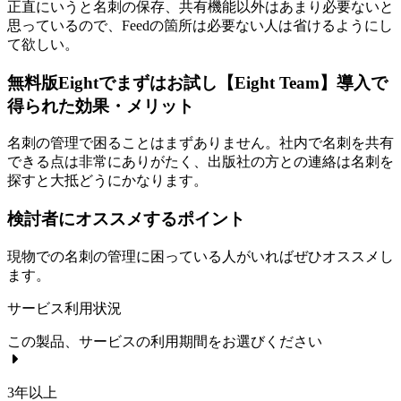
正直にいうと名刺の保存、共有機能以外はあまり必要ないと
思っているので、Feedの箇所は必要ない人は省けるようにし
て欲しい。
無料版Eightでまずはお試し【Eight Team】導入で
得られた効果・メリット
名刺の管理で困ることはまずありません。社内で名刺を共有
できる点は非常にありがたく、出版社の方との連絡は名刺を
探すと大抵どうにかなります。
検討者にオススメするポイント
現物での名刺の管理に困っている人がいればぜひオススメし
ます。
サービス利用状況
この製品、サービスの利用期間をお選びください
3年以上