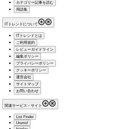
カテゴリー記事を読む
用語集
ITトレンドについて
ITトレンドとは
ご利用規約
レビューガイドライン
編集ポリシー
プライバシーポリシー
クッキーポリシー
運営会社
サイトマップ
お問い合わせ
関連サービス・サイト
List Finder
Urumo!
bizplay