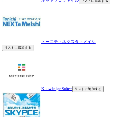
ホットプロファイル
リストに追加する
トーニチ・ネクスタ・メイシ
リストに追加する
Knowledge Suite+
リストに追加する