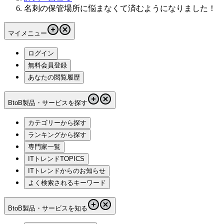
名刺の保管場所に悩まなくて済むようになりました！
マイメニュー
ログイン
無料会員登録
あなたの閲覧履歴
BtoB製品・サービスを探す
カテゴリーから探す
ランキングから探す
専門家一覧
ITトレンドTOPICS
ITトレンドからのお知らせ
よく検索されるキーワード
BtoB製品・サービスを知る