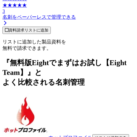
★★★★★
3
名刺をペーパーレスで管理できる
資料請求リストに追加
リストに追加した製品資料を
無料で請求できます。
『無料版Eightでまずはお試し【Eight
Team】』と
よく比較される名刺管理