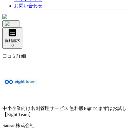
お問い合わせ
資料請求
0
口コミ詳細
中小企業向け名刺管理サービス
無料版Eightでまずはお試し
【Eight Team】
Sansan株式会社