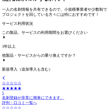
一人の名刺情報を共有できるので、小規模事業者や少数制で
プロジェクトを回している方々には特におすすめです！
サービス利用状況
この製品、サービスの利用期間をお選びください
3年以上
他製品・サービスからの乗り換えですか？
新規導入（追加導入も含む）
☆☆☆☆☆
★★★★★
5
名刺登録が非常に簡単にできます。
評判・口コミ一覧へ
☆☆☆☆☆