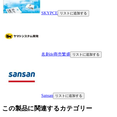
SKYPCE
リストに追加する
名刺de商売繁盛
リストに追加する
Sansan
リストに追加する
この製品に関連するカテゴリー