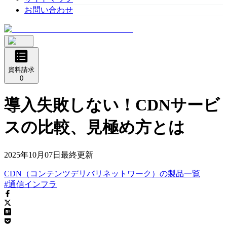
お問い合わせ
資料請求
0
導入失敗しない！CDNサービ
スの比較、見極め方とは
2025年10月07日
最終更新
CDN（コンテンツデリバリネットワーク）
の
製品
一覧
#通信インフラ