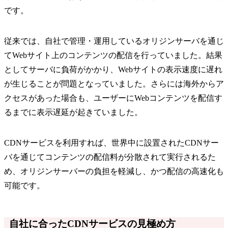
です。
従来では、自社で管理・運用しているオリジンサーバを通じ
てWebサイト上のコンテンツの配信を行っていました。結果
としてサーバに負荷がかかり、Webサイトの表示速度に遅れ
が生じることが問題となっていました。さらには海外からア
クセスがあった場合も、ユーザーにWebコンテンツを配信す
るまでに表示遅延が起きていました。
CDNサービスを利用すれば、世界中に設置されたCDNサー
バを通じてコンテンツの配信料が分散されて実行されるた
め、オリジンサーバーの負担を軽減し、かつ配信の高速化も
可能です。
自社に合ったCDNサービスの見極め方