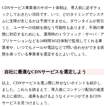
CDNサービス事業者のサポート体制は、導入前に必ずチェ
ックしておきたい項目です。いつ、どのタイミングでシステ
ムに支障が生じるかは予測できません。ダウンタイムが長引
くと、ユーザーの信頼を損なう可能性もあります。不測の事
態に対応するためにも、運用時のトラフィック・サーバ・ア
プリケーションなどを24時間365日体制で監視してくれる事
業者や、いつでもメールや電話などで問い合わせができる状
態を保っている事業者を選定するとよいでしょう。
自社に最適なCDNサービスを選定しよう
以上、CDNサービスを選ぶ際に外せないポイントを紹介し
ました。これらを踏まえて、導入後にコンテンツ配信の速度
向上に成功し、成果をあげるようなイメージができるCDN
サービスを見つけましょう。