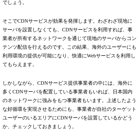
でしょう。
そこでCDNサービスが効果を発揮します。わざわざ現地に
サーバを設置しなくても、CDNサービスを利用すれば、事
業者が所有するネットワークを通じて現地のサーバからコン
テンツ配信を行えるのです。この結果、海外のユーザーにも
利用環境の提供が可能になり、快適にWebサービスを利用し
てもらえます。
しかしながら、CDNサービス提供事業者の中には、海外に
多くCDNサーバを配置している事業者もいれば、日本国内
のネットワークに強みをもつ事業者もいます。上述したよう
な好循環を実現させるためにも、事業者が自社のターゲット
ユーザーのいるエリアにCDNサーバを設置しているかどう
か、チェックしておきましょう。