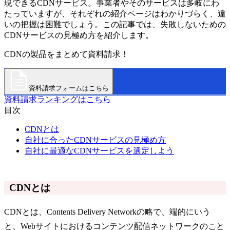
現できるCDNサービス。事業者やそのサービスは多岐にわ
たっていますが、それぞれの紹介ページはわかりづらく、違
いの把握は困難でしょう。この記事では、失敗しないための
CDNサービスの見極め方を紹介します。
CDNの製品をまとめて資料請求！
資料請求フォームはこちら
資料請求ランキングはこちら
目次
CDNとは
自社に合ったCDNサービスの見極め方
自社に最適なCDNサービスを選定しよう
CDNとは
CDNとは、Contents Delivery Networkの略で、端的にいう
と、Webサイトにおけるコンテンツ配信ネットワークのこと