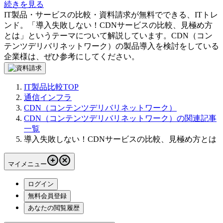
続きを見る
IT製品・サービスの比較・資料請求が無料でできる、ITトレ
ンド。「
導入失敗しない！CDNサービスの比較、見極め方
とは
」というテーマについて解説しています。
CDN（コン
テンツデリバリネットワーク）
の製品導入を検討をしている
企業様は、ぜひ参考にしてください。
IT製品比較TOP
通信インフラ
CDN（コンテンツデリバリネットワーク）
CDN（コンテンツデリバリネットワーク）の関連記事
一覧
導入失敗しない！CDNサービスの比較、見極め方とは
マイメニュー
ログイン
無料会員登録
あなたの閲覧履歴