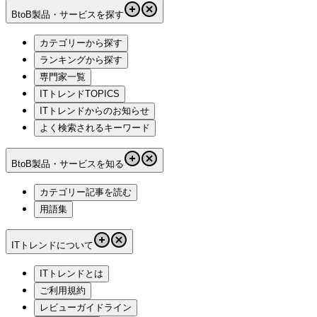
BtoB製品・サービスを探す
カテゴリーから探す
ランキングから探す
専門家一覧
ITトレンドTOPICS
ITトレンドからのお知らせ
よく検索されるキーワード
BtoB製品・サービスを知る
カテゴリー記事を読む
用語集
ITトレンドについて
ITトレンドとは
ご利用規約
レビューガイドライン