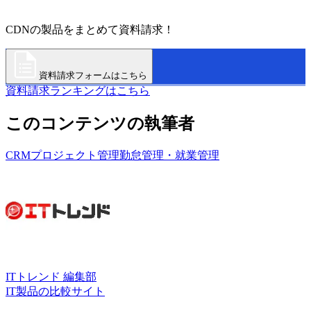
CDNの製品をまとめて資料請求！
資料請求フォームはこちら
資料請求ランキングはこちら
このコンテンツの執筆者
CRM
プロジェクト管理
勤怠管理・就業管理
ITトレンド 編集部
IT製品の比較サイト