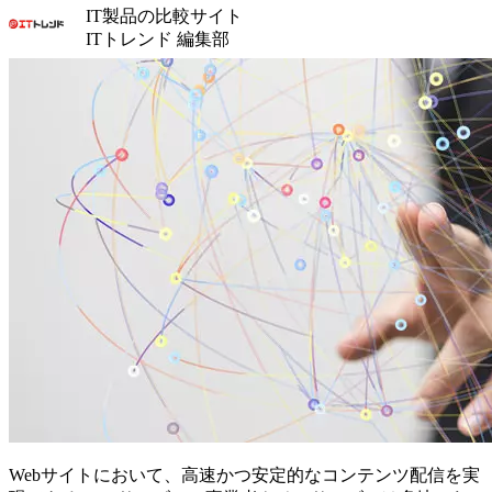
IT製品の比較サイト
ITトレンド 編集部
Webサイトにおいて、高速かつ安定的なコンテンツ配信を実