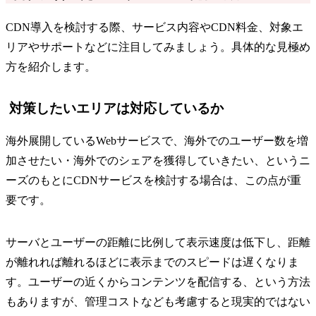
CDN導入を検討する際、サービス内容やCDN料金、対象エ
リアやサポートなどに注目してみましょう。具体的な見極め
方を紹介します。
対策したいエリアは対応しているか
海外展開しているWebサービスで、海外でのユーザー数を増
加させたい・海外でのシェアを獲得していきたい、というニ
ーズのもとにCDNサービスを検討する場合は、この点が重
要です。
サーバとユーザーの距離に比例して表示速度は低下し、距離
が離れれば離れるほどに表示までのスピードは遅くなりま
す。ユーザーの近くからコンテンツを配信する、という方法
もありますが、管理コストなども考慮すると現実的ではない