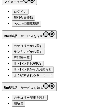
マイメニュー
ログイン
無料会員登録
あなたの閲覧履歴
BtoB製品・サービスを探す
カテゴリーから探す
ランキングから探す
専門家一覧
ITトレンドTOPICS
ITトレンドからのお知らせ
よく検索されるキーワード
BtoB製品・サービスを知る
カテゴリー記事を読む
用語集