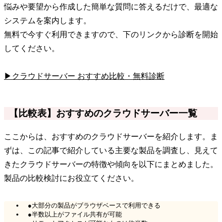
悩みや要望から作成した簡単な質問に答えるだけで、最適な
システムを案内します。
無料で今すぐ利用できますので、下のリンクから診断を開始
してください。
▶クラウドサーバー おすすめ比較・無料診断
【比較表】おすすめのクラウドサーバー一覧
ここからは、おすすめのクラウドサーバーを紹介します。ま
ずは、この記事で紹介している主要な製品を調査し、見えて
きたクラウドサーバーの特徴や傾向を以下にまとめました。
製品の比較検討にお役立てください。
●大部分の製品がブラウザベースで利用できる
●半数以上がファイル共有が可能