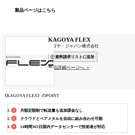
今すぐ資料請求する（無
料）
製品ページはこちら
KAGOYA FLEX
カゴヤ・ジャパン株式会社
資料請求リストに追加
製品詳細ページへ ＞
《KAGOYA FLEX》のPOINT
月額定額制で転送量も追加課金なし
クラウドとベアメタルを自由に組み合わせ可能
24時間365日国内データセンターで技術者が対応