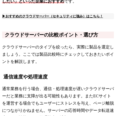
したい」といった企業におすすめ
です。
▶おすすめのクラウドサーバー（セキュリティに強み）はこちら！
クラウドサーバーの比較ポイント・選び方
クラウドサーバーのタイプを絞ったら、実際に製品を選定し
ましょう。ここでは製品比較時にチェックしておきたいポイ
ントを解説します。
通信速度や処理速度
通常業務を行う場合、通信・処理速度が遅いクラウドサーバ
ーだと業務に支障が出る可能性もあります。またECサイト
を運営する場合でもユーザーにストレスを与え、ページ離脱
につながりかねません。サーバーの応答時間やデータ転送速