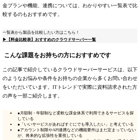
金プランや機能、連携については、わかりやすい一覧表で比
較するのもおすすめです。
一覧表から製品を比較したい方はこちら！
▶【料金比較表】おすすめのクラウドサーバー一覧
こんな課題をお持ちの方におすすめです
この記事で紹介しているクラウドサーバーサービスは、以下
のようなお悩みや条件をお持ちの企業から多くお問い合わせ
をいただいています。ITトレンドで実際に資料請求された方
の声を一部ご紹介します。
●月額制・年額制など柔軟な課金体系で利用できるサービスを探
している
●「いいサービスがあればすぐにでも導入したい」と考えている
●アカウント制限やAPI連携などの機能要件はまだ定まっていない
が、将来的な拡張性を重視している