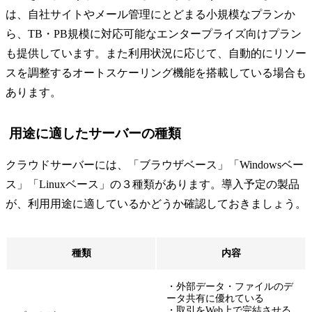
は、自社サイトやメール管理にとどまる小規模なプランか
ら、TB・PB規模に対応可能なエンタープライズ向けプラン
も提供しています。また利用状況に応じて、自動的にリソー
スを調整するオートスケーリング機能を搭載している場合も
あります。
用途に適したサーバーの種類
クラウドサーバーには、「ブラウザベース」「Windowsベー
ス」「Linuxベース」の３種類があります。導入予定の製品
が、利用用途に適しているかどうか確認しておきましょう。
種類
内容
・外部データ・ファイルのデ
ータ共有に優れている
・取引をWeb上で完結させる