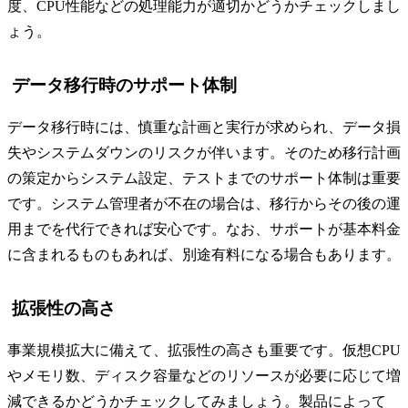
度、CPU性能などの処理能力が適切かどうかチェックしまし
ょう。
データ移行時のサポート体制
データ移行時には、慎重な計画と実行が求められ、データ損
失やシステムダウンのリスクが伴います。そのため移行計画
の策定からシステム設定、テストまでのサポート体制は重要
です。システム管理者が不在の場合は、移行からその後の運
用までを代行できれば安心です。なお、サポートが基本料金
に含まれるものもあれば、別途有料になる場合もあります。
拡張性の高さ
事業規模拡大に備えて、拡張性の高さも重要です。仮想CPU
やメモリ数、ディスク容量などのリソースが必要に応じて増
減できるかどうかチェックしてみましょう。製品によって