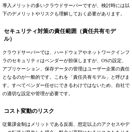
導入メリットの多いクラウドサーバーですが、検討時には以
下のデメリットやリスクも理解しておく必要があります。
セキュリティ対策の責任範囲（責任共有モデ
ル）
クラウドサーバーでは、ハードウェアやネットワークインフ
ラのセキュリティはベンダーが担保しますが、OSの設定、
アプリケーション、保存データの管理はユーザー企業の責任
となるのが一般的です。これを「責任共有モデル」と呼びま
す。すべてベンダー任せにできるわけではないため、自社で
の適切な設定や管理が必要です。
コスト変動のリスク
従量課金制はメリットである反面、想定以上のアクセスやデ