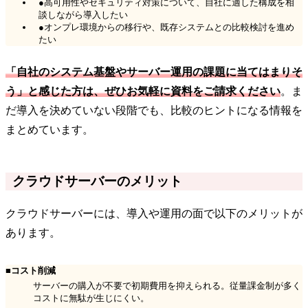
●高可用性やセキュリティ対策について、自社に適した構成を相
談しながら導入したい
●オンプレ環境からの移行や、既存システムとの比較検討を進め
たい
「自社のシステム基盤やサーバー運用の課題に当てはまりそ
う」と感じた方は、ぜひお気軽に資料をご請求ください
。ま
だ導入を決めていない段階でも、比較のヒントになる情報を
まとめています。
クラウドサーバーのメリット
クラウドサーバーには、導入や運用の面で以下のメリットが
あります。
■コスト削減
サーバーの購入が不要で初期費用を抑えられる。従量課金制が多く
コストに無駄が生じにくい。