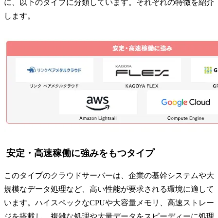
に、以下のタイプに分類しています。それぞれの特徴を紹介
します。
安定・高速稼働に強みをもつタイプ
このタイプのクラウドサーバーは、企業の基幹システムや大
規模なデータ処理など、高い性能が要求される環境に適して
います。ハイスペックなCPUや大容量メモリ、高速ストレー
ジを搭載し、複雑な処理や大量データをスピーディーに処理