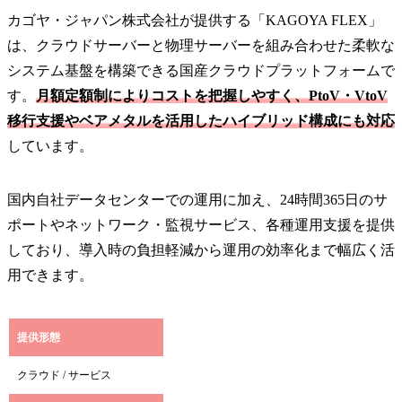
カゴヤ・ジャパン株式会社が提供する「KAGOYA FLEX」
は、クラウドサーバーと物理サーバーを組み合わせた柔軟な
システム基盤を構築できる国産クラウドプラットフォームで
す。
月額定額制によりコストを把握しやすく、PtoV・VtoV
移行支援やベアメタルを活用したハイブリッド構成にも対応
しています。
国内自社データセンターでの運用に加え、24時間365日のサ
ポートやネットワーク・監視サービス、各種運用支援を提供
しており、導入時の負担軽減から運用の効率化まで幅広く活
用できます。
提供形態
クラウド / サービス