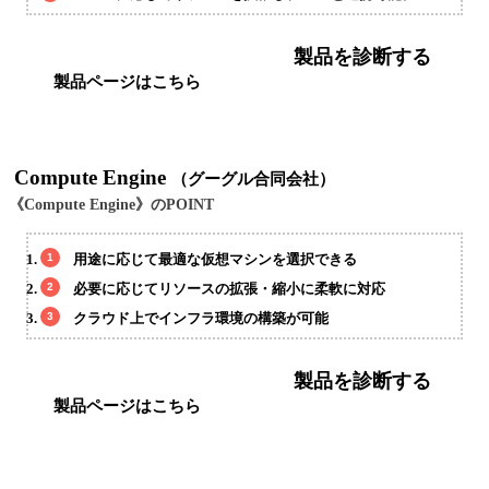
製品を診断する
製品ページはこちら
Compute Engine
（グーグル合同会社）
《Compute Engine》のPOINT
用途に応じて最適な仮想マシンを選択できる
必要に応じてリソースの拡張・縮小に柔軟に対応
クラウド上でインフラ環境の構築が可能
製品を診断する
製品ページはこちら