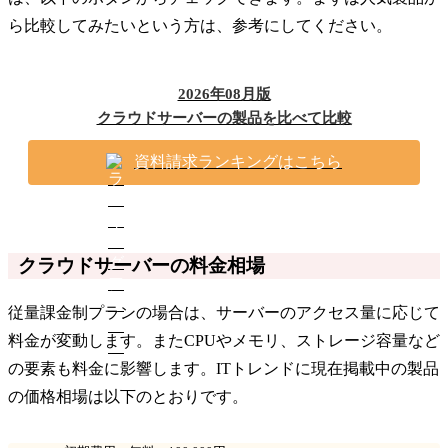
ら比較してみたいという方は、参考にしてください。
2026年08月版
クラウドサーバーの製品を比べて比較
資料請求ランキングはこちら
クラウドサーバーの料金相場
従量課金制プランの場合は、サーバーのアクセス量に応じて
料金が変動します。またCPUやメモリ、ストレージ容量など
の要素も料金に影響します。ITトレンドに現在掲載中の製品
の価格相場は以下のとおりです。