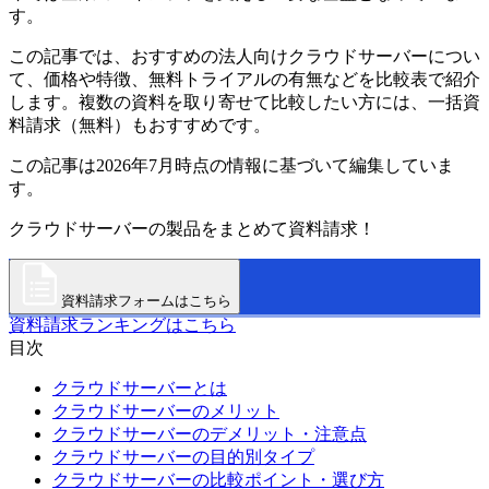
す。
この記事では、おすすめの法人向けクラウドサーバーについ
て、価格や特徴、無料トライアルの有無などを比較表で紹介
します。複数の資料を取り寄せて比較したい方には、一括資
料請求（無料）もおすすめです。
この記事は2026年7月時点の情報に基づいて編集していま
す。
クラウドサーバーの製品をまとめて資料請求！
資料請求フォームはこちら
資料請求ランキングはこちら
目次
クラウドサーバーとは
クラウドサーバーのメリット
クラウドサーバーのデメリット・注意点
クラウドサーバーの目的別タイプ
クラウドサーバーの比較ポイント・選び方