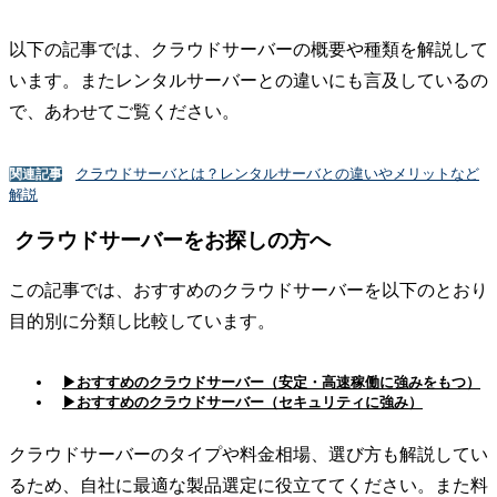
以下の記事では、クラウドサーバーの概要や種類を解説して
います。またレンタルサーバーとの違いにも言及しているの
で、あわせてご覧ください。
クラウドサーバとは？レンタルサーバとの違いやメリットなど
関連記事
解説
クラウドサーバーをお探しの方へ
この記事では、おすすめのクラウドサーバーを以下のとおり
目的別に分類し比較しています。
▶おすすめのクラウドサーバー（安定・高速稼働に強みをもつ）
▶おすすめのクラウドサーバー（セキュリティに強み）
クラウドサーバーのタイプや料金相場、選び方も解説してい
るため、自社に最適な製品選定に役立ててください。また料