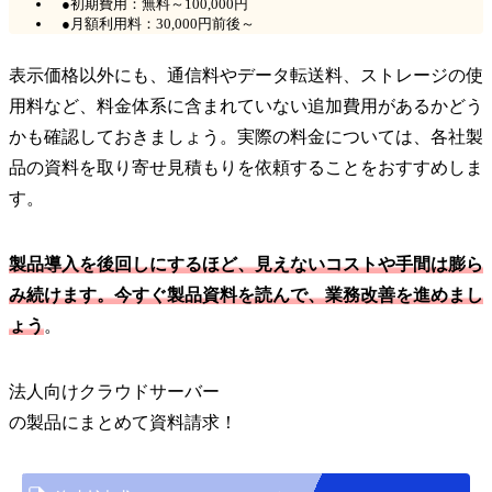
●初期費用：無料～100,000円
●月額利用料：30,000円前後～
表示価格以外にも、通信料やデータ転送料、ストレージの使
用料など、料金体系に含まれていない追加費用があるかどう
かも確認しておきましょう。実際の料金については、各社製
品の資料を取り寄せ見積もりを依頼することをおすすめしま
す。
製品導入を後回しにするほど、見えないコストや手間は膨ら
み続けます。今すぐ製品資料を読んで、業務改善を進めまし
ょう
。
法人向けクラウドサーバー
の
製品
にまとめて資料請求！