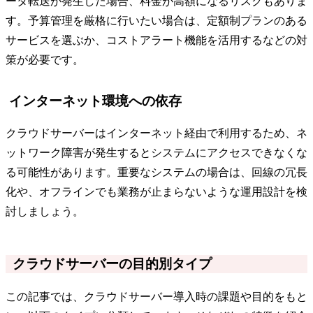
ータ転送が発生した場合、料金が高額になるリスクもありま
す。予算管理を厳格に行いたい場合は、定額制プランのある
サービスを選ぶか、コストアラート機能を活用するなどの対
策が必要です。
インターネット環境への依存
クラウドサーバーはインターネット経由で利用するため、ネ
ットワーク障害が発生するとシステムにアクセスできなくな
る可能性があります。重要なシステムの場合は、回線の冗長
化や、オフラインでも業務が止まらないような運用設計を検
討しましょう。
クラウドサーバーの目的別タイプ
この記事では、クラウドサーバー導入時の課題や目的をもと