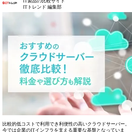
IT製品の比較サイト
ITトレンド 編集部
比較的低コストで利用でき利便性の高いクラウドサーバー。
今では企業のITインフラを支える重要な基盤となっていま