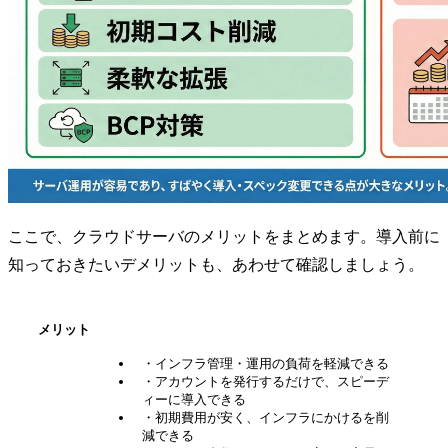
ここで、クラウドサーバのメリットをまとめます。導入前に
知っておきたいデメリットも、あわせて確認しましょう。
メリット
・インフラ管理・運用の負荷を軽減できる
・アカウントを発行するだけで、スピーデ
ィーに導入できる
・初期費用が安く、インフラにかけるを削
減できる