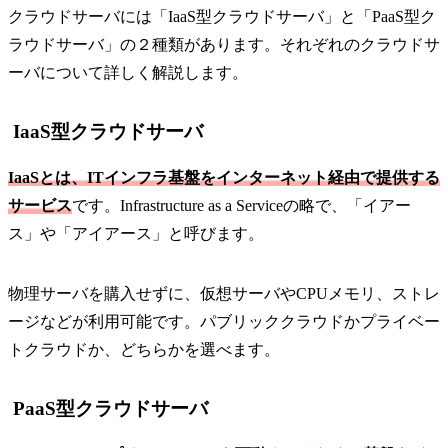
クラウドサーバには「IaaS型クラウドサーバ」と「PaaS型ク
ラウドサーバ」の２種類があります。それぞれのクラウドサ
ーバについて詳しく解説します。
IaaS型クラウドサーバ
IaaSとは、ITインフラ基盤をインターネット経由で提供する
サービス
です。Infrastructure as a Serviceの略で、「イアー
ス」や「アイアース」と呼びます。
物理サーバを購入せずに、仮想サーバやCPUメモリ、ストレ
ージなどが利用可能です。パブリッククラウドかプライベー
トクラウドか、どちらかを選べます。
PaaS型クラウドサーバ