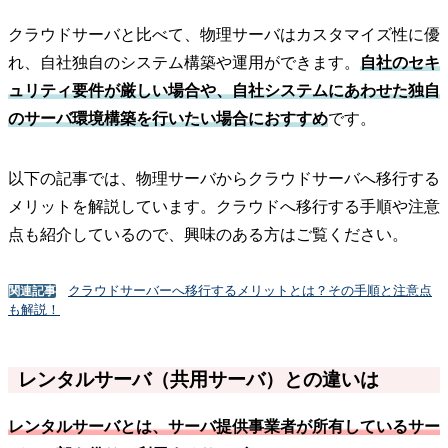
クラウドサーバと比べて、物理サーバはカスタマイズ性に優
れ、自社独自のシステム構築や運用ができます。
自社のセキ
ュリティ要件が厳しい場合や、自社システムにあわせた独自
のサーバ環境構築を行いたい場合におすすめ
です。
以下の記事では、物理サーバからクラウドサーバへ移行する
メリットを解説しています。クラウドへ移行する手順や注意
点も紹介しているので、興味のある方はご覧ください。
クラウドサーバーへ移行するメリットとは？その手順と注意点
関連記事
も解説！
レンタルサーバ（共用サーバ）との違いは
レンタルサーバとは、サーバ提供事業者が所有しているサー