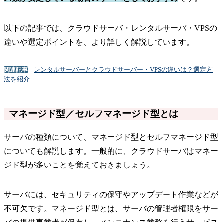
以下の記事では、クラウドサーバ・レンタルサーバ・VPSの
違いや選定ポイントを、より詳しく解説しています。
レンタルサーバーとクラウドサーバー・VPSの違いは？選定方
関連記事
法を紹介
マネージド型／セルフマネージド型とは
サーバの種類について、マネージド型とセルフマネージド型
についても解説します。一般的に、クラウドサーバはマネー
ジド型が多いことを覚えておきましょう。
サーバには、セキュリティの保守やアップデート作業などが
不可欠です。マネージド型とは、サーバの管理者権限をサー