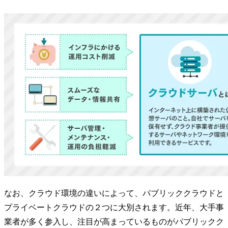
なお、クラウド環境の違いによって、パブリッククラウドと
プライベートクラウドの２つに大別されます。近年、大手事
業者が多く参入し、注目が高まっているものがパブリックク