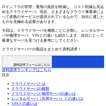
ITインフラの管理・運用の負担を軽減し、コスト削減も見込
めるクラウドサーバ。現在、さまざまなクラウド事業者によ
って多数のサービスが提供されているなかで、自社に適した
ものを見極める必要があります。
今回は、クラウドサーバを種類ごとに分類し、レンタルサー
バや物理サーバ、VPSとの違いも紹介します。自社にとって
最適なサーバを見つける参考にしてください。
クラウドサーバーの製品をまとめて資料請求！
資料請求フォームはこちら
資料請求ランキングはこちら
目次
クラウドサーバとは
クラウドサーバの種類
クラウドサーバと物理サーバの違いは
レンタルサーバ（共用サーバ）との違いは
VPSとの違いは