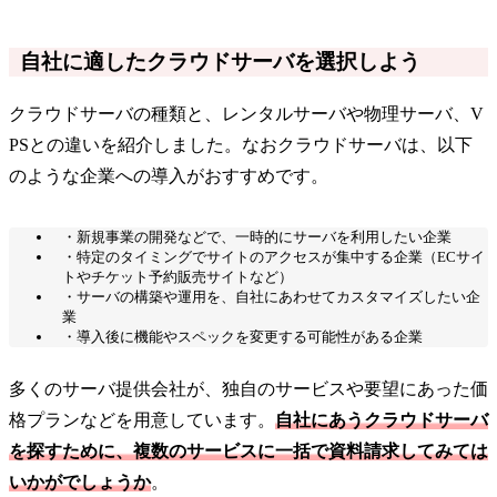
自社に適したクラウドサーバを選択しよう
クラウドサーバの種類と、レンタルサーバや物理サーバ、V
PSとの違いを紹介しました。なおクラウドサーバは、以下
のような企業への導入がおすすめです。
・新規事業の開発などで、一時的にサーバを利用したい企業
・特定のタイミングでサイトのアクセスが集中する企業（ECサイ
トやチケット予約販売サイトなど）
・サーバの構築や運用を、自社にあわせてカスタマイズしたい企
業
・導入後に機能やスペックを変更する可能性がある企業
多くのサーバ提供会社が、独自のサービスや要望にあった価
格プランなどを用意しています。
自社にあうクラウドサーバ
を探すために、複数のサービスに一括で資料請求してみては
いかがでしょうか
。