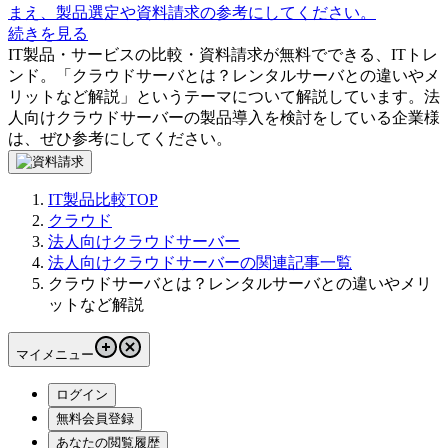
まえ、製品選定や資料請求の参考にしてください。
続きを見る
IT製品・サービスの比較・資料請求が無料でできる、ITトレ
ンド。「
クラウドサーバとは？レンタルサーバとの違いやメ
リットなど解説
」というテーマについて解説しています。
法
人向けクラウドサーバー
の製品導入を検討をしている企業様
は、ぜひ参考にしてください。
IT製品比較TOP
クラウド
法人向けクラウドサーバー
法人向けクラウドサーバーの関連記事一覧
クラウドサーバとは？レンタルサーバとの違いやメリ
ットなど解説
マイメニュー
ログイン
無料会員登録
あなたの閲覧履歴