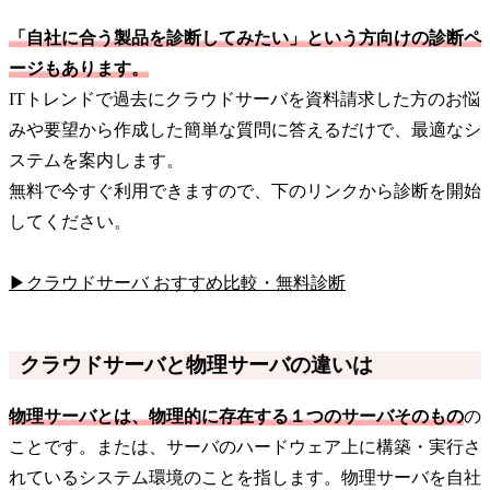
「自社に合う製品を診断してみたい」という方向けの診断ペ
ージもあります。
ITトレンドで過去にクラウドサーバを資料請求した方のお悩
みや要望から作成した簡単な質問に答えるだけで、最適なシ
ステムを案内します。
無料で今すぐ利用できますので、下のリンクから診断を開始
してください。
▶クラウドサーバ おすすめ比較・無料診断
クラウドサーバと物理サーバの違いは
物理サーバとは、物理的に存在する１つのサーバそのもの
の
ことです。または、サーバのハードウェア上に構築・実行さ
れているシステム環境のことを指します。物理サーバを自社