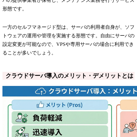
バの提供事業者が保有し、メンテナンス業務を行うサービス
形態です。
一方のセルフマネージド型は、サーバの利用者自身が、ソフ
トウェアの運用や管理を実施する形態です。自由にサーバの
設定変更が可能なので、VPSや専用サーバの場合に利用でき
ることが多いでしょう。
クラウドサーバ導入のメリット・デメリットとは