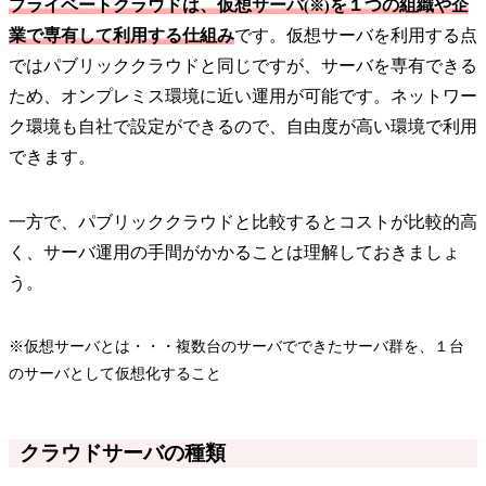
プライベートクラウドは、仮想サーバ
を１つの組織や企
(※)
業で専有して利用する仕組み
です。仮想サーバを利用する点
ではパブリッククラウドと同じですが、サーバを専有できる
ため、オンプレミス環境に近い運用が可能です。ネットワー
ク環境も自社で設定ができるので、自由度が高い環境で利用
できます。
一方で、パブリッククラウドと比較するとコストが比較的高
く、サーバ運用の手間がかかることは理解しておきましょ
う。
※仮想サーバとは・・・複数台のサーバでできたサーバ群を、１台
のサーバとして仮想化すること
クラウドサーバの種類