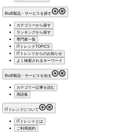
BtoB製品・サービスを探す
カテゴリーから探す
ランキングから探す
専門家一覧
ITトレンドTOPICS
ITトレンドからのお知らせ
よく検索されるキーワード
BtoB製品・サービスを知る
カテゴリー記事を読む
用語集
ITトレンドについて
ITトレンドとは
ご利用規約