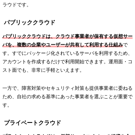
ラウドです。
パブリッククラウド
パブリッククラウドは、クラウド事業者が保有する仮想サー
バを、複数の企業やユーザーが共有して利用する仕組み
で
す。すでにパッケージ化されているサーバを利用するため、
アカウントを作成するだけで利用開始できます。運用面・コ
スト面でも、非常に手軽といえます。
一方で、障害対策やセキュリティ対策も提供事業者に委ねる
ため、自社の求める基準にあった事業者を選ぶことが重要で
す。
プライベートクラウド