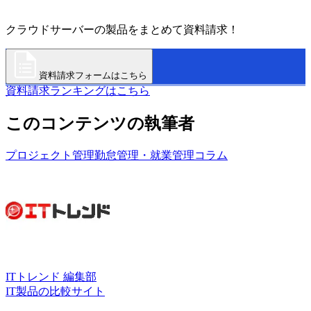
クラウドサーバーの製品をまとめて資料請求！
資料請求フォームはこちら
資料請求ランキングはこちら
このコンテンツの執筆者
プロジェクト管理
勤怠管理・就業管理
コラム
ITトレンド 編集部
IT製品の比較サイト