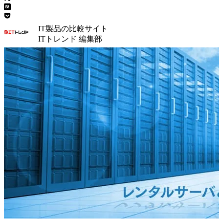
IT製品の比較サイト
ITトレンド 編集部