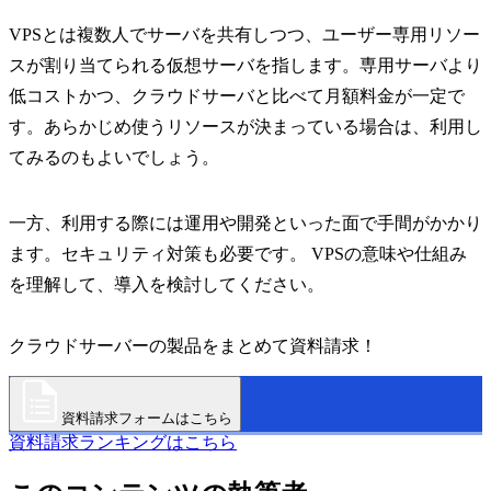
VPSとは複数人でサーバを共有しつつ、ユーザー専用リソー
スが割り当てられる仮想サーバを指します。専用サーバより
低コストかつ、クラウドサーバと比べて月額料金が一定で
す。あらかじめ使うリソースが決まっている場合は、利用し
てみるのもよいでしょう。
一方、利用する際には運用や開発といった面で手間がかかり
ます。セキュリティ対策も必要です。 VPSの意味や仕組み
を理解して、導入を検討してください。
クラウドサーバーの製品をまとめて資料請求！
資料請求フォームはこちら
資料請求ランキングはこちら