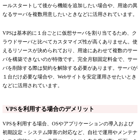
ールスタートして後から機能を追加したい場合や、用途の異
なるサーバを複数用意したいときなどに活用されています。
VPSは基本的に１台ごとに仮想サーバを割り当てるため、ク
ラウドサーバと比べてカスタマイズ性が高くありません。使
えるリソースが決められており、用途にあわせて複数のサー
バを構築できないのが特徴です。完全月額固定料金で、サー
バを削除する際は契約を解除する必要があります。サーバが
１台だけ必要な場合や、Webサイトを安定運用させたいとき
などに活用されています。
VPSを利用する場合のデメリット
VPSを利用する場合、OSやアプリケーションの導入および
初期設定・システム障害の対応など、自社で運用やメンテナ