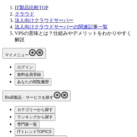
IT製品比較TOP
クラウド
法人向けクラウドサーバー
法人向けクラウドサーバーの関連記事一覧
VPSの意味とは？仕組みやデメリットをわかりやすく
解説
マイメニュー
ログイン
無料会員登録
あなたの閲覧履歴
BtoB製品・サービスを探す
カテゴリーから探す
ランキングから探す
専門家一覧
ITトレンドTOPICS