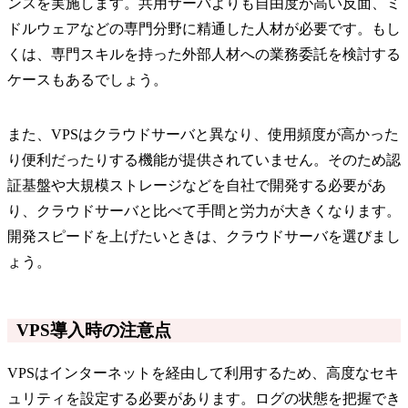
ンスを実施します。共用サーバよりも自由度が高い反面、ミ
ドルウェアなどの専門分野に精通した人材が必要です。もし
くは、専門スキルを持った外部人材への業務委託を検討する
ケースもあるでしょう。
また、VPSはクラウドサーバと異なり、使用頻度が高かった
り便利だったりする機能が提供されていません。そのため認
証基盤や大規模ストレージなどを自社で開発する必要があ
り、クラウドサーバと比べて手間と労力が大きくなります。
開発スピードを上げたいときは、クラウドサーバを選びまし
ょう。
VPS導入時の注意点
VPSはインターネットを経由して利用するため、高度なセキ
ュリティを設定する必要があります。ログの状態を把握でき