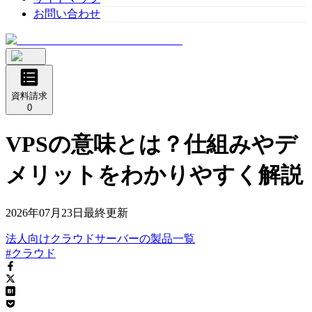
お問い合わせ
資料請求
0
VPSの意味とは？仕組みやデ
メリットをわかりやすく解説
2026年07月23日
最終更新
法人向けクラウドサーバー
の
製品
一覧
#クラウド