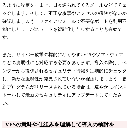
るように設定をすませ、日々送られてくるメールなどでチェ
ックします。そして、不正な攻撃やアクセスの痕跡がないか
確認しましょう。ファイアウォールで不要なポートを利用不
能にしたり、パスワードを複雑化したりすることも有効で
す。
また、サイバー攻撃の標的になりやすいOSやソフトウェア
などの脆弱性にも対応する必要があります。導入の際は、ベ
ンダーから提供されるセキュリティ情報を定期的にチェック
し、新たな脆弱性が発見されていないか確認しましょう。更
新プログラムがリリースされている場合は、速やかにインス
トールして最新のセキュリティにアップデートしてくださ
い。
VPSの意味や仕組みを理解して導入の検討を