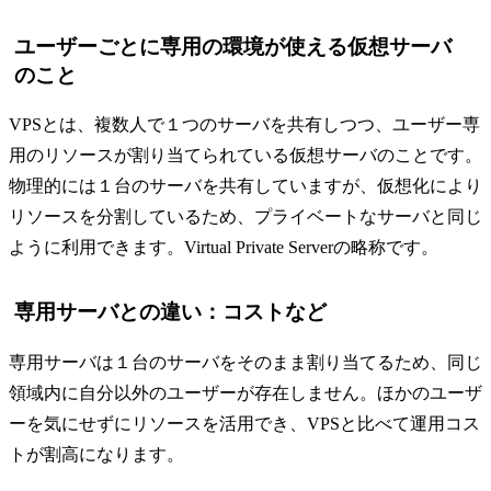
ユーザーごとに専用の環境が使える仮想サーバ
のこと
VPSとは、複数人で１つのサーバを共有しつつ、ユーザー専
用のリソースが割り当てられている仮想サーバのことです。
物理的には１台のサーバを共有していますが、仮想化により
リソースを分割しているため、プライベートなサーバと同じ
ように利用できます。Virtual Private Serverの略称です。
専用サーバとの違い：コストなど
専用サーバは１台のサーバをそのまま割り当てるため、同じ
領域内に自分以外のユーザーが存在しません。ほかのユーザ
ーを気にせずにリソースを活用でき、VPSと比べて運用コス
トが割高になります。