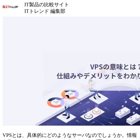
IT製品の比較サイト
ITトレンド 編集部
VPSとは、具体的にどのようなサーバなのでしょうか。情報