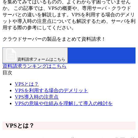
を集めてみてはいるものの、よくわからず困っていません
か。 この記事では、VPSの概要や、専用サーバ・クラウド
サーバとの違いを解説します。VPSを利用する場合のデメリ
ットや導入時の注意点についても解説するため、サーバを利
用する際の参考にしてください。
クラウドサーバーの製品をまとめて資料請求！
資料請求フォームはこちら
資料請求ランキングはこちら
目次
VPSとは？
VPSを利用する場合のデメリット
VPS導入時の注意点
VPSの意味や仕組みを理解して導入の検討を
VPSとは？