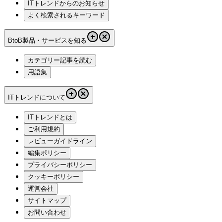
ITトレンドからのお知らせ
よく検索されるキーワード
BtoB製品・サービスを知る
カテゴリー記事を読む
用語集
ITトレンドについて
ITトレンドとは
ご利用規約
レビューガイドライン
編集ポリシー
プライバシーポリシー
クッキーポリシー
運営会社
サイトマップ
お問い合わせ