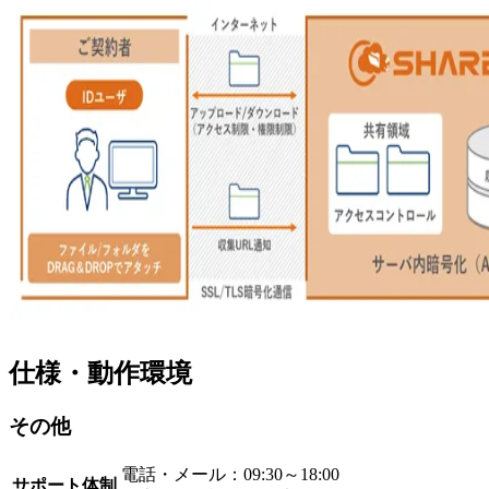
仕様・動作環境
その他
電話・メール：09:30～18:00
サポート体制