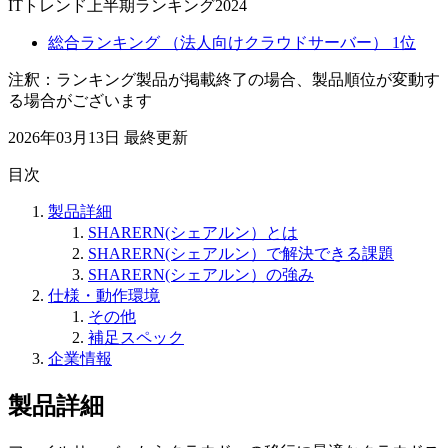
ITトレンド上半期ランキング2024
総合ランキング （法人向けクラウドサーバー） 1位
注釈：ランキング製品が掲載終了の場合、製品順位が変動す
る場合がございます
2026年03月13日
最終更新
目次
製品詳細
SHARERN(シェアルン）とは
SHARERN(シェアルン）で解決できる課題
SHARERN(シェアルン）の強み
仕様・動作環境
その他
補足スペック
企業情報
製品詳細