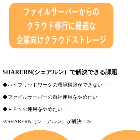
SHARERN(シェアルン）で解決できる課題
◆ハイブリッドワークの環境構築ができない・・・
◆ファイルサーバーの自社運用をやめたい・・
◆ＶＰＮの運用をやめたい・・・
≪SHARERN（シェアルン）が解決！≫