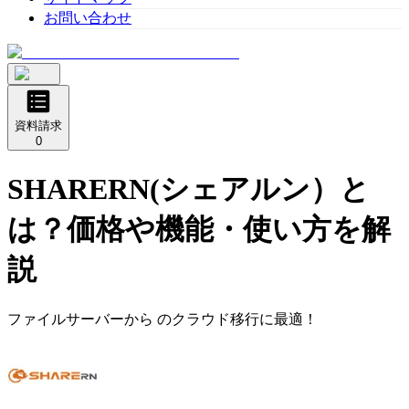
お問い合わせ
資料請求
0
SHARERN(シェアルン）
と
は？価格や機能・使い方を解
説
ファイルサーバーから のクラウド移行に最適！