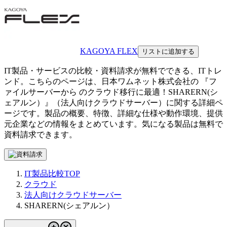
KAGOYA FLEX
リストに追加する
IT製品・サービスの比較・資料請求が無料でできる、ITトレ
ンド。こちらのページは、
日本ワムネット株式会社
の 『
フ
ァイルサーバーから のクラウド移行に最適！
SHARERN(シ
ェアルン）
』（
法人向けクラウドサーバー
）に関する詳細ペ
ージです。製品の概要、特徴、詳細な仕様や動作環境、提供
元企業などの情報をまとめています。気になる製品は無料で
資料請求できます。
IT製品比較TOP
クラウド
法人向けクラウドサーバー
SHARERN(シェアルン）