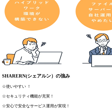
SHARERN(シェアルン）の強み
☆使いやすい ！
☆セキュリティ機能が充実！
☆安心で安全なサービス運用が実現！