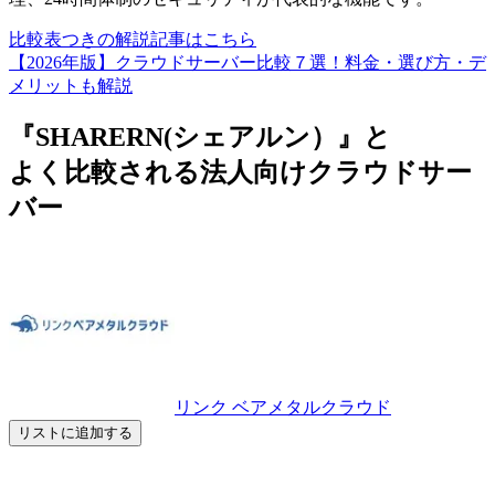
比較表つきの解説記事はこちら
【2026年版】クラウドサーバー比較７選！料金・選び方・デ
メリットも解説
『SHARERN(シェアルン）』と
よく比較される法人向けクラウドサー
バー
リンク ベアメタルクラウド
リストに追加する