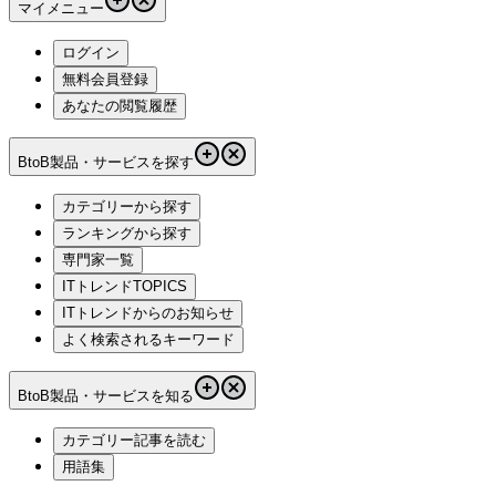
マイメニュー
ログイン
無料会員登録
あなたの閲覧履歴
BtoB製品・サービスを探す
カテゴリーから探す
ランキングから探す
専門家一覧
ITトレンドTOPICS
ITトレンドからのお知らせ
よく検索されるキーワード
BtoB製品・サービスを知る
カテゴリー記事を読む
用語集