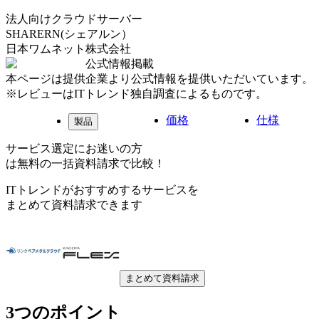
法人向けクラウドサーバー
SHARERN(シェアルン）
日本ワムネット株式会社
公式情報掲載
本ページは提供企業より公式情報を提供いただいています。
※レビューはITトレンド独自調査によるものです。
価格
仕様
製品
サービス選定にお迷いの方
は無料の一括資料請求で比較！
ITトレンドがおすすめするサービスを
まとめて資料請求できます
まとめて資料請求
3つのポイント