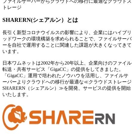
ファイルサーバーからクラウドへの移行に最適なクラウドス
トレージ
SHARERN(シェアルン）とは
長引く新型コロナウイルスの影響により、企業にはハイブリ
ッドワークの環境構築を求められることで、ファイルサーバ
ーを自社で運用することに関連した課題が大きくなってきて
います。
日本ワムネットは2002年から20年以上、企業向けのファイル
転送・共有サービス「GigaCC」の提供をしてきました。
「GigaCC」運用で培われたノウハウを活用し、ファイルサ
ーバーよりクラウドへの移行が最適な≪クラウドストレージ
SHARERN（シェアルン）≫を開発、サービスの提供を開始
いたします。