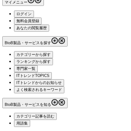
マイメニュー
ログイン
無料会員登録
あなたの閲覧履歴
BtoB製品・サービスを探す
カテゴリーから探す
ランキングから探す
専門家一覧
ITトレンドTOPICS
ITトレンドからのお知らせ
よく検索されるキーワード
BtoB製品・サービスを知る
カテゴリー記事を読む
用語集