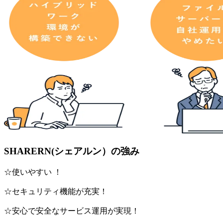
SHARERN(シェアルン）の強み
☆使いやすい ！
☆セキュリティ機能が充実！
☆安心で安全なサービス運用が実現！