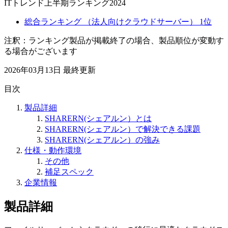
ITトレンド上半期ランキング2024
総合ランキング （法人向けクラウドサーバー） 1位
注釈：ランキング製品が掲載終了の場合、製品順位が変動す
る場合がございます
2026年03月13日
最終更新
目次
製品詳細
SHARERN(シェアルン）とは
SHARERN(シェアルン）で解決できる課題
SHARERN(シェアルン）の強み
仕様・動作環境
その他
補足スペック
企業情報
製品詳細