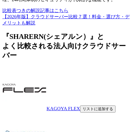
比較表つきの解説記事はこちら
【2026年版】クラウドサーバー比較７選！料金・選び方・デ
メリットも解説
『SHARERN(シェアルン）』と
よく比較される法人向けクラウドサー
バー
KAGOYA FLEX
リストに追加する