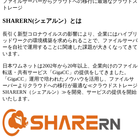
ファイルサーバーからクラウドへの移行に最適なクラウドス
トレージ
SHARERN(シェアルン）とは
長引く新型コロナウイルスの影響により、企業にはハイブリ
ッドワークの環境構築を求められることで、ファイルサーバ
ーを自社で運用することに関連した課題が大きくなってきて
います。
日本ワムネットは2002年から20年以上、企業向けのファイル
転送・共有サービス「GigaCC」の提供をしてきました。
「GigaCC」運用で培われたノウハウを活用し、ファイルサ
ーバーよりクラウドへの移行が最適な≪クラウドストレージ
SHARERN（シェアルン）≫を開発、サービスの提供を開始
いたします。