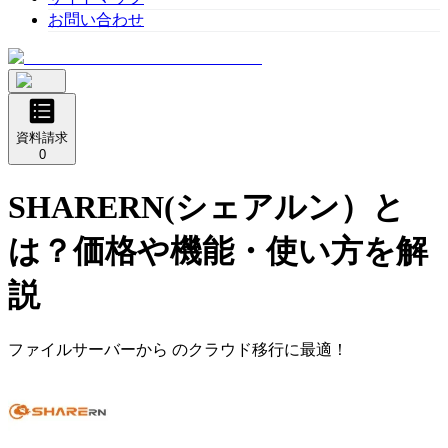
お問い合わせ
資料請求
0
SHARERN(シェアルン）
と
は？価格や機能・使い方を解
説
ファイルサーバーから のクラウド移行に最適！