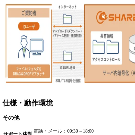
仕様・動作環境
その他
電話・メール：09:30～18:00
サポート体制