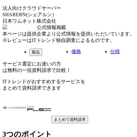
法人向けクラウドサーバー
SHARERN(シェアルン）
日本ワムネット株式会社
公式情報掲載
本ページは提供企業より公式情報を提供いただいています。
※レビューはITトレンド独自調査によるものです。
価格
仕様
製品
サービス選定にお迷いの方
は無料の一括資料請求で比較！
ITトレンドがおすすめするサービスを
まとめて資料請求できます
まとめて資料請求
3つのポイント