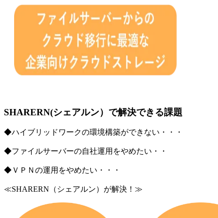
SHARERN(シェアルン）で解決できる課題
◆ハイブリッドワークの環境構築ができない・・・
◆ファイルサーバーの自社運用をやめたい・・
◆ＶＰＮの運用をやめたい・・・
≪SHARERN（シェアルン）が解決！≫