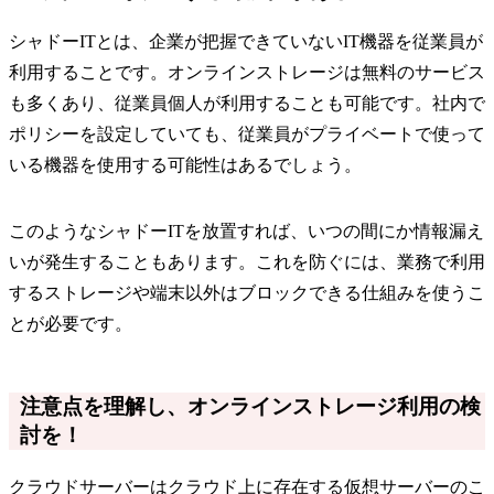
シャドーITとは、企業が把握できていないIT機器を従業員が
利用することです。オンラインストレージは無料のサービス
も多くあり、従業員個人が利用することも可能です。社内で
ポリシーを設定していても、従業員がプライベートで使って
いる機器を使用する可能性はあるでしょう。
このようなシャドーITを放置すれば、いつの間にか情報漏え
いが発生することもあります。これを防ぐには、業務で利用
するストレージや端末以外はブロックできる仕組みを使うこ
とが必要です。
注意点を理解し、オンラインストレージ利用の検
討を！
クラウドサーバーはクラウド上に存在する仮想サーバーのこ