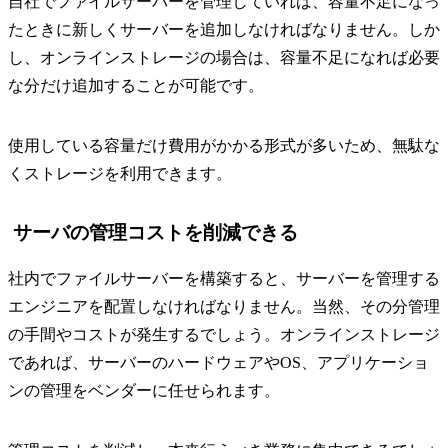
自社でファイルサーバーを管理していれば、容量不足になっ
たときに新しくサーバーを追加しなければなりません。しか
し、オンラインストレージの場合は、容量不足になれば必要
な分だけ追加することが可能です。
使用している容量だけ費用がかかる形式が多いため、無駄な
くストレージを利用できます。
サーバの管理コストを削減できる
社内でファイルサーバーを構築すると、サーバーを管理する
エンジニアを配置しなければなりません。当然、その分管理
の手間やコストが発生するでしょう。オンラインストレージ
であれば、サーバーのハードウェアやOS、アプリケーショ
ンの管理をベンダーに任せられます。