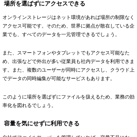
場所を選ばずにアクセスできる
オンラインストレージはネット環境があれば場所の制限なく
アクセス可能です。そのため、世界に拠点が散在している企
業でも、すべてのデータを一元管理できるでしょう。
また、スマートフォンやタブレットでもアクセス可能なた
め、出張などで外出が多い従業員も社内データを利用できま
す。また、複数のユーザーが同時にアクセスし、クラウド上
でデータの同時編集が可能なサービスもあります。
このように場所を選ばずにファイルを扱えるため、業務の効
率化を図れるでしょう。
容量を気にせずに利用できる