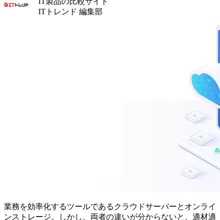
IT製品の比較サイト
ITトレンド 編集部
業務を効率化するツールであるクラウドサーバーとオンライ
ンストレージ。しかし、両者の違いが分からないと、適材適