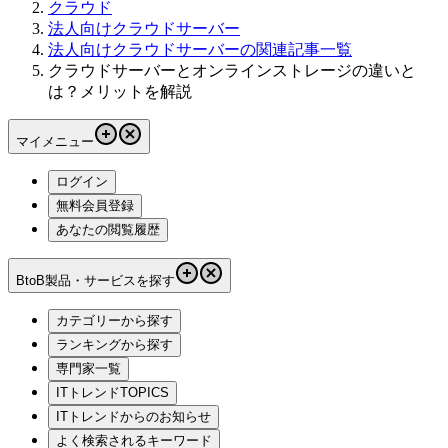
クラウド
法人向けクラウドサーバー
法人向けクラウドサーバーの関連記事一覧
クラウドサーバーとオンラインストレージの違いと
は？メリットを解説
マイメニュー
ログイン
無料会員登録
あなたの閲覧履歴
BtoB製品・サービスを探す
カテゴリーから探す
ランキングから探す
専門家一覧
ITトレンドTOPICS
ITトレンドからのお知らせ
よく検索されるキーワード