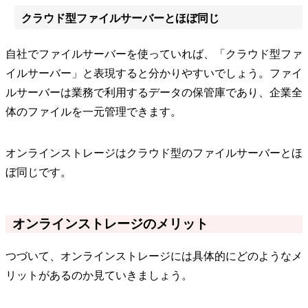
クラウド型ファイルサーバーとほぼ同じ
自社でファイルサーバーを使っていれば、「クラウド型ファ
イルサーバー」と表現すると分かりやすいでしょう。ファイ
ルサーバーは業務で利用するデータの保管庫であり、企業全
体のファイルを一元管理できます。
オンラインストレージはクラウド型のファイルサーバーとほ
ぼ同じです。
オンラインストレージのメリット
つづいて、オンラインストレージには具体的にどのようなメ
リットがあるのか見ていきましょう。