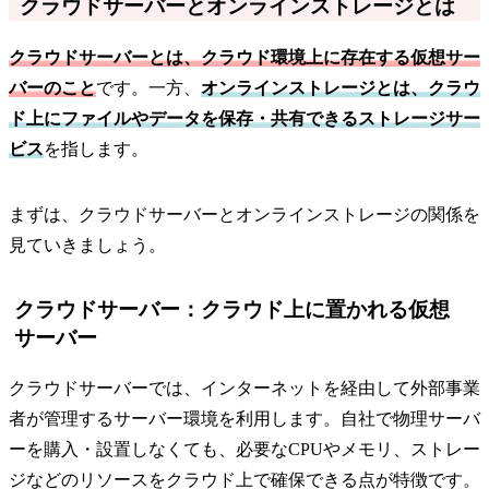
クラウドサーバーとオンラインストレージとは
クラウドサーバーとは、クラウド環境上に存在する仮想サー
バーのこと
です。一方、
オンラインストレージとは、クラウ
ド上にファイルやデータを保存・共有できるストレージサー
ビス
を指します。
まずは、クラウドサーバーとオンラインストレージの関係を
見ていきましょう。
クラウドサーバー：クラウド上に置かれる仮想
サーバー
クラウドサーバーでは、インターネットを経由して外部事業
者が管理するサーバー環境を利用します。自社で物理サーバ
ーを購入・設置しなくても、必要なCPUやメモリ、ストレー
ジなどのリソースをクラウド上で確保できる点が特徴です。