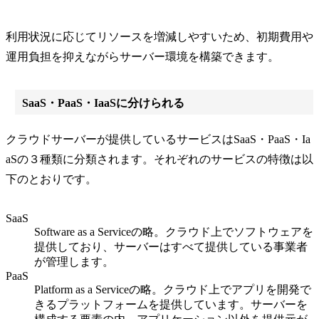
利用状況に応じてリソースを増減しやすいため、初期費用や
運用負担を抑えながらサーバー環境を構築できます。
SaaS・PaaS・IaaSに分けられる
クラウドサーバーが提供しているサービスはSaaS・PaaS・Ia
aSの３種類に分類されます。それぞれのサービスの特徴は以
下のとおりです。
SaaS
Software as a Serviceの略。クラウド上でソフトウェアを
提供しており、サーバーはすべて提供している事業者
が管理します。
PaaS
Platform as a Serviceの略。クラウド上でアプリを開発で
きるプラットフォームを提供しています。サーバーを