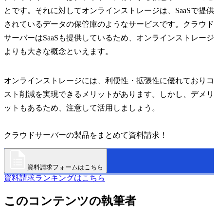
とです。それに対してオンラインストレージは、SaaSで提供
されているデータの保管庫のようなサービスです。クラウド
サーバーはSaaSも提供しているため、オンラインストレージ
よりも大きな概念といえます。
オンラインストレージには、利便性・拡張性に優れておりコ
スト削減を実現できるメリットがあります。しかし、デメリ
ットもあるため、注意して活用しましょう。
クラウドサーバーの製品をまとめて資料請求！
資料請求フォームはこちら
資料請求ランキングはこちら
このコンテンツの執筆者