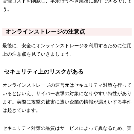
管理コストを削減し、本来行うべき業務に集中できるでしょ
う。
オンラインストレージの注意点
最後に、安全にオンラインストレージを利用するために使用
上の注意点を見ていきましょう。
セキュリティ上のリスクがある
オンラインストレージの運営元はセキュリティ対策を行って
いるとはいえ、サイバー攻撃の対象になりやすい特性があり
ます。実際に攻撃の被害に遭い企業の情報が漏えいする事件
は起きています。
セキュリティ対策の品質はサービスによって異なるため、実