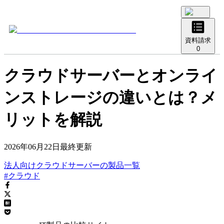
資料請求
0
クラウドサーバーとオンライ
ンストレージの違いとは？メ
リットを解説
2026年06月22日
最終更新
法人向けクラウドサーバー
の
製品
一覧
#クラウド