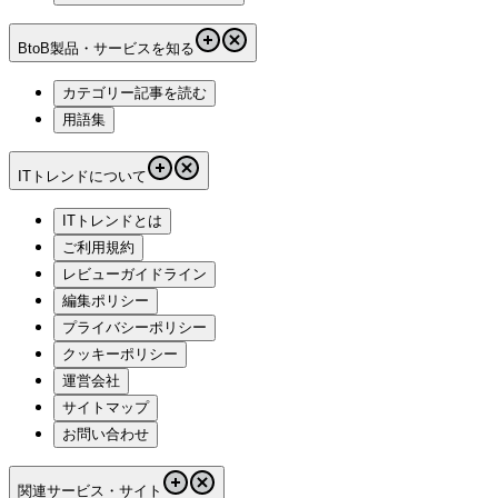
BtoB製品・サービスを知る
カテゴリー記事を読む
用語集
ITトレンドについて
ITトレンドとは
ご利用規約
レビューガイドライン
編集ポリシー
プライバシーポリシー
クッキーポリシー
運営会社
サイトマップ
お問い合わせ
関連サービス・サイト