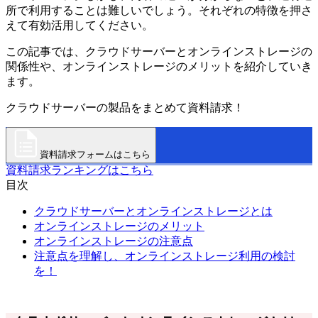
所で利用することは難しいでしょう。それぞれの特徴を押さ
えて有効活用してください。
この記事では、クラウドサーバーとオンラインストレージの
関係性や、オンラインストレージのメリットを紹介していき
ます。
クラウドサーバーの製品をまとめて資料請求！
資料請求フォームはこちら
資料請求ランキングはこちら
目次
クラウドサーバーとオンラインストレージとは
オンラインストレージのメリット
オンラインストレージの注意点
注意点を理解し、オンラインストレージ利用の検討
を！