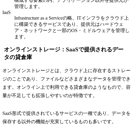
構成する要素の内、アプリケーション以外を提供元が
管理します。
IaaS
Infrastructure as a Serviceの略。ITインフラをクラウド上
に構築できるサービスであり、提供元はハードウェ
ア・ネットワークと一部のOS・ミドルウェアを管理し
ます。
オンラインストレージ：SaaSで提供されるデー
タの貸倉庫
オンラインストレージとは、クラウド上に存在するストレー
ジのことであり、ファイルなどさまざまなデータを管理でき
ます。オンライン上で利用できる貸倉庫のようなもので、容
量が不足しても拡張しやすいのが特徴です。
SaaS形式で提供されているサービスの一種であり、データを
保存する以外の機能が充実しているものも多いです。