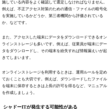
施している内容をよく確認して選定しなければなりません。
例えば、不正アクセス対策のための通信・ファイルの暗号化
を実施しているかどうか、第三者機関から評価されている
か、などです。
また、アクセスした端末にデータをダウンロードできるオン
ラインストレージも多いです。例えば、従業員が端末にデー
タをダウンロードし、その端末を紛失すれば情報漏えいが起
きてしまいます。
オンラインストレージを利用するときは、運用ルールを定め
ておくことも大切です。例えば、ダウンロードしたファイル
を端末に保存するときは上長の許可を得るなど、マニュアル
を作成しましょう。
シャドーITが発生する可能性がある