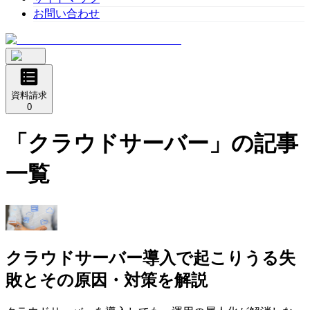
お問い合わせ
資料請求
0
「
クラウドサーバー
」の記事
一覧
クラウドサーバー導入で起こりうる失
敗とその原因・対策を解説