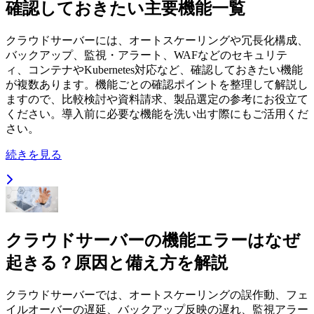
確認しておきたい主要機能一覧
クラウドサーバーには、オートスケーリングや冗長化構成、
バックアップ、監視・アラート、WAFなどのセキュリテ
ィ、コンテナやKubernetes対応など、確認しておきたい機能
が複数あります。機能ごとの確認ポイントを整理して解説し
ますので、比較検討や資料請求、製品選定の参考にお役立て
ください。導入前に必要な機能を洗い出す際にもご活用くだ
さい。
続きを見る
クラウドサーバーの機能エラーはなぜ
起きる？原因と備え方を解説
クラウドサーバーでは、オートスケーリングの誤作動、フェ
イルオーバーの遅延、バックアップ反映の遅れ、監視アラー