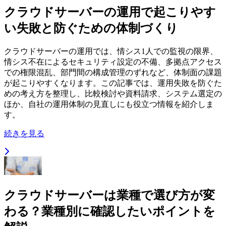
クラウドサーバーの運用で起こりやす
い失敗と防ぐための体制づくり
クラウドサーバーの運用では、情シス1人での監視の限界、
情シス不在によるセキュリティ設定の不備、多拠点アクセス
での権限混乱、部門間の構成管理のずれなど、体制面の課題
が起こりやすくなります。この記事では、運用失敗を防ぐた
めの考え方を整理し、比較検討や資料請求、システム選定の
ほか、自社の運用体制の見直しにも役立つ情報を紹介しま
す。
続きを見る
クラウドサーバーは業種で選び方が変
わる？業種別に確認したいポイントを