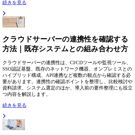
続きを見る
クラウドサーバーの連携性を確認する
方法｜既存システムとの組み合わせ方
クラウドサーバーの連携性は、CI/CDツールや監視ツール、
SSO認証基盤、既存のネットワーク機器、オンプレミスとの
ハイブリッド構成、API連携など複数の観点から確認する必
要があります。連携性の確認ポイントを整理し、比較検討や
資料請求、システム選定のほか、導入前の要件整理にも役立
つ内容を解説します。
続きを見る