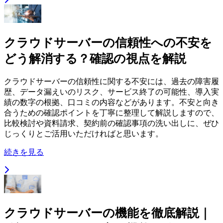
クラウドサーバーの信頼性への不安を
どう解消する？確認の視点を解説
クラウドサーバーの信頼性に関する不安には、過去の障害履
歴、データ漏えいのリスク、サービス終了の可能性、導入実
績の数字の根拠、口コミの内容などがあります。不安と向き
合うための確認ポイントを丁寧に整理して解説しますので、
比較検討や資料請求、契約前の確認事項の洗い出しに、ぜひ
じっくりとご活用いただければと思います。
続きを見る
クラウドサーバーの機能を徹底解説｜