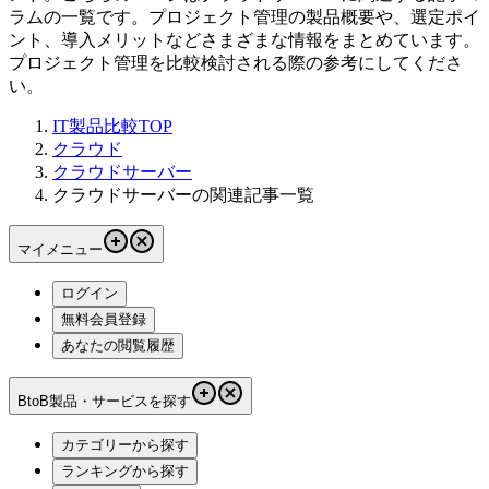
ラムの一覧です。プロジェクト管理の製品概要や、選定ポイ
ント、導入メリットなどさまざまな情報をまとめています。
プロジェクト管理を比較検討される際の参考にしてくださ
い。
IT製品比較TOP
クラウド
クラウドサーバー
クラウドサーバーの関連記事一覧
マイメニュー
ログイン
無料会員登録
あなたの閲覧履歴
BtoB製品・サービスを探す
カテゴリーから探す
ランキングから探す