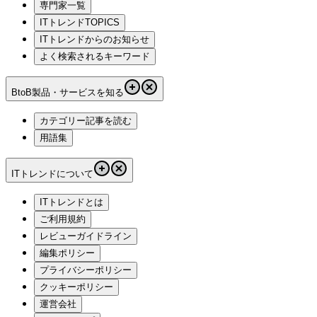
専門家一覧
ITトレンドTOPICS
ITトレンドからのお知らせ
よく検索されるキーワード
BtoB製品・サービスを知る
カテゴリー記事を読む
用語集
ITトレンドについて
ITトレンドとは
ご利用規約
レビューガイドライン
編集ポリシー
プライバシーポリシー
クッキーポリシー
運営会社