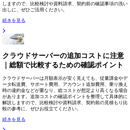
しますので、比較検討や資料請求、契約前の確認事項の洗い
出しに、ぜひご活用ください。
続きを見る
クラウドサーバーの追加コストに注意
｜総額で比較するための確認ポイント
クラウドサーバーは月額表示が安く見えても、従量課金やデ
ータ転送費、サポート費用、アカウント追加費用、乗り換え
時の違約金などが重なり、総コストが想定より高くなる場合
があります。追加コストの確認ポイントを整理して具体的に
解説しますので、比較検討や資料請求、契約前の見積もり比
較の参考に、ぜひお役立てください。
続きを見る