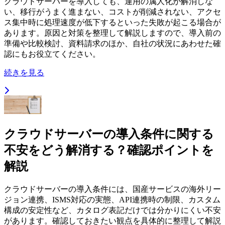
クラウドサーバーを導入しても、運用の属人化が解消しな
い、移行がうまく進まない、コストが削減されない、アクセ
ス集中時に処理速度が低下するといった失敗が起こる場合が
あります。原因と対策を整理して解説しますので、導入前の
準備や比較検討、資料請求のほか、自社の状況にあわせた確
認にもお役立てください。
続きを見る
クラウドサーバーの導入条件に関する
不安をどう解消する？確認ポイントを
解説
クラウドサーバーの導入条件には、国産サービスの海外リー
ジョン連携、ISMS対応の実態、API連携時の制限、カスタム
構成の安定性など、カタログ表記だけでは分かりにくい不安
があります。確認しておきたい観点を具体的に整理して解説