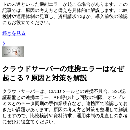
トの未達といった機能エラーが起こる場合があります。この
記事では、原因の考え方と備えを具体的に解説します。比較
検討や運用体制の見直し、資料請求のほか、導入前後の確認
にもお役立てください。
続きを見る
クラウドサーバーの連携エラーはなぜ
起こる？原因と対策を解説
クラウドサーバーは、CI/CDツールとの連携不具合、SSO認
証基盤との連携エラー、API呼び出し回数の制限、オンプレ
ミスとのデータ同期の手作業残存など、連携面で確認してお
きたい課題があります。原因の考え方と対策を整理して解説
しますので、比較検討や資料請求、運用体制の見直しの参考
にぜひお役立てください。