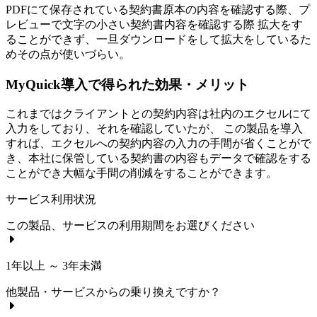
PDFにて保存されている契約書原本の内容を確認する際、プ
レビューで文字の小さい契約書内容を確認する際 拡大をす
ることができず、一旦ダウンロードをして拡大をしているた
めその点が使いづらい。
MyQuick導入で得られた効果・メリット
これまではクライアントとの契約内容は社内のエクセルにて
入力をしており、それを確認していたが、 この製品を導入
すれば、エクセルへの契約内容の入力の手間が省くことがで
き、本社に保管している契約書の内容もデータで確認をする
ことができ大幅な手間の削減をすることができます。
サービス利用状況
この製品、サービスの利用期間をお選びください
1年以上 ～ 3年未満
他製品・サービスからの乗り換えですか？