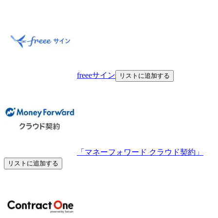
freeeサイン
リストに追加する
「マネーフォワード クラウド契約」
リストに追加する