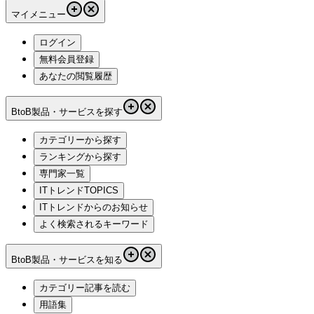
マイメニュー
ログイン
無料会員登録
あなたの閲覧履歴
BtoB製品・サービスを探す
カテゴリーから探す
ランキングから探す
専門家一覧
ITトレンドTOPICS
ITトレンドからのお知らせ
よく検索されるキーワード
BtoB製品・サービスを知る
カテゴリー記事を読む
用語集