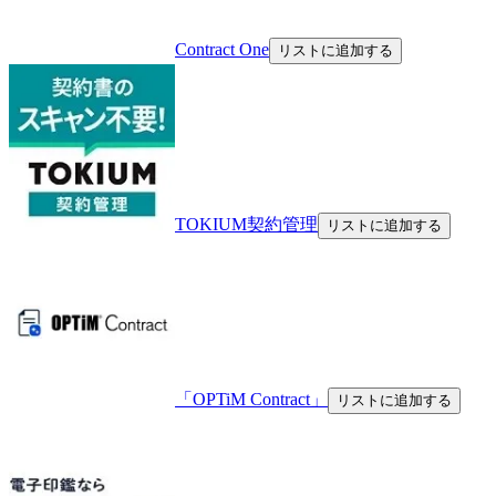
Contract One
リストに追加する
TOKIUM契約管理
リストに追加する
「OPTiM Contract」
リストに追加する