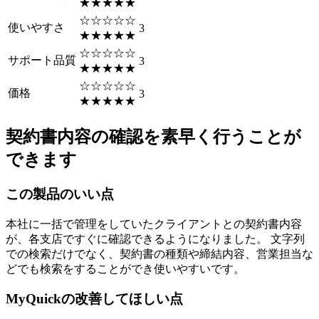
★★★★★
☆☆☆☆☆
使いやすさ
3
★★★★★
☆☆☆☆☆
サポート品質
3
★★★★★
☆☆☆☆☆
価格
3
★★★★★
契約書内容の確認を素早く行うことが
できます
この製品のいい点
本社に一括で管理をしていたクライアントとの契約書内容
が、各支店ですぐに確認できるようになりました。 文字列
での検索だけでなく、契約書の種類や締結内容、営業担当な
どでも検索をすることができ使いやすいです。
MyQuickの改善してほしい点