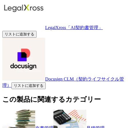
LegalXross「AI契約書管理」
リストに追加する
Docusign CLM（契約ライフサイクル管
理）
リストに追加する
この製品に関連するカテゴリー