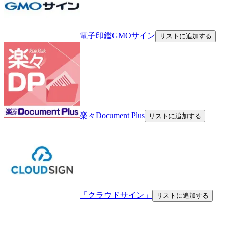
電子印鑑GMOサイン
リストに追加する
楽々Document Plus
リストに追加する
「クラウドサイン」
リストに追加する