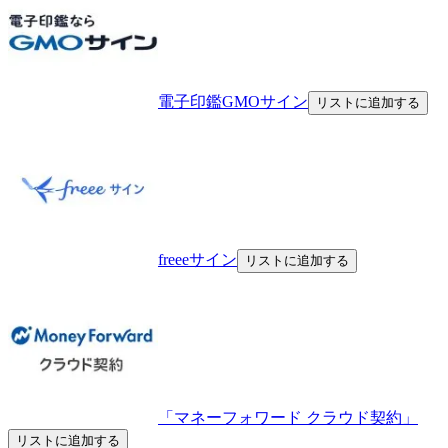
電子印鑑GMOサイン
リストに追加する
freeeサイン
リストに追加する
「マネーフォワード クラウド契約」
リストに追加する