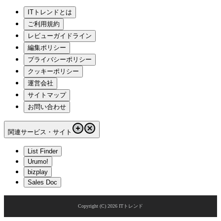
ITトレンドとは
ご利用規約
レビューガイドライン
編集ポリシー
プライバシーポリシー
クッキーポリシー
運営会社
サイトマップ
お問い合わせ
関連サービス・サイト
List Finder
Urumo!
bizplay
Sales Doc
Copyright (C)
2026
ITトレンド