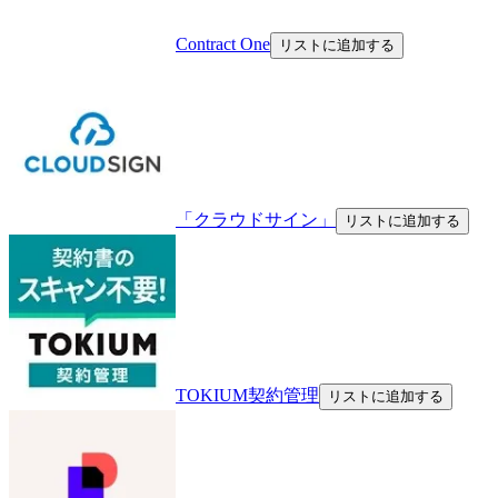
Contract One
リストに追加する
「クラウドサイン」
リストに追加する
TOKIUM契約管理
リストに追加する