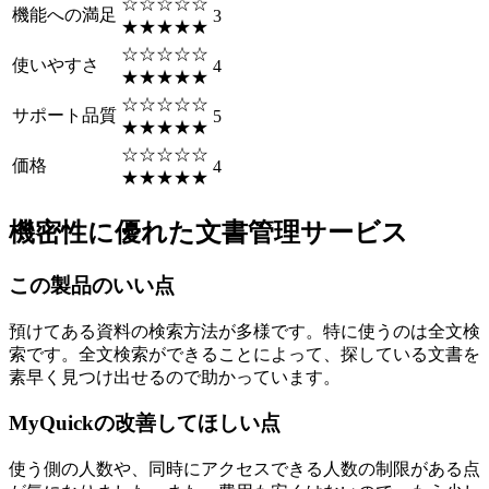
☆☆☆☆☆
機能への満足
3
★★★★★
☆☆☆☆☆
使いやすさ
4
★★★★★
☆☆☆☆☆
サポート品質
5
★★★★★
☆☆☆☆☆
価格
4
★★★★★
機密性に優れた文書管理サービス
この製品のいい点
預けてある資料の検索方法が多様です。特に使うのは全文検
索です。全文検索ができることによって、探している文書を
素早く見つけ出せるので助かっています。
MyQuickの改善してほしい点
使う側の人数や、同時にアクセスできる人数の制限がある点