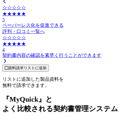
☆☆☆☆☆
★★★★★
5
ペーパーレス化を促進できる
評判・口コミ一覧へ
☆☆☆☆☆
★★★★★
4
契約書内容の確認を素早く行うことができます
資料請求リストに追加
リストに追加した製品資料を
無料で請求できます。
『MyQuick』と
よく比較される契約書管理システム