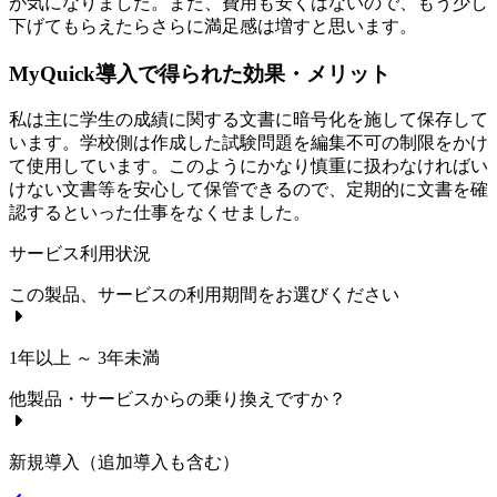
が気になりました。また、費用も安くはないので、もう少し
下げてもらえたらさらに満足感は増すと思います。
MyQuick導入で得られた効果・メリット
私は主に学生の成績に関する文書に暗号化を施して保存して
います。学校側は作成した試験問題を編集不可の制限をかけ
て使用しています。このようにかなり慎重に扱わなければい
けない文書等を安心して保管できるので、定期的に文書を確
認するといった仕事をなくせました。
サービス利用状況
この製品、サービスの利用期間をお選びください
1年以上 ～ 3年未満
他製品・サービスからの乗り換えですか？
新規導入（追加導入も含む）