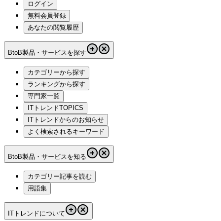
ログイン
無料会員登録
あなたの閲覧履歴
BtoB製品・サービスを探す
カテゴリーから探す
ランキングから探す
専門家一覧
ITトレンドTOPICS
ITトレンドからのお知らせ
よく検索されるキーワード
BtoB製品・サービスを知る
カテゴリー記事を読む
用語集
ITトレンドについて