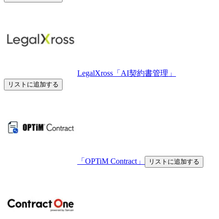
LegalXross「AI契約書管理」
リストに追加する
「OPTiM Contract」
リストに追加する