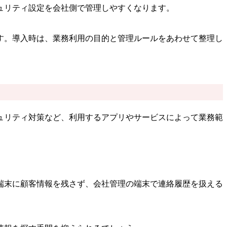
ュリティ設定を会社側で管理しやすくなります。
す。導入時は、業務利用の目的と管理ルールをあわせて整理し
ュリティ対策など、利用するアプリやサービスによって業務範
端末に顧客情報を残さず、会社管理の端末で連絡履歴を扱える