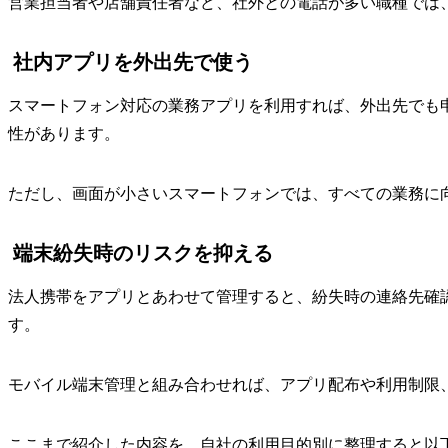
営業担当者や店舗責任者など、社外との電話が多い職種では
社内アプリを外出先で使う
スマートフォン対応の業務アプリを利用すれば、外出先でも
性があります。
ただし、画面が小さいスマートフォンでは、すべての業務に
端末紛失時のリスクを抑える
法人携帯をアプリとあわせて管理すると、紛失時の連絡先確
す。
モバイル端末管理と組み合わせれば、アプリ配布や利用制限
ここまで紹介した内容を、自社の利用目的別に整理すると以