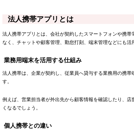
法人携帯アプリとは
法人携帯アプリとは、会社が契約したスマートフォンや携帯
なく、チャットや顧客管理、勤怠打刻、端末管理などにも活
業務用端末を活用する仕組み
法人携帯は、企業が契約し、従業員へ貸与する業務用の携帯
す。
例えば、営業担当者が外出先から顧客情報を確認したり、店
くなるでしょう。
個人携帯との違い