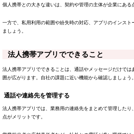
個人携帯との大きな違いは、契約や管理の主体が企業にある
一方で、私用利用の範囲や紛失時の対応、アプリのインスト
ましょう。
法人携帯アプリでできること
法人携帯アプリでできることは、通話やメッセージだけでは
囲が広がります。自社の課題に近い機能から確認しましょう
通話や連絡先を管理する
法人携帯アプリでは、業務用の連絡先をまとめて管理したり
点がメリットです。