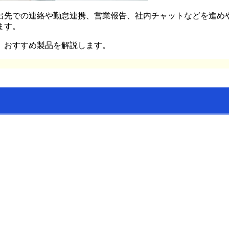
出先での連絡や勤怠連携、営業報告、社内チャットなどを進め
ます。
、おすすめ製品を解説します。