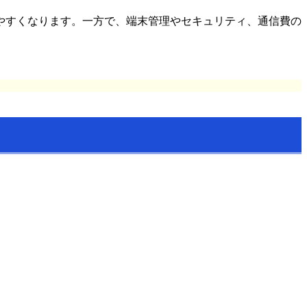
やすくなります。一方で、端末管理やセキュリティ、通信費の