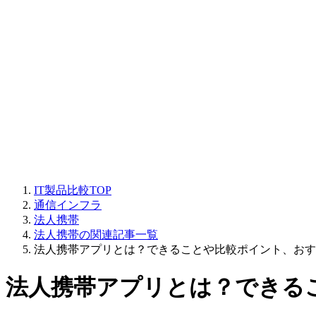
IT製品比較TOP
通信インフラ
法人携帯
法人携帯の関連記事一覧
法人携帯アプリとは？できることや比較ポイント、おす
法人携帯アプリとは？できる