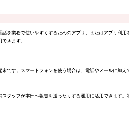
電話を業務で使いやすくするためのアプリ、またはアプリ利用
用できます。
端末です。スマートフォンを使う場合は、電話やメールに加え
舗スタッフが本部へ報告を送ったりする運用に活用できます。