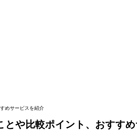
すめサービスを紹介
ことや比較ポイント、おすすめ