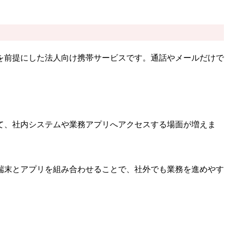
を前提にした法人向け携帯サービスです。通話やメールだけで
て、社内システムや業務アプリへアクセスする場面が増えま
端末とアプリを組み合わせることで、社外でも業務を進めやす