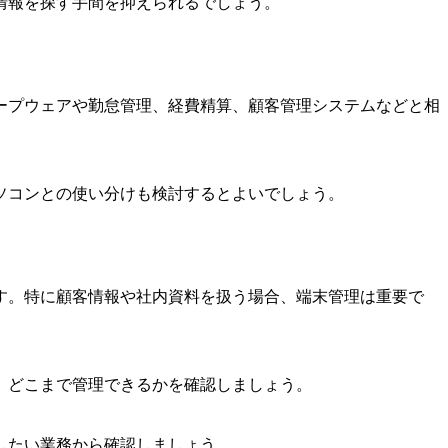
情報を探す手間を抑えられるでしょう。
ープウェアや勤怠管理、経費精算、顧客管理システムなどと相
ソコンとの使い分けも検討するとよいでしょう。
す。特に顧客情報や社内資料を扱う場合、端末管理は重要で
、どこまで管理できるかを確認しましょう。
したい業務から確認しましょう。