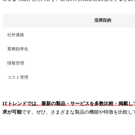
活用目的
社外連絡
業務効率化
情報管理
コスト管理
ITトレンドでは、最新の製品・サービスを多数比較・掲載し
求が可能
です。ぜひ、さまざまな製品の機能や特徴を比較し