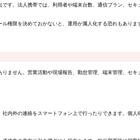
点です。法人携帯では、利用者や端末台数、通信プラン、セキ
ール権限を決めておかないと、運用が属人化する恐れもありま
ありません。営業活動や現場報告、勤怠管理、端末管理、セキ
。
、社内外の連絡をスマートフォン上で行ったりできます。個人