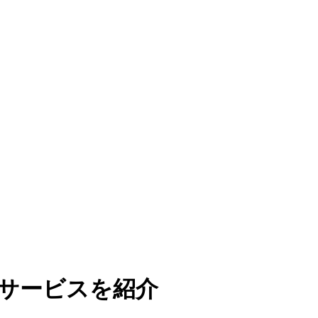
サービスを紹介