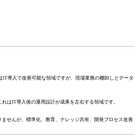
はIT導入で改善可能な領域ですが、現場業務の棚卸しとデータ
これはIT導入後の運用設計が成果を左右する領域です。
ありませんが、標準化、教育、ナレッジ共有、開発プロセス改善