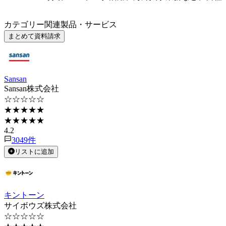
カテゴリー関連製品・サービス
まとめて資料請求
Sansan
Sansan株式会社
☆☆☆☆☆
★★★★★
★★★★★
4.2
3049
件
リストに追加
キントーン
サイボウズ株式会社
☆☆☆☆☆