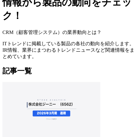
情報から製品の動向をチェッ
ク！
CRM（顧客管理システム）の業界動向とは？
ITトレンドに掲載している製品の各社の動向を紹介します。
IR情報、業界にまつわるトレンドニュースなど関連情報をま
とめています。
記事一覧