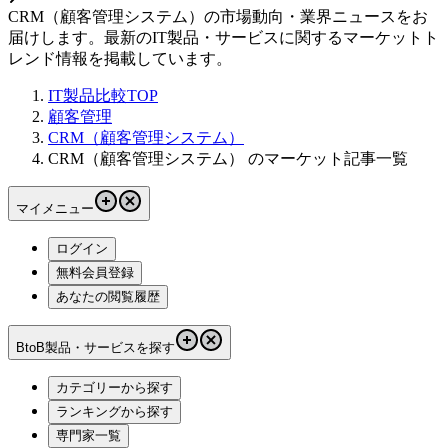
CRM（顧客管理システム）の市場動向・業界ニュースをお
届けします。最新のIT製品・サービスに関するマーケットト
レンド情報を掲載しています。
IT製品比較TOP
顧客管理
CRM（顧客管理システム）
CRM（顧客管理システム） のマーケット記事一覧
マイメニュー
ログイン
無料会員登録
あなたの閲覧履歴
BtoB製品・サービスを探す
カテゴリーから探す
ランキングから探す
専門家一覧