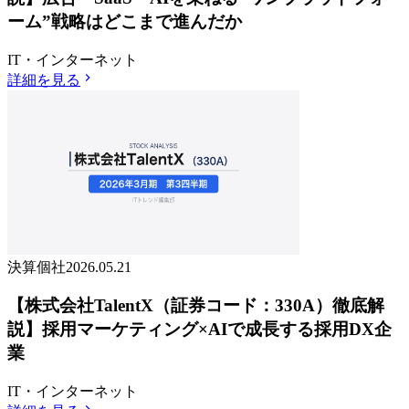
ーム”戦略はどこまで進んだか
IT・インターネット
詳細を見る
決算個社
2026.05.21
【株式会社TalentX（証券コード：330A）徹底解
説】採用マーケティング×AIで成長する採用DX企
業
IT・インターネット