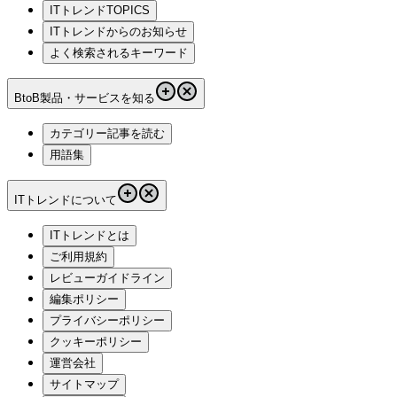
ITトレンドTOPICS
ITトレンドからのお知らせ
よく検索されるキーワード
BtoB製品・サービスを知る
カテゴリー記事を読む
用語集
ITトレンドについて
ITトレンドとは
ご利用規約
レビューガイドライン
編集ポリシー
プライバシーポリシー
クッキーポリシー
運営会社
サイトマップ