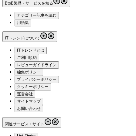
BtoB製品・サービスを知る
カテゴリー記事を読む
用語集
ITトレンドについて
ITトレンドとは
ご利用規約
レビューガイドライン
編集ポリシー
プライバシーポリシー
クッキーポリシー
運営会社
サイトマップ
お問い合わせ
関連サービス・サイト
List Finder