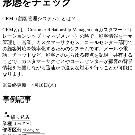
形態をチェック
CRM（顧客管理システム）とは？
CRMとは、Customer Relationship Management(カスタマー・リ
レーションシップ・マネジメント）の略で、顧客情報を一元
管理し、営業、カスタマーサクセス、コールセンター部門で
の顧客対応を効率化するためのシステムです。メールや電
話、チャットなど、顧客とのあらゆる接点を記録・共有する
ことで、カスタマーサクセスやコールセンターが顧客の背景
情報を把握しながら迅速かつ適切な対応を行うことが可能に
なります。
※最終更新：
4月16日(木)
事例記事
絞り込み
業種
部署区分