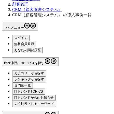
顧客管理
CRM（顧客管理システム）
CRM（顧客管理システム） の導入事例一覧
マイメニュー
ログイン
無料会員登録
あなたの閲覧履歴
BtoB製品・サービスを探す
カテゴリーから探す
ランキングから探す
専門家一覧
ITトレンドTOPICS
ITトレンドからのお知らせ
よく検索されるキーワード