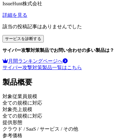
IssueHunt株式会社
詳細を見る
該当の投稿記事はありませんでした
サービスを診断する
サイバー攻撃対策製品
でお問い合わせの多い製品は？
月間ランキングページへ
サイバー攻撃対策製品
一覧はこちら
製品
概要
対象従業員規模
全ての規模に対応
対象売上規模
全ての規模に対応
提供形態
クラウド / SaaS / サービス / その他
参考価格