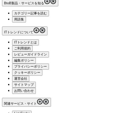
BtoB製品・サービスを知る
カテゴリー記事を読む
用語集
ITトレンドについて
ITトレンドとは
ご利用規約
レビューガイドライン
編集ポリシー
プライバシーポリシー
クッキーポリシー
運営会社
サイトマップ
お問い合わせ
関連サービス・サイト