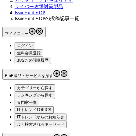
ネットワークセキュリティ
サイバー攻撃対策製品
IssueHunt VDP
IssueHunt VDPの投稿記事一覧
マイメニュー
ログイン
無料会員登録
あなたの閲覧履歴
BtoB製品・サービスを探す
カテゴリーから探す
ランキングから探す
専門家一覧
ITトレンドTOPICS
ITトレンドからのお知らせ
よく検索されるキーワード