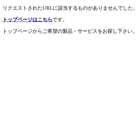
リクエストされたURLに該当するものがありませんでした。
トップページはこちら
です。
トップページからご希望の製品・サービスをお探し下さい。