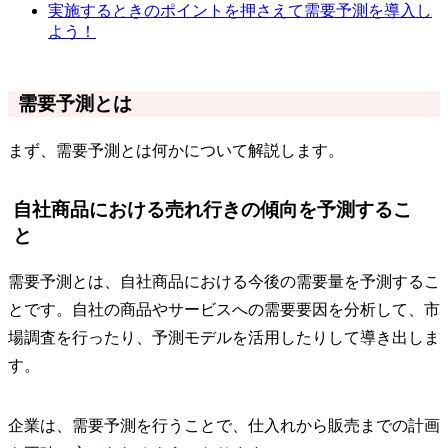
実施するときのポイントを押さえて需要予測を導入し
よう！
需要予測とは
まず、需要予測とは何かについて解説します。
自社商品における売れ行きの傾向を予測するこ
と
需要予測とは、自社商品における今後の需要量を予測するこ
とです。自社の商品やサービスへの需要要因を分析して、市
場調査を行ったり、予測モデルを活用したりして導き出しま
す。
企業は、需要予測を行うことで、仕入れから販売までの計画