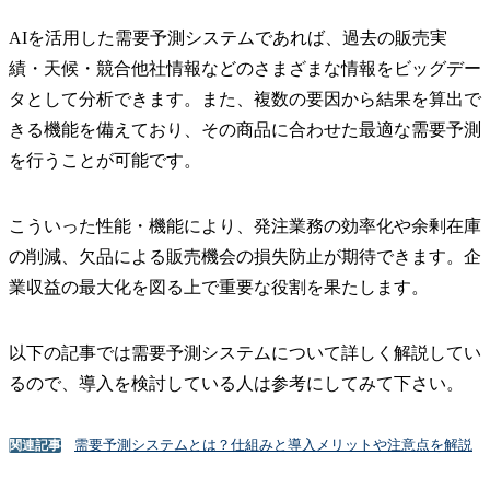
AIを活用した需要予測システムであれば、過去の販売実
績・天候・競合他社情報などのさまざまな情報をビッグデー
タとして分析できます。また、複数の要因から結果を算出で
きる機能を備えており、その商品に合わせた最適な需要予測
を行うことが可能です。
こういった性能・機能により、発注業務の効率化や余剰在庫
の削減、欠品による販売機会の損失防止が期待できます。企
業収益の最大化を図る上で重要な役割を果たします。
以下の記事では需要予測システムについて詳しく解説してい
るので、導入を検討している人は参考にしてみて下さい。
需要予測システムとは？仕組みと導入メリットや注意点を解説
関連記事