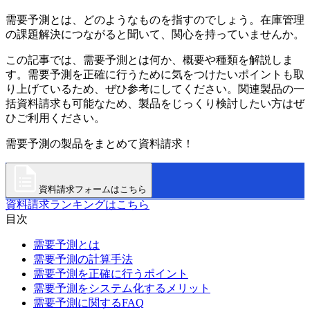
需要予測とは、どのようなものを指すのでしょう。在庫管理
の課題解決につながると聞いて、関心を持っていませんか。
この記事では、需要予測とは何か、概要や種類を解説しま
す。需要予測を正確に行うために気をつけたいポイントも取
り上げているため、ぜひ参考にしてください。関連製品の一
括資料請求も可能なため、製品をじっくり検討したい方はぜ
ひご利用ください。
需要予測の製品をまとめて資料請求！
資料請求フォームはこちら
資料請求ランキングはこちら
目次
需要予測とは
需要予測の計算手法
需要予測を正確に行うポイント
需要予測をシステム化するメリット
需要予測に関するFAQ