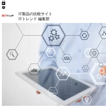
IT製品の比較サイト
ITトレンド 編集部