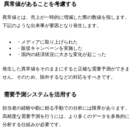
異常値があることを考慮する
異常値とは、売上が一時的に増減した際の数値を指します。
下記のような出来事が要因となり発生します。
・メディアに取り上げられた
・販促キャンペーンを実施した
・国内の経済状況に大きな変化が起こった
発生した異常値をそのままにすると正確な需要予測ができま
せん。そのため、除外するなどの対応をすべきです。
需要予測システムを活用する
担当者の経験や勘に頼る手動での分析には限界があります。
高精度な需要予測を行うには、より多くのデータを多角的に
分析する仕組みが必要です。