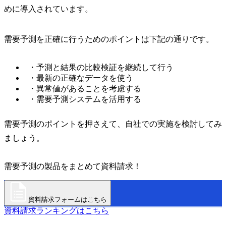
めに導入されています。
需要予測を正確に行うためのポイントは下記の通りです。
・予測と結果の比較検証を継続して行う
・最新の正確なデータを使う
・異常値があることを考慮する
・需要予測システムを活用する
需要予測のポイントを押さえて、自社での実施を検討してみ
ましょう。
需要予測の製品をまとめて資料請求！
資料請求フォームはこちら
資料請求ランキングはこちら