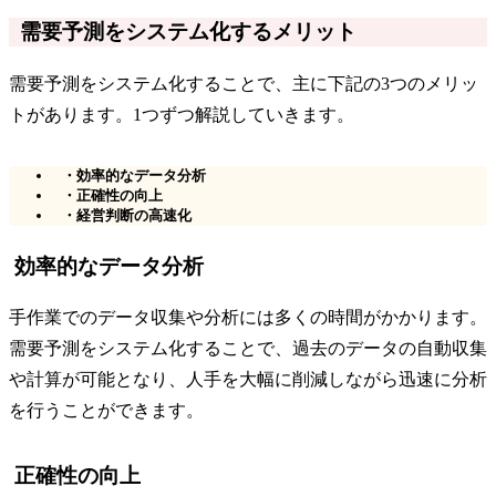
需要予測をシステム化するメリット
需要予測をシステム化することで、主に下記の3つのメリッ
トがあります。1つずつ解説していきます。
・効率的なデータ分析
・正確性の向上
・経営判断の高速化
効率的なデータ分析
手作業でのデータ収集や分析には多くの時間がかかります。
需要予測をシステム化することで、過去のデータの自動収集
や計算が可能となり、人手を大幅に削減しながら迅速に分析
を行うことができます。
正確性の向上