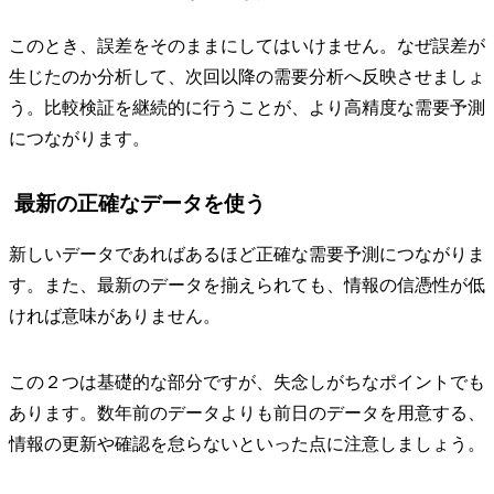
このとき、誤差をそのままにしてはいけません。なぜ誤差が
生じたのか分析して、次回以降の需要分析へ反映させましょ
う。比較検証を継続的に行うことが、より高精度な需要予測
につながります。
最新の正確なデータを使う
新しいデータであればあるほど正確な需要予測につながりま
す。また、最新のデータを揃えられても、情報の信憑性が低
ければ意味がありません。
この２つは基礎的な部分ですが、失念しがちなポイントでも
あります。数年前のデータよりも前日のデータを用意する、
情報の更新や確認を怠らないといった点に注意しましょう。