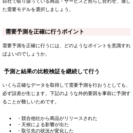
自社で取り扱っている商品・サービスと照らし合わせ、適し
た需要モデルを選択しましょう。
需要予測を正確に行うポイント
需要予測を正確に行うには、どのようなポイントを意識すれ
ばよいのでしょうか。
予測と結果の比較検証を継続して行う
いくら正確なデータを取得して需要予測を行おうとしても、
必ず誤差が生じます。下記のような外的要因を事前に予測す
ることが難しいためです。
・競合他社から商品がリリースされた
・天候による影響が出た
・取引先の状況が変化した