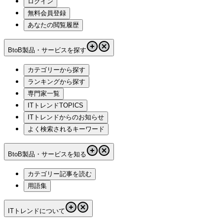
ログイン
無料会員登録
あなたの閲覧履歴
BtoB製品・サービスを探す
カテゴリーから探す
ランキングから探す
専門家一覧
ITトレンドTOPICS
ITトレンドからのお知らせ
よく検索されるキーワード
BtoB製品・サービスを知る
カテゴリー記事を読む
用語集
ITトレンドについて