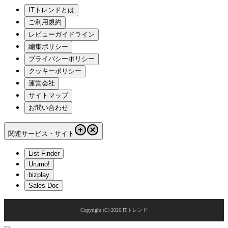
ITトレンドとは
ご利用規約
レビューガイドライン
編集ポリシー
プライバシーポリシー
クッキーポリシー
運営会社
サイトマップ
お問い合わせ
関連サービス・サイト
List Finder
Urumo!
bizplay
Sales Doc
Copyright (C)
2026
ITトレンド