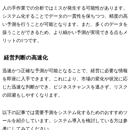
人の手作業での分析ではミスが発生する可能性があります。
システム化することでデータの一貫性を保ちつつ、精度の高
い予測を行うことが可能となります。また、多くのデータを
扱うことができるため、より細かい予測が実現できる点もメ
リットの1つです。
経営判断の高速化
迅速かつ正確な予測が可能となることで、経営に必要な情報
を即座に入手できます。これにより、市場の変化や状況に応
じた迅速な判断ができ、ビジネスチャンスを逃さず、リスク
の回避もしやすくなります。
以下の記事では需要予測をシステム化するためのおすすめツ
ールを紹介しています。システム導入を検討している方は参
考にしてみてください。