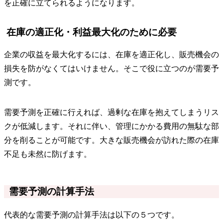
を正確に立てられるようになります。
在庫の適正化・利益最大化のために必要
企業の収益を最大化するには、在庫を適正化し、販売機会の
損失を防がなくてはいけません。そこで役に立つのが需要予
測です。
需要予測を正確に行えれば、過剰な在庫を抱えてしまうリス
クが低減します。それに伴い、管理にかかる費用の無駄な部
分を削ることが可能です。大きな販売機会が訪れた際の在庫
不足も未然に防げます。
需要予測の計算手法
代表的な需要予測の計算手法は以下の５つです。