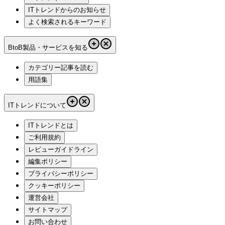
ITトレンドからのお知らせ
よく検索されるキーワード
BtoB製品・サービスを知る
カテゴリー記事を読む
用語集
ITトレンドについて
ITトレンドとは
ご利用規約
レビューガイドライン
編集ポリシー
プライバシーポリシー
クッキーポリシー
運営会社
サイトマップ
お問い合わせ