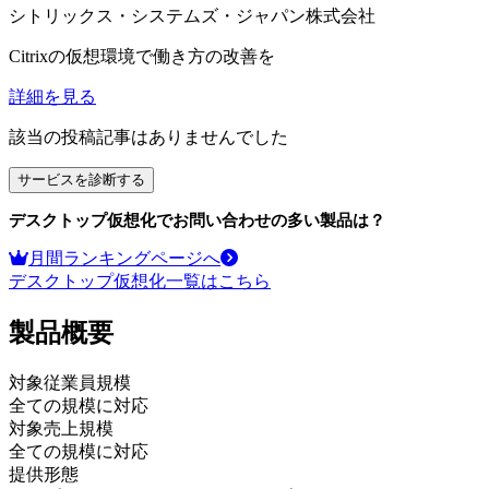
シトリックス・システムズ・ジャパン株式会社
Citrixの仮想環境で働き方の改善を
詳細を見る
該当の投稿記事はありませんでした
サービスを診断する
デスクトップ仮想化
でお問い合わせの多い製品は？
月間ランキングページへ
デスクトップ仮想化
一覧はこちら
製品
概要
対象従業員規模
全ての規模に対応
対象売上規模
全ての規模に対応
提供形態