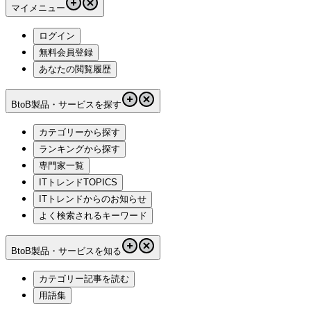
マイメニュー
ログイン
無料会員登録
あなたの閲覧履歴
BtoB製品・サービスを探す
カテゴリーから探す
ランキングから探す
専門家一覧
ITトレンドTOPICS
ITトレンドからのお知らせ
よく検索されるキーワード
BtoB製品・サービスを知る
カテゴリー記事を読む
用語集