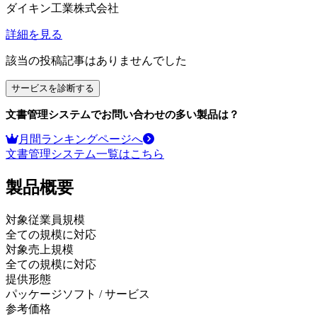
ダイキン工業株式会社
詳細を見る
該当の投稿記事はありませんでした
サービスを診断する
文書管理システム
でお問い合わせの多い製品は？
月間ランキングページへ
文書管理システム
一覧はこちら
製品
概要
対象従業員規模
全ての規模に対応
対象売上規模
全ての規模に対応
提供形態
パッケージソフト / サービス
参考価格