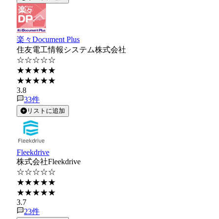
楽々Document Plus
住友電工情報システム株式会社
☆☆☆☆☆
★★★★★
★★★★★
3.8
33
件
リストに追加
Fleekdrive
株式会社Fleekdrive
☆☆☆☆☆
★★★★★
★★★★★
3.7
23
件