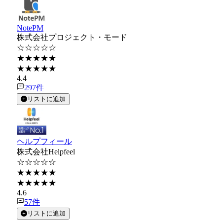
NotePM
株式会社プロジェクト・モード
☆☆☆☆☆
★★★★★
★★★★★
4.4
297
件
リストに追加
ヘルプフィール
株式会社Helpfeel
☆☆☆☆☆
★★★★★
★★★★★
4.6
57
件
リストに追加