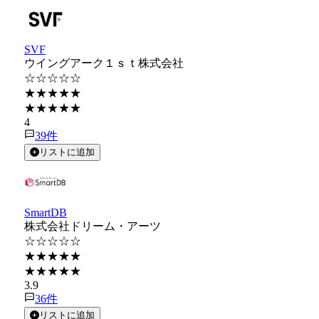
SVF
ウイングアーク１ｓｔ株式会社
☆☆☆☆☆
★★★★★
★★★★★
4
39
件
リストに追加
SmartDB
株式会社ドリーム・アーツ
☆☆☆☆☆
★★★★★
★★★★★
3.9
36
件
リストに追加