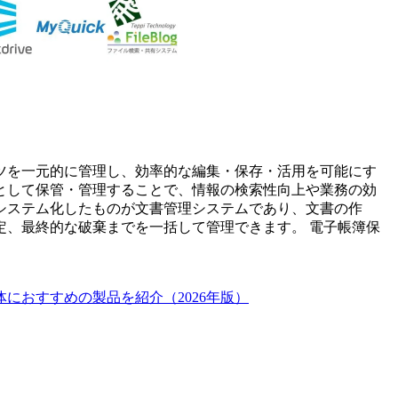
ツを一元的に管理し、効率的な編集・保存・活用を可能にす
として保管・管理することで、情報の検索性向上や業務の効
システム化したものが文書管理システムであり、文書の作
定、最終的な破棄までを一括して管理できます。 電子帳簿保
におすすめの製品を紹介（2026年版）