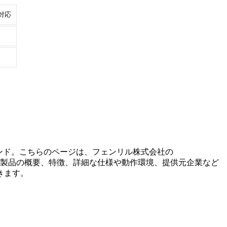
対応
ンド。こちらのページは、
フェンリル株式会社
の
製品の概要、特徴、詳細な仕様や動作環境、提供元企業など
きます。