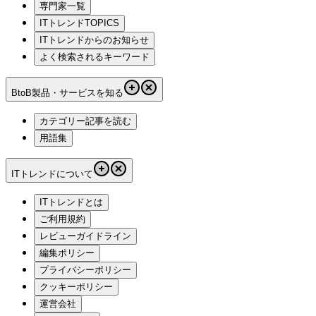
専門家一覧
ITトレンドTOPICS
ITトレンドからのお知らせ
よく検索されるキーワード
BtoB製品・サービスを知る
カテゴリー記事を読む
用語集
ITトレンドについて
ITトレンドとは
ご利用規約
レビューガイドライン
編集ポリシー
プライバシーポリシー
クッキーポリシー
運営会社