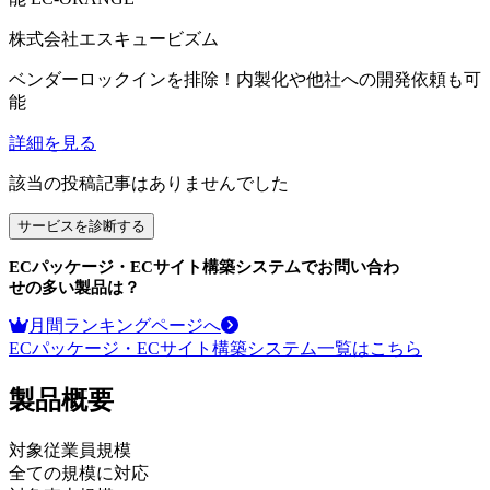
株式会社エスキュービズム
ベンダーロックインを排除！内製化や他社への開発依頼も可
能
詳細を見る
該当の投稿記事はありませんでした
サービスを診断する
ECパッケージ・ECサイト構築システム
でお問い合わ
せの多い製品は？
月間ランキングページへ
ECパッケージ・ECサイト構築システム
一覧はこちら
製品
概要
対象従業員規模
全ての規模に対応