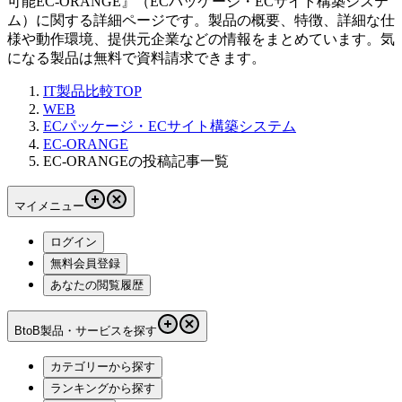
可能
EC-ORANGE
』（
ECパッケージ・ECサイト構築システ
ム
）に関する詳細ページです。製品の概要、特徴、詳細な仕
様や動作環境、提供元企業などの情報をまとめています。気
になる製品は無料で資料請求できます。
IT製品比較TOP
WEB
ECパッケージ・ECサイト構築システム
EC-ORANGE
EC-ORANGEの投稿記事一覧
マイメニュー
ログイン
無料会員登録
あなたの閲覧履歴
BtoB製品・サービスを探す
カテゴリーから探す
ランキングから探す