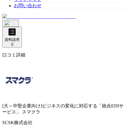
お問い合わせ
資料請求
0
口コミ詳細
[大～中堅企業向け]ビジネスの変化に対応する「統合EDIサ
ービス」
スマクラ
SCSK株式会社