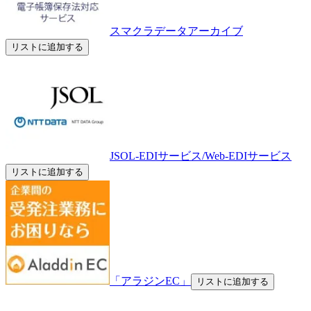
スマクラデータアーカイブ
リストに追加する
JSOL-EDIサービス/Web-EDIサービス
リストに追加する
「アラジンEC」
リストに追加する