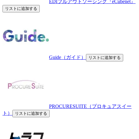
EDIフルアウトソーシング『eCubenet』
リストに追加する
Guide（ガイド）
リストに追加する
PROCURESUITE（プロキュアスイー
ト）
リストに追加する