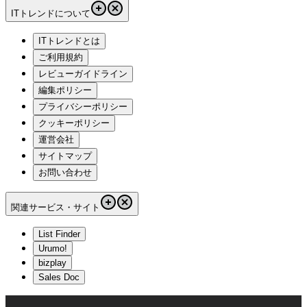
ITトレンドについて
ITトレンドとは
ご利用規約
レビューガイドライン
編集ポリシー
プライバシーポリシー
クッキーポリシー
運営会社
サイトマップ
お問い合わせ
関連サービス・サイト
List Finder
Urumo!
bizplay
Sales Doc