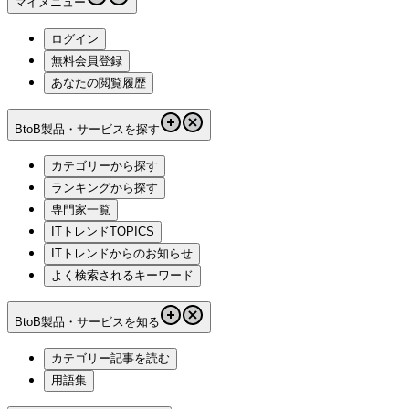
マイメニュー
ログイン
無料会員登録
あなたの閲覧履歴
BtoB製品・サービスを探す
カテゴリーから探す
ランキングから探す
専門家一覧
ITトレンドTOPICS
ITトレンドからのお知らせ
よく検索されるキーワード
BtoB製品・サービスを知る
カテゴリー記事を読む
用語集