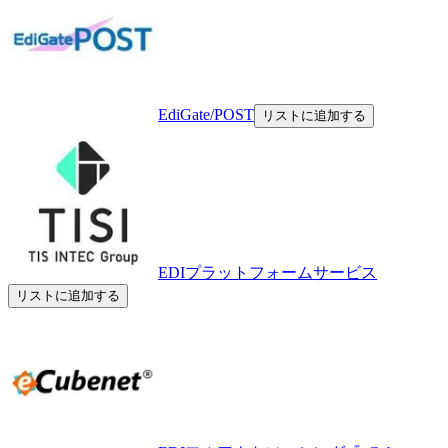
EdiGate/POST
リストに追加する
EDIプラットフォームサービス
リストに追加する