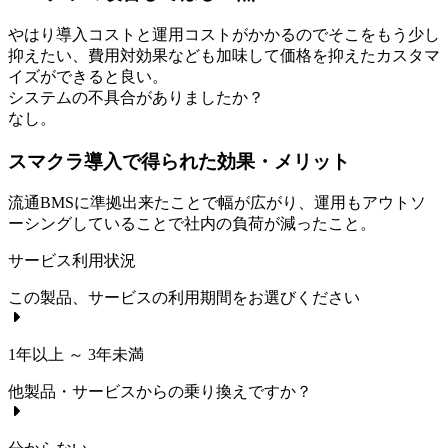
やはり導入コストと運用コストがかかるのでそこをもう少し
抑えたい、費用対効果なども加味して価格を抑えたカスタマ
イズができると良い。
システムの不具合がありましたか？
なし。
スマクラ導入で得られた効果・メリット
流通BMSに準拠出来たことで幅が広がり、運用もアウトソ
ーシングしていることで社内の負荷が減ったこと。
サービス利用状況
この製品、サービスの利用期間をお選びください
1年以上 ～ 3年未満
他製品・サービスからの乗り換えですか？