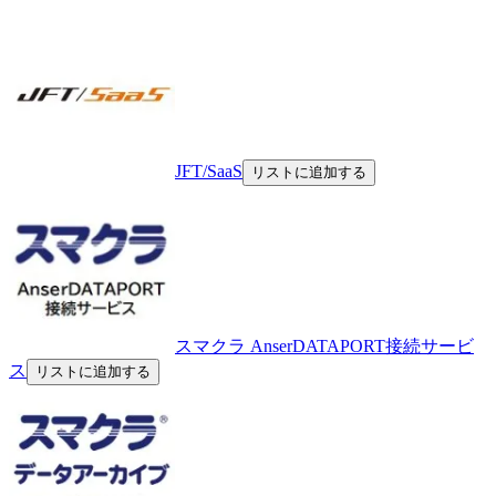
JFT/SaaS
リストに追加する
スマクラ AnserDATAPORT接続サービ
ス
リストに追加する