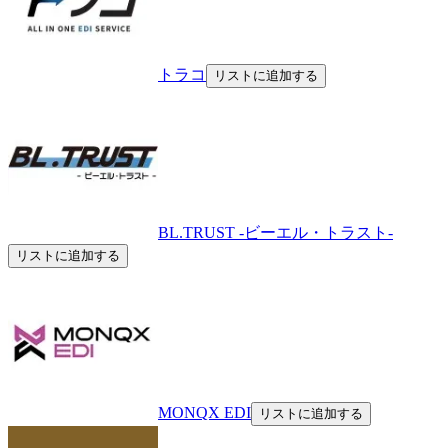
トラコ
リストに追加する
BL.TRUST -ビーエル・トラスト-
リストに追加する
MONQX EDI
リストに追加する