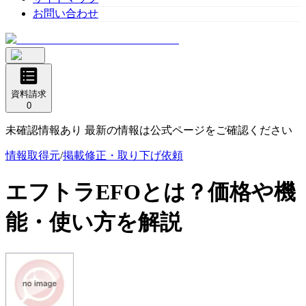
お問い合わせ
資料請求
0
未確認情報あり 最新の情報は公式ページをご確認ください
情報取得元
/
掲載修正・取り下げ依頼
エフトラEFO
とは？価格や機
能・使い方を解説