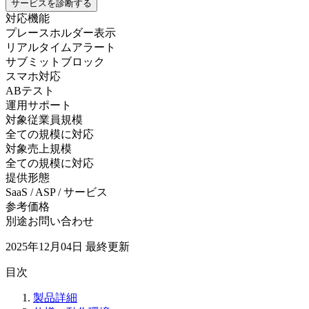
サービスを診断する
対応機能
プレースホルダー表示
リアルタイムアラート
サブミットブロック
スマホ対応
ABテスト
運用サポート
対象従業員規模
全ての規模に対応
対象売上規模
全ての規模に対応
提供形態
SaaS / ASP / サービス
参考価格
別途お問い合わせ
2025年12月04日
最終更新
目次
製品詳細