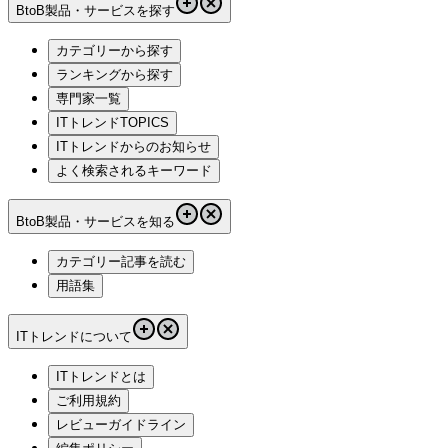
BtoB製品・サービスを探す
カテゴリーから探す
ランキングから探す
専門家一覧
ITトレンドTOPICS
ITトレンドからのお知らせ
よく検索されるキーワード
BtoB製品・サービスを知る
カテゴリー記事を読む
用語集
ITトレンドについて
ITトレンドとは
ご利用規約
レビューガイドライン