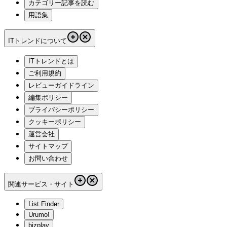
カテゴリー記事を読む
用語集
ITトレンドについて
ITトレンドとは
ご利用規約
レビューガイドライン
編集ポリシー
プライバシーポリシー
クッキーポリシー
運営会社
サイトマップ
お問い合わせ
関連サービス・サイト
List Finder
Urumo!
bizplay