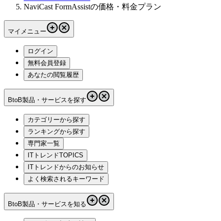
NaviCast FormAssistの価格・料金プラン
マイメニュー
ログイン
無料会員登録
あなたの閲覧履歴
BtoB製品・サービスを探す
カテゴリーから探す
ランキングから探す
専門家一覧
ITトレンドTOPICS
ITトレンドからのお知らせ
よく検索されるキーワード
BtoB製品・サービスを知る