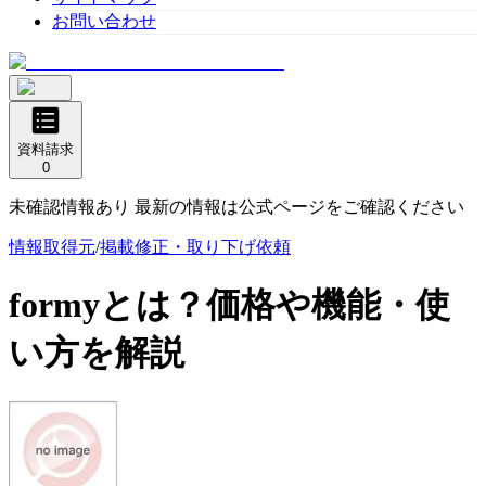
お問い合わせ
資料請求
0
未確認情報あり 最新の情報は公式ページをご確認ください
情報取得元
/
掲載修正・取り下げ依頼
formy
とは？価格や機能・使
い方を解説