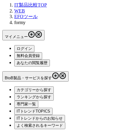
IT製品比較TOP
WEB
EFOツール
formy
マイメニュー
ログイン
無料会員登録
あなたの閲覧履歴
BtoB製品・サービスを探す
カテゴリーから探す
ランキングから探す
専門家一覧
ITトレンドTOPICS
ITトレンドからのお知らせ
よく検索されるキーワード