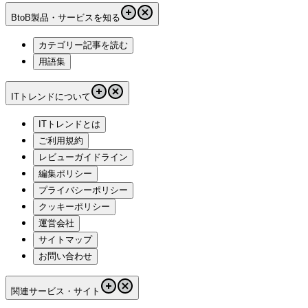
BtoB製品・サービスを知る
カテゴリー記事を読む
用語集
ITトレンドについて
ITトレンドとは
ご利用規約
レビューガイドライン
編集ポリシー
プライバシーポリシー
クッキーポリシー
運営会社
サイトマップ
お問い合わせ
関連サービス・サイト