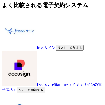
よく比較される電子契約システム
freeeサイン
リストに追加する
Docusign eSignature（ドキュサインの電
子署名）
リストに追加する