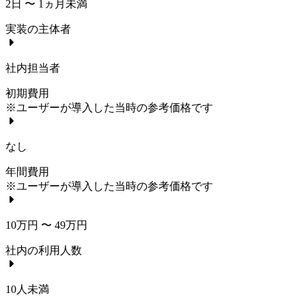
2日 〜 1ヵ月未満
実装の主体者
社内担当者
初期費用
※ユーザーが導入した当時の参考価格です
なし
年間費用
※ユーザーが導入した当時の参考価格です
10万円 〜 49万円
社内の利用人数
10人未満