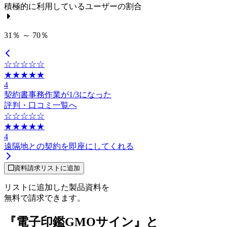
積極的に利用しているユーザーの割合
31％ ～ 70％
☆☆☆☆☆
★★★★★
4
契約書事務作業が1/3になった
評判・口コミ一覧へ
☆☆☆☆☆
★★★★★
4
遠隔地との契約を即座にしてくれる
資料請求リストに追加
リストに追加した製品資料を
無料で請求できます。
『電子印鑑GMOサイン』と