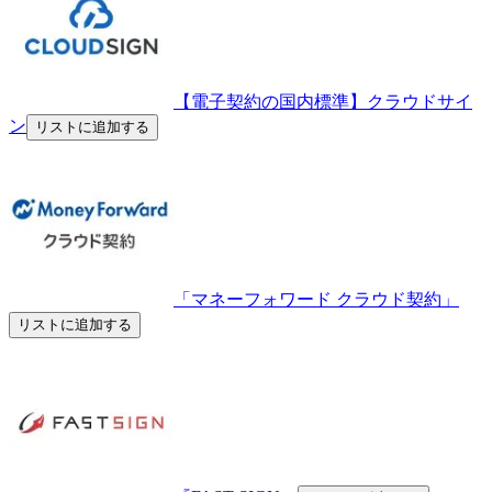
【電子契約の国内標準】クラウドサイ
ン
リストに追加する
「マネーフォワード クラウド契約」
リストに追加する