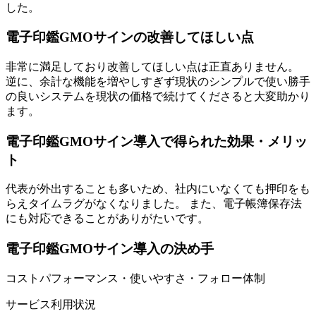
した。
電子印鑑GMOサインの改善してほしい点
非常に満足しており改善してほしい点は正直ありません。
逆に、余計な機能を増やしすぎず現状のシンプルで使い勝手
の良いシステムを現状の価格で続けてくださると大変助かり
ます。
電子印鑑GMOサイン導入で得られた効果・メリッ
ト
代表が外出することも多いため、社内にいなくても押印をも
らえタイムラグがなくなりました。 また、電子帳簿保存法
にも対応できることがありがたいです。
電子印鑑GMOサイン導入の決め手
コストパフォーマンス・使いやすさ・フォロー体制
サービス利用状況