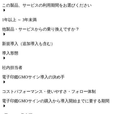
この製品、サービスの利用期間をお選びください
1年以上 ～ 3年未満
他製品・サービスからの乗り換えですか？
新規導入（追加導入も含む）
導入形態
社内担当者
電子印鑑GMOサイン
導入の決め手
コストパフォーマンス・使いやすさ・フォロー体制
電子印鑑GMOサイン
の購入から導入開始までに要する期間