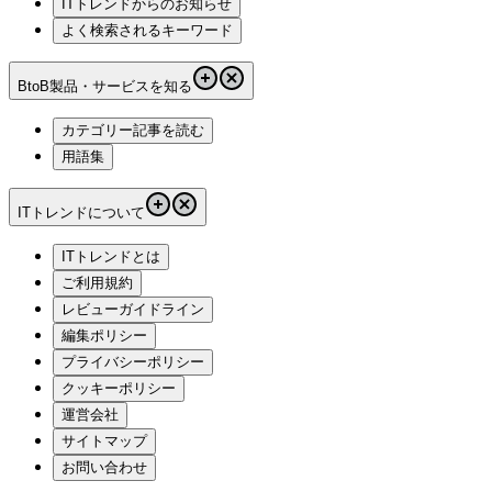
ITトレンドからのお知らせ
よく検索されるキーワード
BtoB製品・サービスを知る
カテゴリー記事を読む
用語集
ITトレンドについて
ITトレンドとは
ご利用規約
レビューガイドライン
編集ポリシー
プライバシーポリシー
クッキーポリシー
運営会社
サイトマップ
お問い合わせ