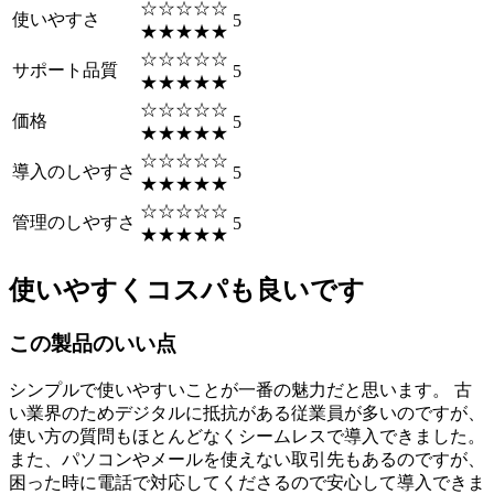
☆☆☆☆☆
使いやすさ
5
★★★★★
☆☆☆☆☆
サポート品質
5
★★★★★
☆☆☆☆☆
価格
5
★★★★★
☆☆☆☆☆
導入のしやすさ
5
★★★★★
☆☆☆☆☆
管理のしやすさ
5
★★★★★
使いやすくコスパも良いです
この製品のいい点
シンプルで使いやすいことが一番の魅力だと思います。 古
い業界のためデジタルに抵抗がある従業員が多いのですが、
使い方の質問もほとんどなくシームレスで導入できました。
また、パソコンやメールを使えない取引先もあるのですが、
困った時に電話で対応してくださるので安心して導入できま