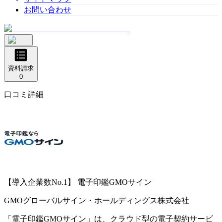
お問い合わせ
資料請求
0
口コミ詳細
【導入企業数No.1】
電子印鑑GMOサイン
GMOグローバルサイン・ホールディングス株式会社
「電子印鑑GMOサイン」は、クラウド型の電子契約サービ