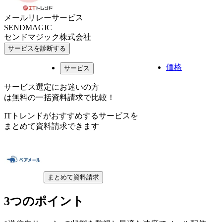
メールリレーサービス
SENDMAGIC
センドマジック株式会社
サービスを診断する
価格
サービス
サービス選定にお迷いの方
は無料の一括資料請求で比較！
ITトレンドがおすすめするサービスを
まとめて資料請求できます
まとめて資料請求
3つのポイント