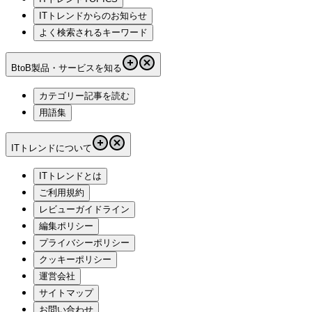
ITトレンドからのお知らせ
よく検索されるキーワード
BtoB製品・サービスを知る
カテゴリー記事を読む
用語集
ITトレンドについて
ITトレンドとは
ご利用規約
レビューガイドライン
編集ポリシー
プライバシーポリシー
クッキーポリシー
運営会社
サイトマップ
お問い合わせ