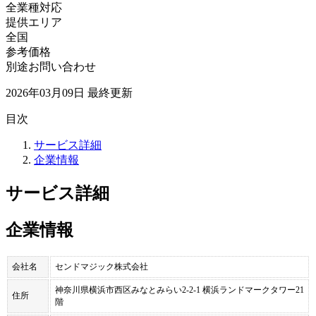
全業種対応
提供エリア
全国
参考価格
別途お問い合わせ
2026年03月09日
最終更新
目次
サービス詳細
企業情報
サービス詳細
企業情報
会社名
センドマジック株式会社
神奈川県横浜市西区みなとみらい2-2-1 横浜ランドマークタワー21
住所
階