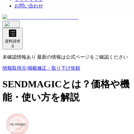
お問い合わせ
資料請求
0
未確認情報あり 最新の情報は公式ページをご確認ください
情報取得元
/
掲載修正・取り下げ依頼
SENDMAGIC
とは？価格や機
能・使い方を解説