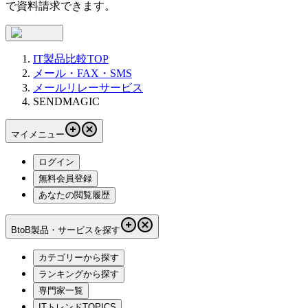
で資料請求できます。
IT製品比較TOP
メール・FAX・SMS
メールリレーサービス
SENDMAGIC
マイメニュー
ログイン
無料会員登録
あなたの閲覧履歴
BtoB製品・サービスを探す
カテゴリーから探す
ランキングから探す
専門家一覧
ITトレンドTOPICS