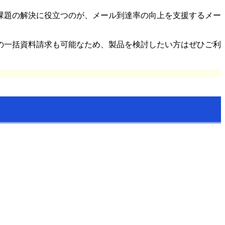
課題の解決に役立つのが、メール到達率の向上を支援するメー
の一括資料請求も可能なため、製品を検討したい方はぜひご利