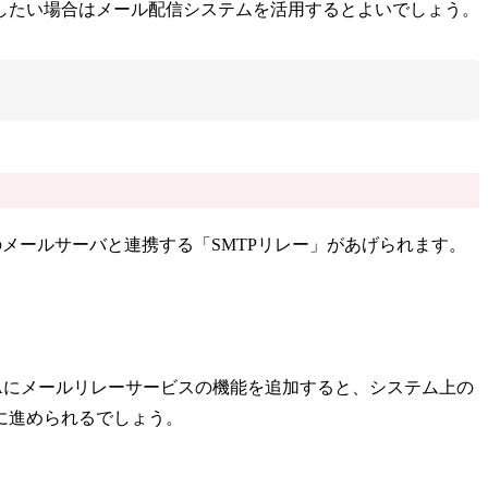
したい場合はメール配信システムを活用するとよいでしょう。
メールサーバと連携する「SMTPリレー」があげられます。
FAにメールリレーサービスの機能を追加すると、システム上の
に進められるでしょう。