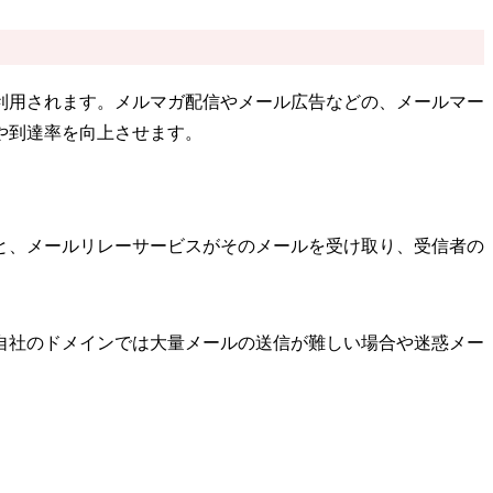
利用されます。メルマガ配信やメール広告などの、メールマー
や到達率を向上させます。
と、メールリレーサービスがそのメールを受け取り、受信者の
自社のドメインでは大量メールの送信が難しい場合や迷惑メー