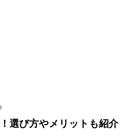
介
選！選び方やメリットも紹介