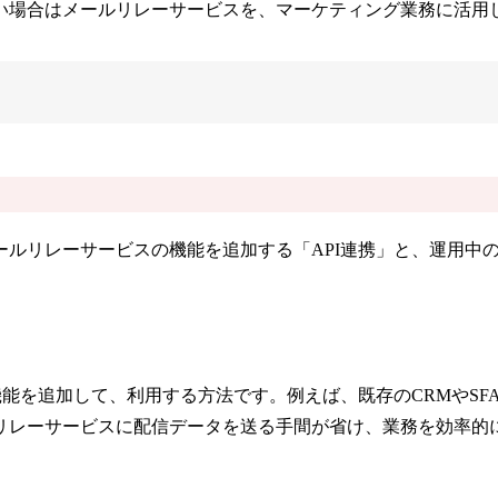
い場合はメールリレーサービスを、マーケティング業務に活用
ルリレーサービスの機能を追加する「API連携」と、運用中の
機能を追加して、利用する方法です。例えば、既存のCRMやS
リレーサービスに配信データを送る手間が省け、業務を効率的