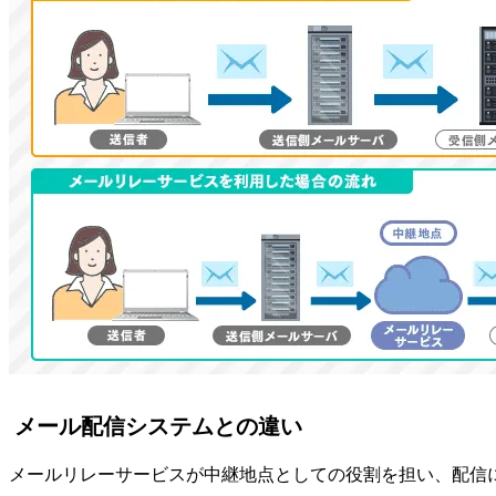
メール配信システムとの違い
メールリレーサービスが中継地点としての役割を担い、配信