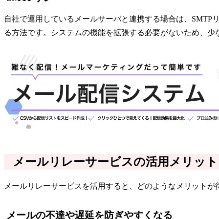
自社で運用しているメールサーバと連携する場合は、SMTP
る方法です。システムの機能を拡張する必要がないため、少
メールリレーサービスの活用メリット
メールリレーサービスを活用すると、どのようなメリットが
メールの不達や遅延を防ぎやすくなる