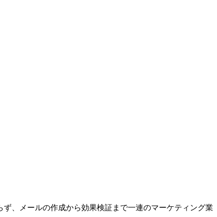
らず、メールの作成から効果検証まで一連のマーケティング業