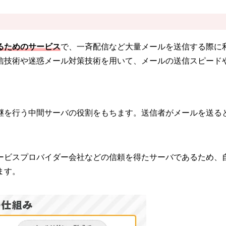
るためのサービス
で、一斉配信など大量メールを送信する際に
信技術や迷惑メール対策技術を用いて、メールの送信スピード
継を行う中間サーバの役割をもちます。送信者がメールを送る
ービスプロバイダー会社などの信頼を得たサーバであるため、
ます。