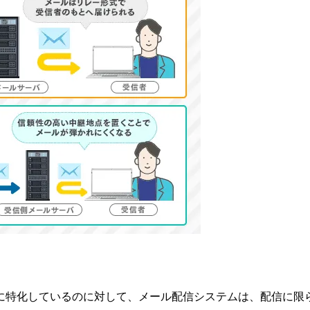
に特化しているのに対して、メール配信システムは、配信に限