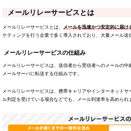
メールリレーサービスとは
メールリレーサービスとは、
メールを迅速かつ安定的に届け
ケティングを行う企業で多く導入されており、大量メール送
メールリレーサービスの仕組み
メールリレーサービスは、送信者から受信者へのメールの中
メールサーバに転送する仕組みです。
メールリレーサービスは、携帯キャリアやインターネットサ
ル判定を受けている場合などでも、メール到達率を高められ