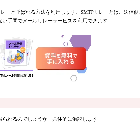
リレーと呼ばれる方法を利用します。SMTPリレーとは、送信
ない手間でメールリレーサービスを利用できます。
得られるのでしょうか。具体的に解説します。