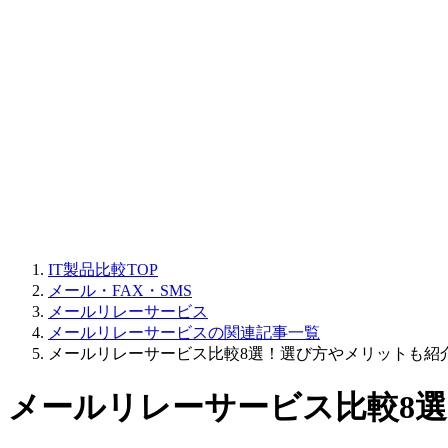
IT製品比較TOP
メール・FAX・SMS
メールリレーサービス
メールリレーサービスの関連記事一覧
メールリレーサービス比較8選！選び方やメリットも紹
メールリレーサービス比較8