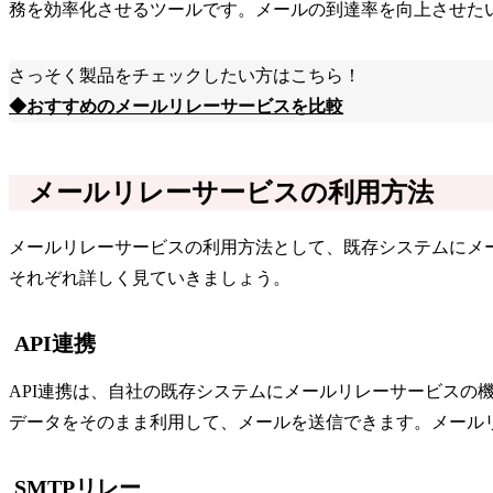
務を効率化させるツールです。メールの到達率を向上させた
さっそく製品をチェックしたい方はこちら！
◆おすすめのメールリレーサービスを比較
メールリレーサービスの利用方法
メールリレーサービスの利用方法として、既存システムにメー
それぞれ詳しく見ていきましょう。
API連携
API連携は、自社の既存システムにメールリレーサービスの
データをそのまま利用して、メールを送信できます。メール
SMTPリレー