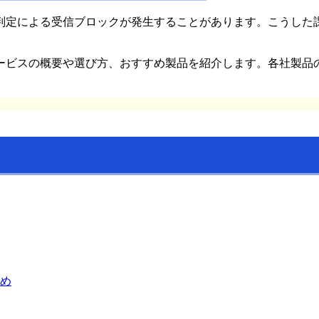
判定による受信ブロックが発生することがあります。こうした
ービスの概要や選び方、おすすめ製品を紹介します。各社製品
め