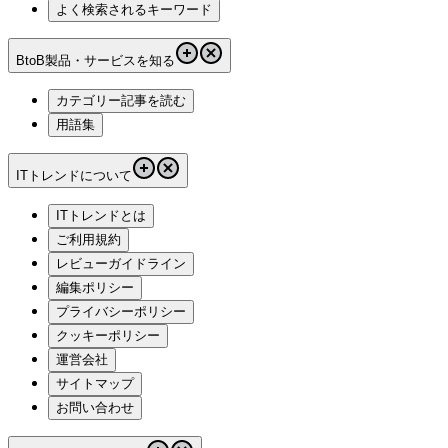
よく検索されるキーワード
BtoB製品・サービスを知る
カテゴリー記事を読む
用語集
ITトレンドについて
ITトレンドとは
ご利用規約
レビューガイドライン
編集ポリシー
プライバシーポリシー
クッキーポリシー
運営会社
サイトマップ
お問い合わせ