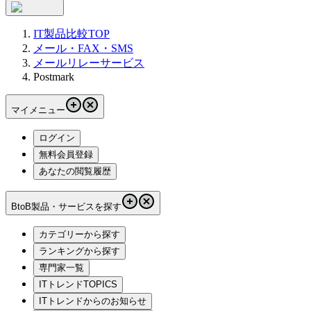
IT製品比較TOP
メール・FAX・SMS
メールリレーサービス
Postmark
マイメニュー
ログイン
無料会員登録
あなたの閲覧履歴
BtoB製品・サービスを探す
カテゴリーから探す
ランキングから探す
専門家一覧
ITトレンドTOPICS
ITトレンドからのお知らせ