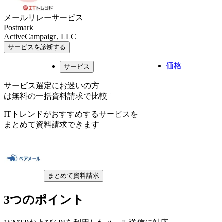
メールリレーサービス
Postmark
ActiveCampaign, LLC
サービスを診断する
価格
サービス
サービス選定にお迷いの方
は無料の一括資料請求で比較！
ITトレンドがおすすめするサービスを
まとめて資料請求できます
まとめて資料請求
3つのポイント