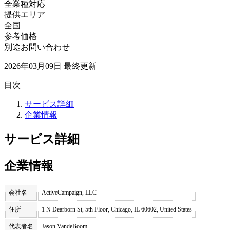
全業種対応
提供エリア
全国
参考価格
別途お問い合わせ
2026年03月09日
最終更新
目次
サービス詳細
企業情報
サービス詳細
企業情報
会社名
ActiveCampaign, LLC
住所
1 N Dearborn St, 5th Floor, Chicago, IL 60602, United States
代表者名
Jason VandeBoom