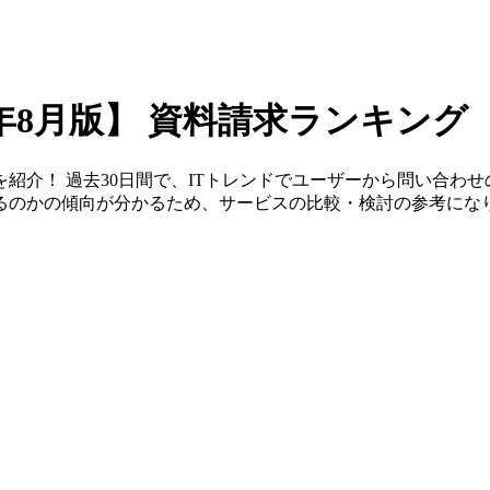
6年8月版】
資料請求ランキング
紹介！ 過去30日間で、ITトレンドでユーザーから問い合わ
るのかの傾向が分かるため、サービスの比較・検討の参考にな