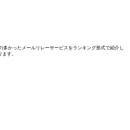
せの多かったメールリレーサービスをランキング形式で紹介し
ります。