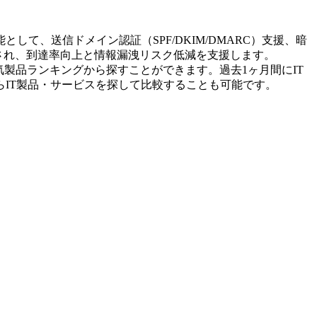
、送信ドメイン認証（SPF/DKIM/DMARC）支援、暗
され、到達率向上と情報漏洩リスク低減を支援します。
気製品ランキングから探すことができます。過去1ヶ月間にIT
IT製品・サービスを探して比較することも可能です。