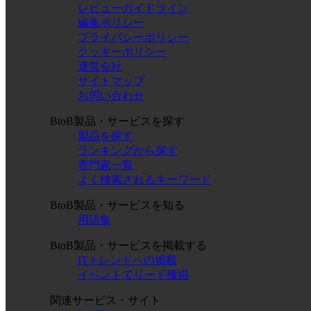
レビューガイドライン
編集ポリシー
プライバシーポリシー
クッキーポリシー
運営会社
サイトマップ
お問い合わせ
BtoB製品・サービスを探す
製品を探す
ランキングから探す
専門家一覧
よく検索されるキーワード
BtoB製品・サービスを知る
用語集
BtoB製品・サービスを掲載する
ITトレンドへの掲載
イベントでリード獲得
関連サービス・サイト