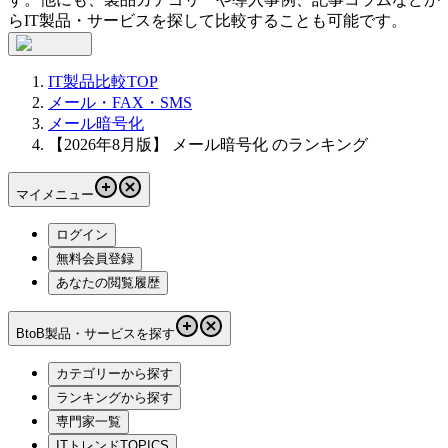
らIT製品・サービスを探して比較することも可能です。
IT製品比較TOP
メール・FAX・SMS
メール暗号化
【2026年8月版】 メール暗号化 のランキング
マイメニュー
ログイン
無料会員登録
あなたの閲覧履歴
BtoB製品・サービスを探す
カテゴリーから探す
ランキングから探す
専門家一覧
ITトレンドTOPICS