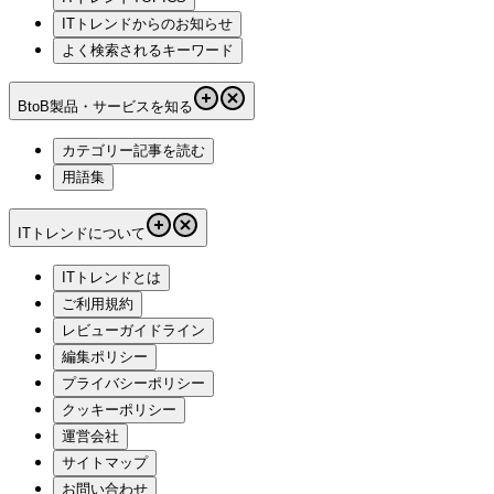
ITトレンドからのお知らせ
よく検索されるキーワード
BtoB製品・サービスを知る
カテゴリー記事を読む
用語集
ITトレンドについて
ITトレンドとは
ご利用規約
レビューガイドライン
編集ポリシー
プライバシーポリシー
クッキーポリシー
運営会社
サイトマップ
お問い合わせ