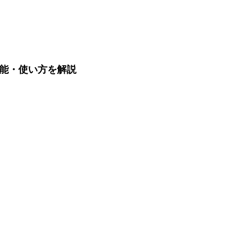
や機能・使い方を解説