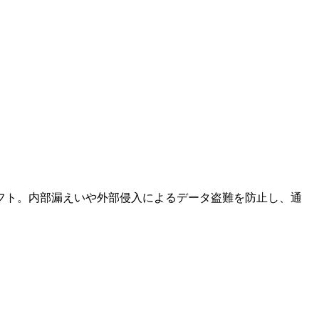
フト。内部漏えいや外部侵入によるデータ盗難を防止し、通