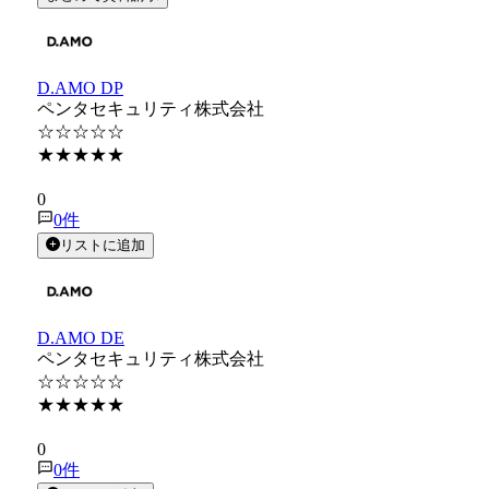
D.AMO DP
ペンタセキュリティ株式会社
☆☆☆☆☆
★★★★★
★★★★★
0
0
件
リストに追加
D.AMO DE
ペンタセキュリティ株式会社
☆☆☆☆☆
★★★★★
★★★★★
0
0
件