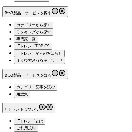
BtoB製品・サービスを探す
カテゴリーから探す
ランキングから探す
専門家一覧
ITトレンドTOPICS
ITトレンドからのお知らせ
よく検索されるキーワード
BtoB製品・サービスを知る
カテゴリー記事を読む
用語集
ITトレンドについて
ITトレンドとは
ご利用規約