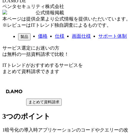
D.AMO DE
ペンタセキュリティ株式会社
公式情報掲載
本ページは提供企業より公式情報を提供いただいています。
※レビューはITトレンド独自調査によるものです。
価格
仕様
画面仕様
サポート体制
製品
サービス選定にお迷いの方
は無料の一括資料請求で比較！
ITトレンドがおすすめするサービスを
まとめて資料請求できます
まとめて資料請求
3つのポイント
1
暗号化の導入時アプリケーションのコードやクエリーの改