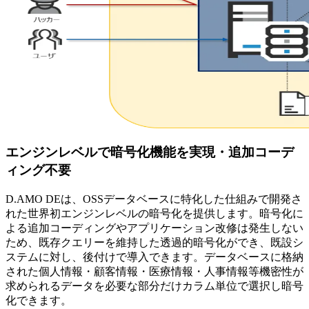
エンジンレベルで暗号化機能を実現・追加コーデ
ィング不要
D.AMO DEは、OSSデータベースに特化した仕組みで開発さ
れた世界初エンジンレベルの暗号化を提供します。暗号化に
よる追加コーディングやアプリケーション改修は発生しない
ため、既存クエリーを維持した透過的暗号化ができ、既設シ
ステムに対し、後付けで導入できます。データベースに格納
された個人情報・顧客情報・医療情報・人事情報等機密性が
求められるデータを必要な部分だけカラム単位で選択し暗号
化できます。