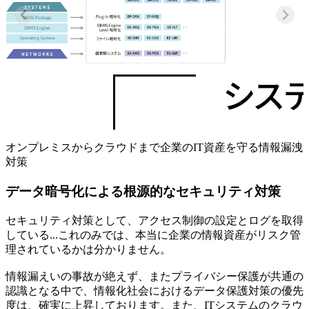
オンプレミスからクラウドまで企業のIT資産を守る情報漏洩
対策
データ暗号化による根源的なセキュリティ対策
セキュリティ対策として、アクセス制御の設定とログを取得
している...これのみでは、本当に企業の情報資産がリスク管
理されているかは分かりません。
情報漏えいの事故が絶えず、またプライバシー保護が共通の
認識となる中で、情報化社会におけるデータ保護対策の優先
度は、確実に上昇しております。また、ITシステムのクラウ