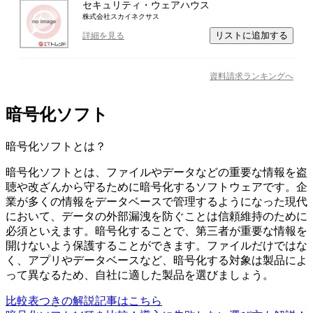
セキュリティ・ウェアハウス
株式会社スカイネクサス
リストに追加する
詳細を見る
資料請求ランキングへ
暗号化ソフト
暗号化ソフト
とは？
暗号化ソフトとは、ファイルやデータなどの重要な情報を盗
聴や改ざんから守るために暗号化するソフトウェアです。企
業が多くの情報をデータベースで管理するようになった現代
において、データの外部漏洩を防ぐことは信頼維持のために
必須といえます。暗号化することで、第三者が重要な情報を
開けないよう保護することができます。ファイルだけではな
く、アプリやデータベースなど、暗号化する対象は製品によ
って異なるため、自社に適した製品を選びましょう。
比較表つきの解説記事はこちら