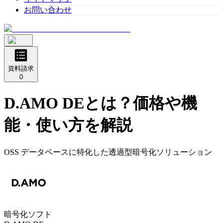
お問い合わせ
資料請求
0
D.AMO DE
とは？価格や機
能・使い方を解説
OSS データベースに特化した透過型暗号化ソリューション
暗号化ソフト