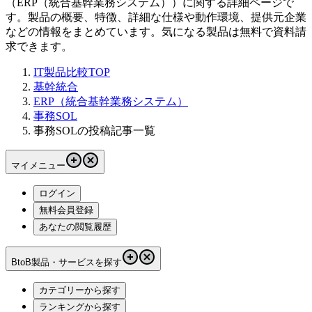
（
ERP（統合基幹業務システム）
）に関する詳細ページで
す。製品の概要、特徴、詳細な仕様や動作環境、提供元企業
などの情報をまとめています。気になる製品は無料で資料請
求できます。
IT製品比較TOP
基幹統合
ERP（統合基幹業務システム）
事務SOL
事務SOLの投稿記事一覧
マイメニュー
ログイン
無料会員登録
あなたの閲覧履歴
BtoB製品・サービスを探す
カテゴリーから探す
ランキングから探す