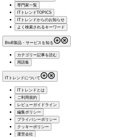
専門家一覧
ITトレンドTOPICS
ITトレンドからのお知らせ
よく検索されるキーワード
BtoB製品・サービスを知る
カテゴリー記事を読む
用語集
ITトレンドについて
ITトレンドとは
ご利用規約
レビューガイドライン
編集ポリシー
プライバシーポリシー
クッキーポリシー
運営会社