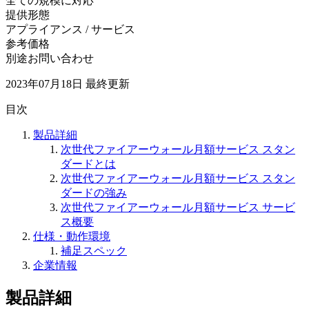
全ての規模に対応
提供形態
アプライアンス / サービス
参考価格
別途お問い合わせ
2023年07月18日
最終更新
目次
製品詳細
次世代ファイアーウォール月額サービス スタン
ダードとは
次世代ファイアーウォール月額サービス スタン
ダードの強み
次世代ファイアーウォール月額サービス サービ
ス概要
仕様・動作環境
補足スペック
企業情報
製品詳細