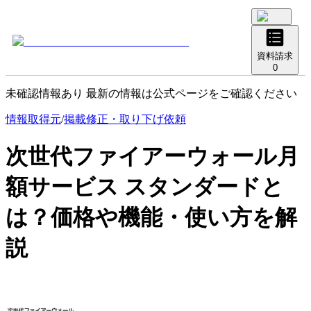
資料請求
0
未確認情報あり 最新の情報は公式ページをご確認ください
情報取得元
/
掲載修正・取り下げ依頼
次世代ファイアーウォール月
額サービス スタンダード
と
は？価格や機能・使い方を解
説