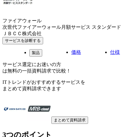
ファイアウォール
次世代ファイアーウォール月額サービス スタンダード
ＪＢＣＣ株式会社
サービスを診断する
価格
仕様
製品
サービス選定にお迷いの方
は無料の一括資料請求で比較！
ITトレンドがおすすめするサービスを
まとめて資料請求できます
まとめて資料請求
3つのポイント