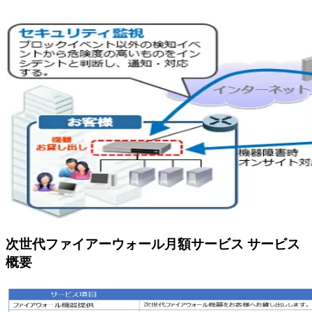
次世代ファイアーウォール月額サービス サービス
概要