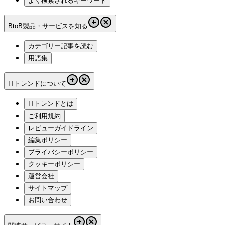
よく検索されるキーワード
BtoB製品・サービスを知る
カテゴリー記事を読む
用語集
ITトレンドについて
ITトレンドとは
ご利用規約
レビューガイドライン
編集ポリシー
プライバシーポリシー
クッキーポリシー
運営会社
サイトマップ
お問い合わせ