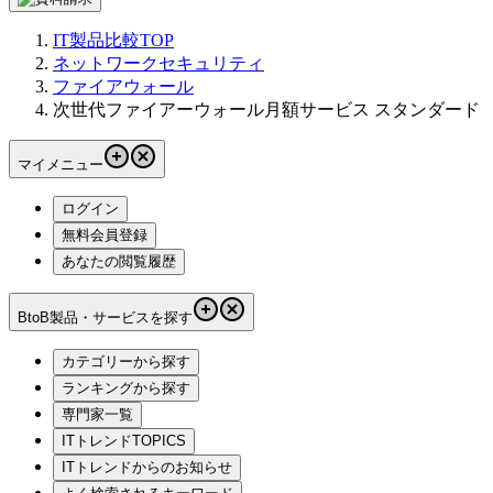
IT製品比較TOP
ネットワークセキュリティ
ファイアウォール
次世代ファイアーウォール月額サービス スタンダード
マイメニュー
ログイン
無料会員登録
あなたの閲覧履歴
BtoB製品・サービスを探す
カテゴリーから探す
ランキングから探す
専門家一覧
ITトレンドTOPICS
ITトレンドからのお知らせ