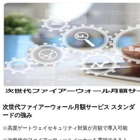
次世代ファイアーウォール月額サービス スタンダ
ードの強み
☆高度ゲートウェイセキュリティ対策が月額で導入可能