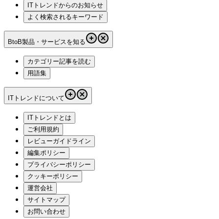
ITトレンドからのお知らせ
よく検索されるキーワード
BtoB製品・サービスを知る
カテゴリー記事を読む
用語集
ITトレンドについて
ITトレンドとは
ご利用規約
レビューガイドライン
編集ポリシー
プライバシーポリシー
クッキーポリシー
運営会社
サイトマップ
お問い合わせ