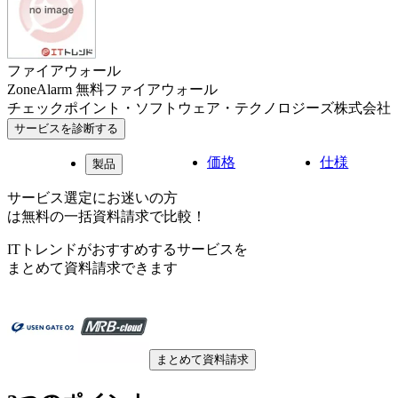
ファイアウォール
ZoneAlarm 無料ファイアウォール
チェックポイント・ソフトウェア・テクノロジーズ株式会社
サービスを診断する
価格
仕様
製品
サービス選定にお迷いの方
は無料の一括資料請求で比較！
ITトレンドがおすすめするサービスを
まとめて資料請求できます
まとめて資料請求