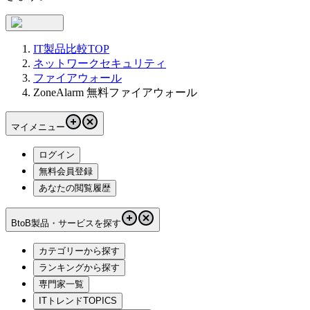
IT製品比較TOP
ネットワークセキュリティ
ファイアウォール
ZoneAlarm 無料ファイアウォール
マイメニュー
ログイン
無料会員登録
あなたの閲覧履歴
BtoB製品・サービスを探す
カテゴリーから探す
ランキングから探す
専門家一覧
ITトレンドTOPICS