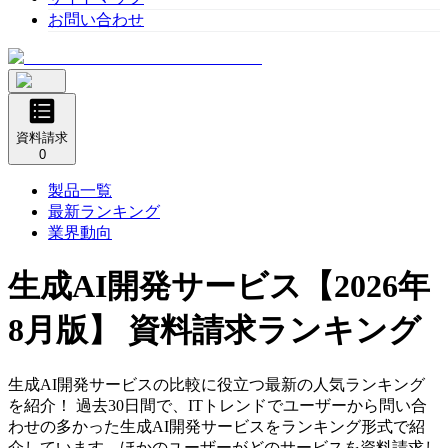
お問い合わせ
資料請求
0
製品一覧
最新ランキング
業界動向
生成AI開発サービス
【2026年
8月版】 資料請求ランキング
生成AI開発サービスの比較に役立つ最新の人気ランキング
を紹介！ 過去30日間で、ITトレンドでユーザーから問い合
わせの多かった生成AI開発サービスをランキング形式で紹
介しています。ほかのユーザーがどのサービスを資料請求し