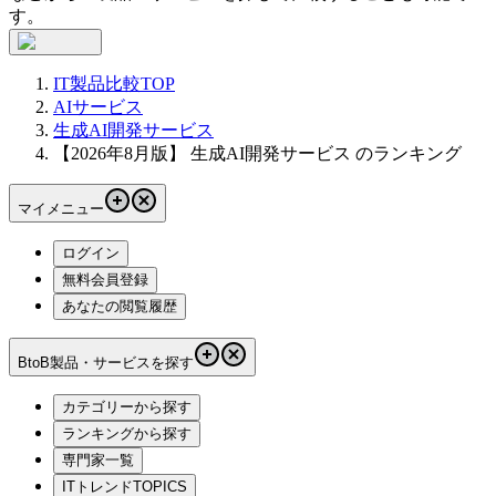
す。
IT製品比較TOP
AIサービス
生成AI開発サービス
【2026年8月版】 生成AI開発サービス のランキング
マイメニュー
ログイン
無料会員登録
あなたの閲覧履歴
BtoB製品・サービスを探す
カテゴリーから探す
ランキングから探す
専門家一覧
ITトレンドTOPICS