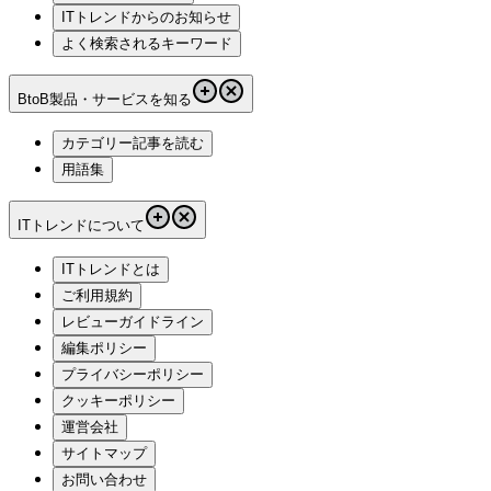
ITトレンドからのお知らせ
よく検索されるキーワード
BtoB製品・サービスを知る
カテゴリー記事を読む
用語集
ITトレンドについて
ITトレンドとは
ご利用規約
レビューガイドライン
編集ポリシー
プライバシーポリシー
クッキーポリシー
運営会社
サイトマップ
お問い合わせ