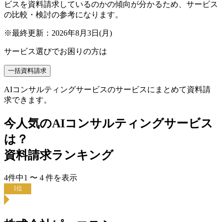
ビスを資料請求しているのかの傾向が分かるため、サービス
の比較・検討の参考になります。
※最終更新：
2026年8月3日(月)
サービス選びでお困りの方は
一括資料請求
AIコンサルティングサービスのサービスにまとめて資料請
求できます。
今人気の
AIコンサルティングサービス
は？
資料請求ランキング
4
件中
1
〜
4
件
を表示
1
位