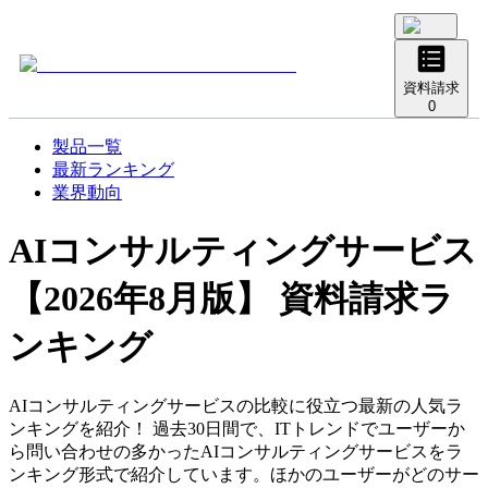
資料請求
0
製品一覧
最新ランキング
業界動向
AIコンサルティングサービス
【2026年8月版】 資料請求ラ
ンキング
AIコンサルティングサービスの比較に役立つ最新の人気ラ
ンキングを紹介！ 過去30日間で、ITトレンドでユーザーか
ら問い合わせの多かったAIコンサルティングサービスをラ
ンキング形式で紹介しています。ほかのユーザーがどのサー