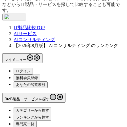
などからIT製品・サービスを探して比較することも可能で
す。
IT製品比較TOP
AIサービス
AIコンサルティング
【2026年8月版】 AIコンサルティング のランキング
マイメニュー
ログイン
無料会員登録
あなたの閲覧履歴
BtoB製品・サービスを探す
カテゴリーから探す
ランキングから探す
専門家一覧