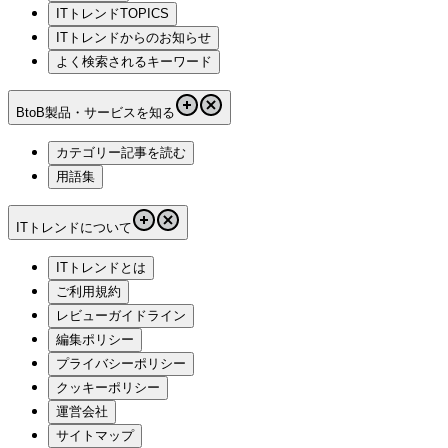
ITトレンドTOPICS
ITトレンドからのお知らせ
よく検索されるキーワード
BtoB製品・サービスを知る
カテゴリー記事を読む
用語集
ITトレンドについて
ITトレンドとは
ご利用規約
レビューガイドライン
編集ポリシー
プライバシーポリシー
クッキーポリシー
運営会社
サイトマップ