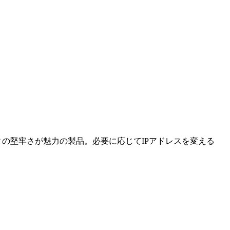
ティの堅牢さが魅力の製品。必要に応じてIPアドレスを変える