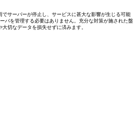
雨でサーバーが停止し、サービスに甚大な影響が生じる可能
社でサーバを管理する必要はありません。充分な対策が施された盤
や大切なデータを損失せずに済みます。