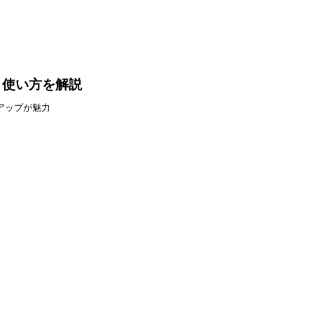
能・使い方を解説
アップが魅力