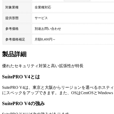
対象業種
全業種対応
提供形態
サービス
参考価格
別途お問い合わせ
参考価格補足
月額8,400円～
製品詳細
優れたセキュリティ対策と高い拡張性が特長
SuitePRO V4とは
SuitePRO V4は、東京と大阪からリージョンを選べるホ
にスペックをアップできます。また、OSはCentOSとWindows 
SuitePRO V4の強み