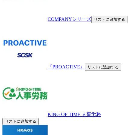
COMPANYシリーズ
リストに追加する
『PROACTIVE』
リストに追加する
KING OF TIME 人事労務
リストに追加する