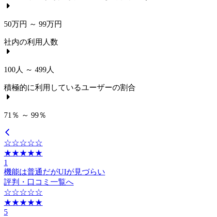
50万円 ～ 99万円
社内の利用人数
100人 ～ 499人
積極的に利用しているユーザーの割合
71％ ～ 99％
☆☆☆☆☆
★★★★★
1
機能は普通だがUIが見づらい
評判・口コミ一覧へ
☆☆☆☆☆
★★★★★
5