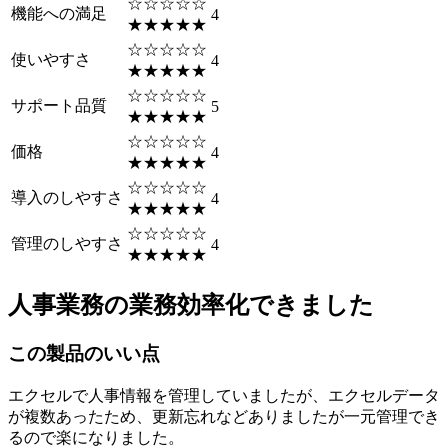
☆☆☆☆☆
機能への満足
4
★★★★★
☆☆☆☆☆
使いやすさ
4
★★★★★
☆☆☆☆☆
サポート品質
5
★★★★★
☆☆☆☆☆
価格
4
★★★★★
☆☆☆☆☆
導入のしやすさ
4
★★★★★
☆☆☆☆☆
管理のしやすさ
4
★★★★★
人事業務の業務効率化できました
この製品のいい点
エクセルで人事情報を管理していましたが、エクセルデータ
が複数あったため、更新忘れなどありましたが一元管理でき
るので楽になりました。