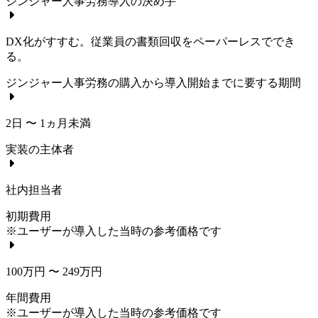
ジンジャー人事労務
導入の決め手
DX化がすすむ。従業員の書類回収をペーパーレスででき
る。
ジンジャー人事労務
の購入から導入開始までに要する期間
2日 〜 1ヵ月未満
実装の主体者
社内担当者
初期費用
※ユーザーが導入した当時の参考価格です
100万円 〜 249万円
年間費用
※ユーザーが導入した当時の参考価格です