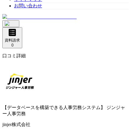
お問い合わせ
資料請求
0
口コミ詳細
【データベースを構築できる人事労務システム】
ジンジャ
ー人事労務
jinjer株式会社