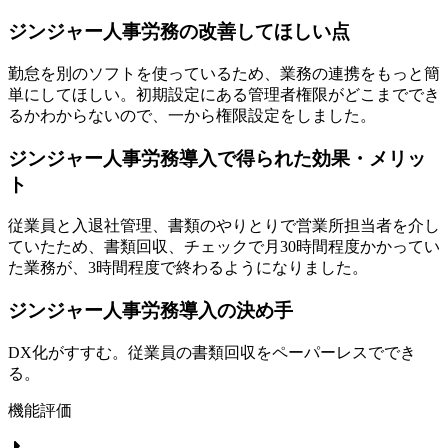
ジンジャー人事労務の改善してほしい点
勤怠を別のソフトを使っているため、業務の連携をもっと簡
単にしてほしい。初期設定にある管理者権限がどこまででき
るかわからないので、一から権限設定をしました。
ジンジャー人事労務導入で得られた効果・メリッ
ト
従業員と入退社管理、書類のやりとりで営業所担当者を介し
ていたため、書類回収、チェックで月30時間程度かかってい
た業務が、3時間程度で終わるようになりました。
ジンジャー人事労務導入の決め手
DX化がすすむ。従業員の書類回収をペーパーレスででき
る。
機能評価