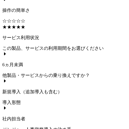
操作の簡単さ
☆☆☆☆☆
★★★★★
サービス利用状況
この製品、サービスの利用期間をお選びください
6ヵ月未満
他製品・サービスからの乗り換えですか？
新規導入（追加導入も含む）
導入形態
社内担当者