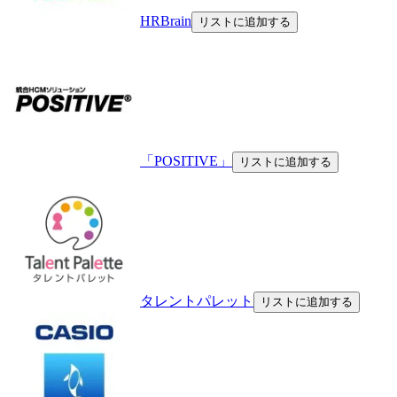
HRBrain
リストに追加する
「POSITIVE」
リストに追加する
タレントパレット
リストに追加する