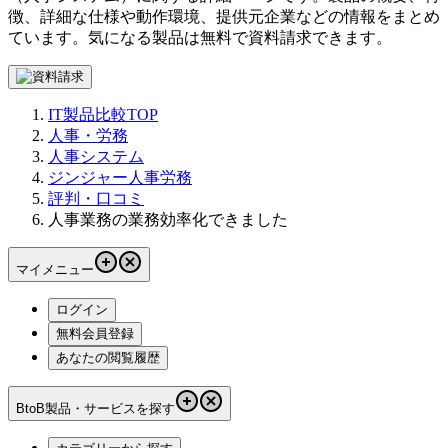
徴、詳細な仕様や動作環境、提供元企業などの情報をまとめ
ています。気になる製品は無料で資料請求できます。
IT製品比較TOP
人事・労務
人事システム
ジンジャー人事労務
評判・口コミ
人事業務の業務効率化できました
マイメニュー
ログイン
無料会員登録
あなたの閲覧履歴
BtoB製品・サービスを探す