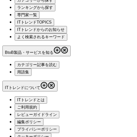
カテゴリーから探す
ランキングから探す
専門家一覧
ITトレンドTOPICS
ITトレンドからのお知らせ
よく検索されるキーワード
BtoB製品・サービスを知る
カテゴリー記事を読む
用語集
ITトレンドについて
ITトレンドとは
ご利用規約
レビューガイドライン
編集ポリシー
プライバシーポリシー
クッキーポリシー