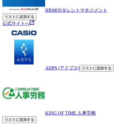
HRMOSタレントマネジメント
リストに追加する
公式サイトへ
ADPS (アドプス)
リストに追加する
KING OF TIME 人事労務
リストに追加する