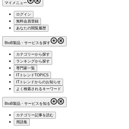
マイメニュー
ログイン
無料会員登録
あなたの閲覧履歴
BtoB製品・サービスを探す
カテゴリーから探す
ランキングから探す
専門家一覧
ITトレンドTOPICS
ITトレンドからのお知らせ
よく検索されるキーワード
BtoB製品・サービスを知る
カテゴリー記事を読む
用語集