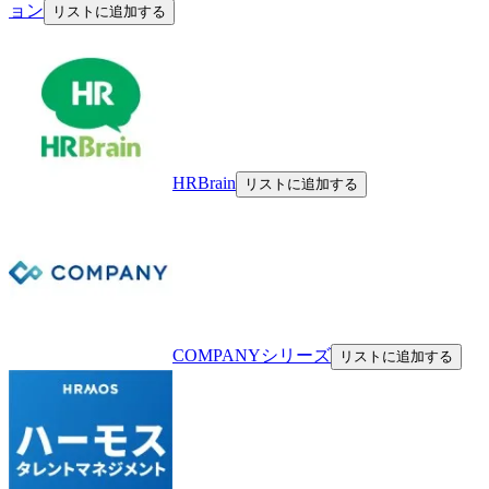
ョン
リストに追加する
HRBrain
リストに追加する
COMPANYシリーズ
リストに追加する