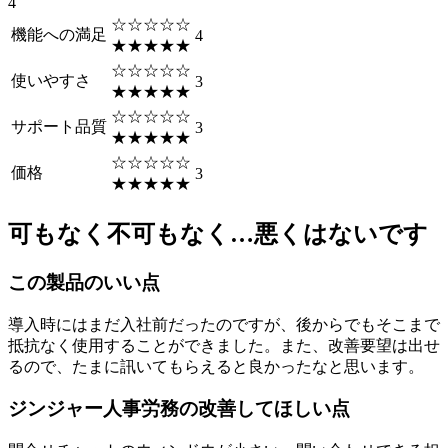
4
☆☆☆☆☆
機能への満足
4
★★★★★
☆☆☆☆☆
使いやすさ
3
★★★★★
☆☆☆☆☆
サポート品質
3
★★★★★
☆☆☆☆☆
価格
3
★★★★★
可もなく不可もなく…悪くはないです
この製品のいい点
導入時にはまだ入社前だったのですが、後からでもそこまで
抵抗なく使用することができました。また、改善要望は出せ
るので、たまに訊いてもらえると良かったなと思います。
ジンジャー人事労務の改善してほしい点