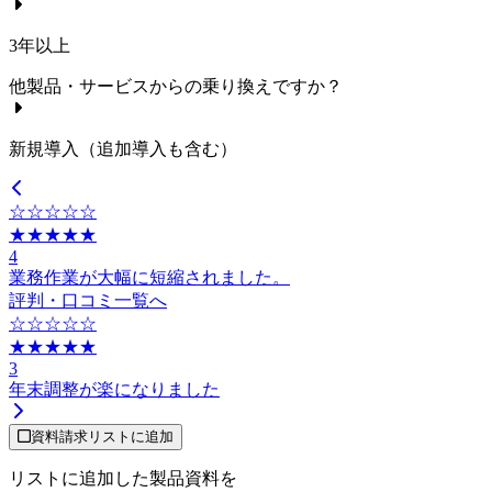
3年以上
他製品・サービスからの乗り換えですか？
新規導入（追加導入も含む）
☆☆☆☆☆
★★★★★
4
業務作業が大幅に短縮されました。
評判・口コミ一覧へ
☆☆☆☆☆
★★★★★
3
年末調整が楽になりました
資料請求リストに追加
リストに追加した製品資料を