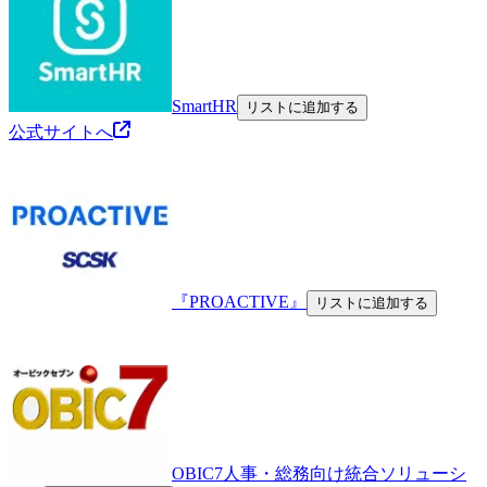
SmartHR
リストに追加する
公式サイトへ
『PROACTIVE』
リストに追加する
OBIC7人事・総務向け統合ソリューシ