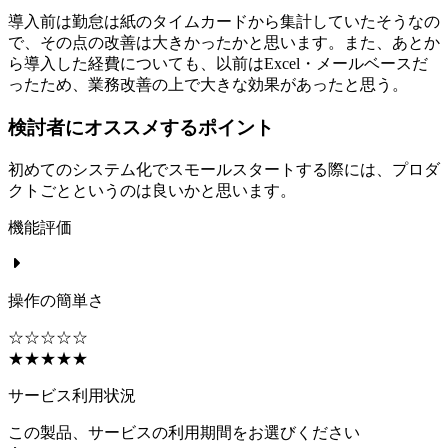
導入前は勤怠は紙のタイムカードから集計していたそうなの
で、その点の改善は大きかったかと思います。また、あとか
ら導入した経費についても、以前はExcel・メールベースだ
ったため、業務改善の上で大きな効果があったと思う。
検討者にオススメするポイント
初めてのシステム化でスモールスタートする際には、プロダ
クトごとというのは良いかと思います。
機能評価
操作の簡単さ
☆☆☆☆☆
★★★★★
サービス利用状況
この製品、サービスの利用期間をお選びください