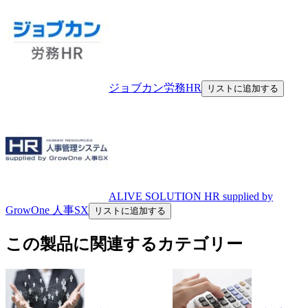
ジョブカン労務HR
リストに追加する
ALIVE SOLUTION HR supplied by
GrowOne 人事SX
リストに追加する
この製品に関連するカテゴリー