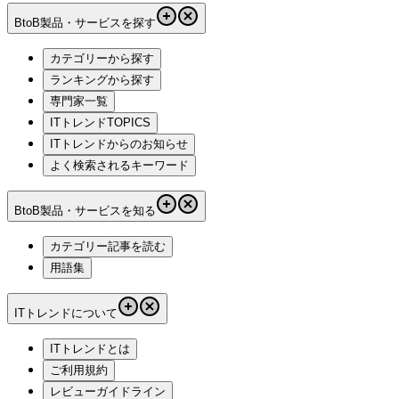
BtoB製品・サービスを探す
カテゴリーから探す
ランキングから探す
専門家一覧
ITトレンドTOPICS
ITトレンドからのお知らせ
よく検索されるキーワード
BtoB製品・サービスを知る
カテゴリー記事を読む
用語集
ITトレンドについて
ITトレンドとは
ご利用規約
レビューガイドライン