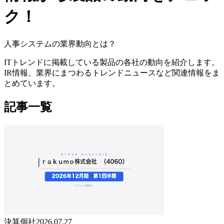
ク！
人事システムの業界動向とは？
ITトレンドに掲載している製品の各社の動向を紹介します。
IR情報、業界にまつわるトレンドニュースなど関連情報をま
とめています。
記事一覧
決算個社
2026.07.27