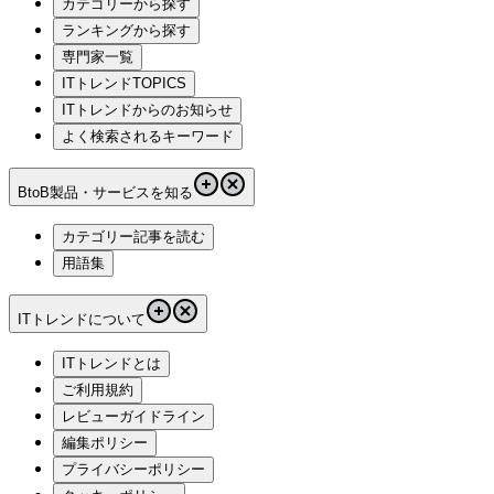
カテゴリーから探す
ランキングから探す
専門家一覧
ITトレンドTOPICS
ITトレンドからのお知らせ
よく検索されるキーワード
BtoB製品・サービスを知る
カテゴリー記事を読む
用語集
ITトレンドについて
ITトレンドとは
ご利用規約
レビューガイドライン
編集ポリシー
プライバシーポリシー