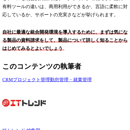
有料ツールの違いは、商用利用ができるか、言語に柔軟に対
応しているか、サポートの充実さなどが挙げられます。
自社に最適な統合開発環境を導入するために、まずは気にな
る製品の資料請求をして、製品について詳しく知ることから
はじめてみるとよいでしょう
。
このコンテンツの執筆者
CRM
プロジェクト管理
勤怠管理・就業管理