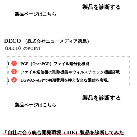
製品を診断する
製品ページはこちら
DECO
（株式会社ニューメディア徳島）
《DECO》のPOINT
PGP（OpenPGP）ファイル暗号化機能
ファイル送信後の削除機能やウィルスチェック機能搭載
LGWAN-ASPで初期費用を抑え安全な通信を実現。
製品を診断する
製品ページはこちら
「自社に合う統合開発環境（IDE）製品を診断してみた