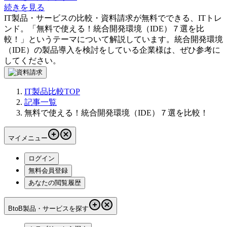
続きを見る
IT製品・サービスの比較・資料請求が無料でできる、ITトレ
ンド。「
無料で使える！統合開発環境（IDE）７選を比
較！
」というテーマについて解説しています。
統合開発環境
（IDE）
の製品導入を検討をしている企業様は、ぜひ参考に
してください。
IT製品比較TOP
記事一覧
無料で使える！統合開発環境（IDE）７選を比較！
マイメニュー
ログイン
無料会員登録
あなたの閲覧履歴
BtoB製品・サービスを探す