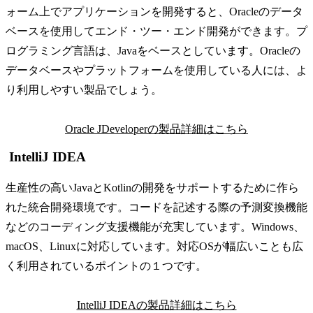
ォーム上でアプリケーションを開発すると、Oracleのデータ
ベースを使用してエンド・ツー・エンド開発ができます。プ
ログラミング言語は、Javaをベースとしています。Oracleの
データベースやプラットフォームを使用している人には、よ
り利用しやすい製品でしょう。
Oracle JDeveloperの製品詳細はこちら
IntelliJ IDEA
生産性の高いJavaとKotlinの開発をサポートするために作ら
れた統合開発環境です。コードを記述する際の予測変換機能
などのコーディング支援機能が充実しています。Windows、
macOS、Linuxに対応しています。対応OSが幅広いことも広
く利用されているポイントの１つです。
IntelliJ IDEAの製品詳細はこちら