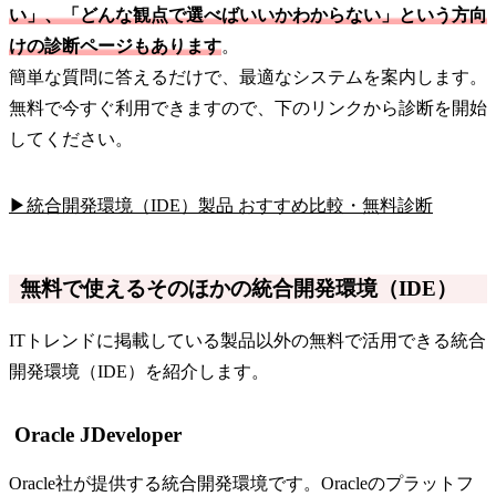
い」、「どんな観点で選べばいいかわからない」という方向
けの診断ページもあります
。
簡単な質問に答えるだけで、最適なシステムを案内します。
無料で今すぐ利用できますので、下のリンクから診断を開始
してください。
▶統合開発環境（IDE）製品 おすすめ比較・無料診断
無料で使えるそのほかの統合開発環境（IDE）
ITトレンドに掲載している製品以外の無料で活用できる統合
開発環境（IDE）を紹介します。
Oracle JDeveloper
Oracle社が提供する統合開発環境です。Oracleのプラットフ