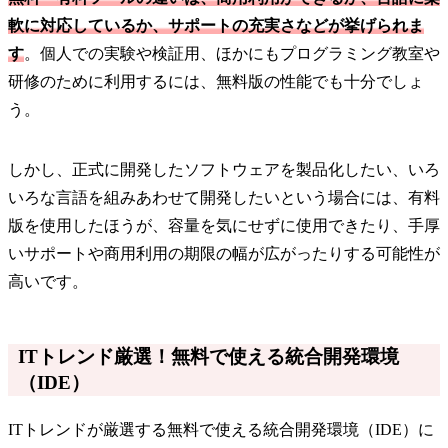
軟に対応しているか、サポートの充実さなどが挙げられま
す
。個人での実験や検証用、ほかにもプログラミング教室や
研修のために利用するには、無料版の性能でも十分でしょ
う。
しかし、正式に開発したソフトウェアを製品化したい、いろ
いろな言語を組みあわせて開発したいという場合には、有料
版を使用したほうが、容量を気にせずに使用できたり、手厚
いサポートや商用利用の期限の幅が広がったりする可能性が
高いです。
ITトレンド厳選！無料で使える統合開発環境
（IDE）
ITトレンドが厳選する無料で使える統合開発環境（IDE）に