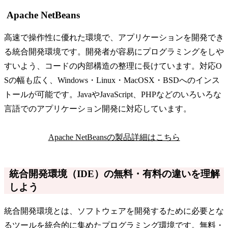
Apache NetBeans
高速で操作性に優れた環境で、アプリケーションを開発でき
る統合開発環境です。開発者が容易にプログラミングをしや
すいよう、コードの内部構造の整理に長けています。対応O
Sの幅も広く、Windows・Linux・MacOSX・BSDへのインス
トールが可能です。JavaやJavaScript、PHPなどのいろいろな
言語でのアプリケーション開発に対応しています。
Apache NetBeansの製品詳細はこちら
統合開発環境（IDE）の無料・有料の違いを理解
しよう
統合開発環境とは、ソフトウェアを開発するために必要とな
るツールを統合的に集めたプログラミング環境です。無料・