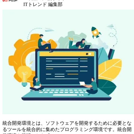
ITトレンド 編集部
統合開発環境とは、ソフトウェアを開発するために必要とな
るツールを統合的に集めたプログラミング環境です。統合開