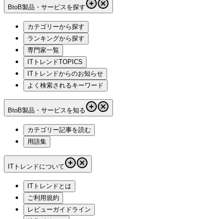
BtoB製品・サービスを探す
カテゴリーから探す
ランキングから探す
専門家一覧
ITトレンドTOPICS
ITトレンドからのお知らせ
よく検索されるキーワード
BtoB製品・サービスを知る
カテゴリー記事を読む
用語集
ITトレンドについて
ITトレンドとは
ご利用規約
レビューガイドライン