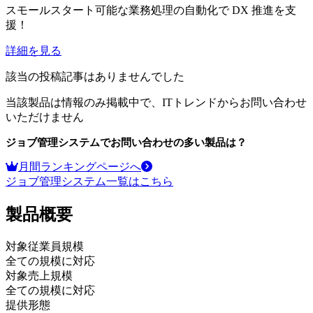
スモールスタート可能な業務処理の自動化で DX 推進を支
援！
詳細を見る
該当の投稿記事はありませんでした
当該製品は情報のみ掲載中で、ITトレンドからお問い合わせ
いただけません
ジョブ管理システム
でお問い合わせの多い製品は？
月間ランキングページへ
ジョブ管理システム
一覧はこちら
製品
概要
対象従業員規模
全ての規模に対応
対象売上規模
全ての規模に対応
提供形態