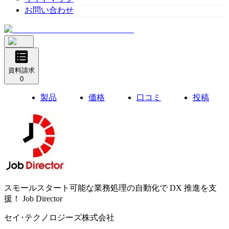
お問い合わせ
資料請求
0
製品
価格
口コミ
投稿
スモールスタート可能な業務処理の自動化で DX 推進を支
援！
Job Director
セイ･テクノロジーズ株式会社