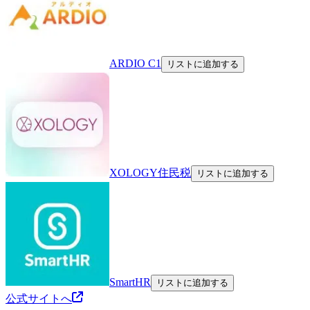
ARDIO C1
リストに追加する
XOLOGY住民税
リストに追加する
SmartHR
リストに追加する
公式サイトへ