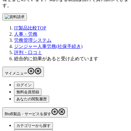
す。
IT製品比較TOP
人事・労務
労務管理システム
ジンジャー人事労務(社保手続き)
評判・口コミ
総合的に効果があると受け止めています
マイメニュー
ログイン
無料会員登録
あなたの閲覧履歴
BtoB製品・サービスを探す
カテゴリーから探す