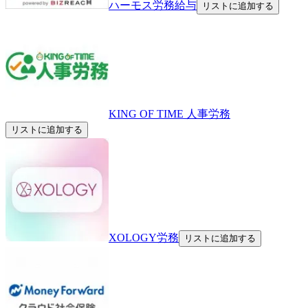
ハーモス労務給与
リストに追加する
KING OF TIME 人事労務
リストに追加する
XOLOGY労務
リストに追加する