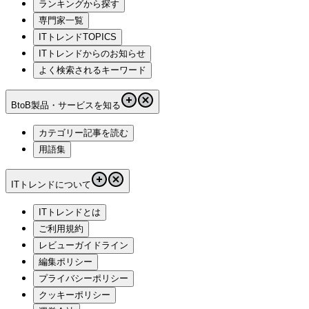
ランキングから探す
専門家一覧
ITトレンドTOPICS
ITトレンドからのお知らせ
よく検索されるキーワード
BtoB製品・サービスを知る
カテゴリー記事を読む
用語集
ITトレンドについて
ITトレンドとは
ご利用規約
レビューガイドライン
編集ポリシー
プライバシーポリシー
クッキーポリシー